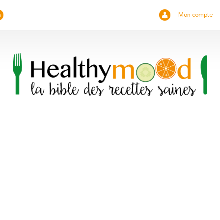
Mon compte