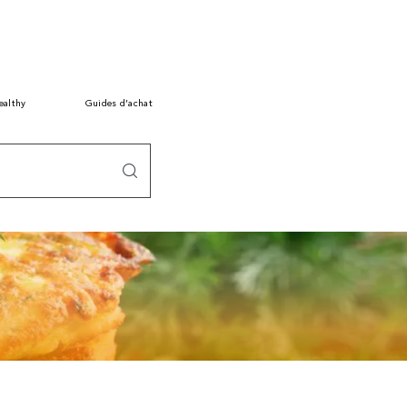
ealthy
Guides d’achat