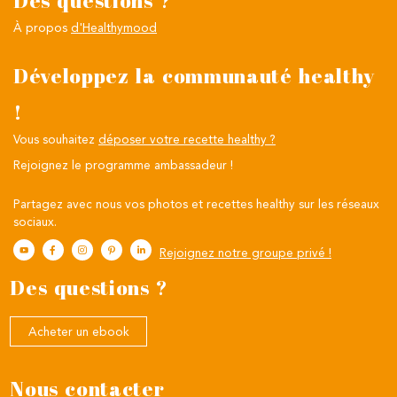
Des questions ?
À propos
d'Healthymood
Développez la communauté healthy
!
Vous souhaitez
déposer votre recette healthy ?
Rejoignez le programme ambassadeur !
Partagez avec nous vos photos et recettes healthy sur les réseaux
sociaux.
Rejoignez notre groupe privé !
Des questions ?
Acheter un ebook
Nous contacter