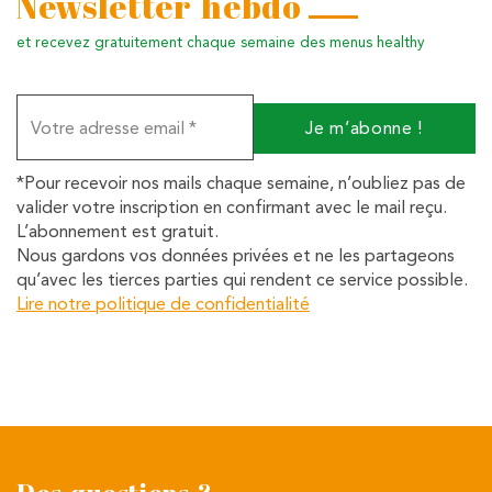
Newsletter hebdo
et recevez gratuitement chaque semaine des menus healthy
Votre
adresse
email
*
*Pour recevoir nos mails chaque semaine, n’oubliez pas de
valider votre inscription en confirmant avec le mail reçu.
L’abonnement est gratuit.
Nous gardons vos données privées et ne les partageons
qu’avec les tierces parties qui rendent ce service possible.
Lire notre politique de confidentialité