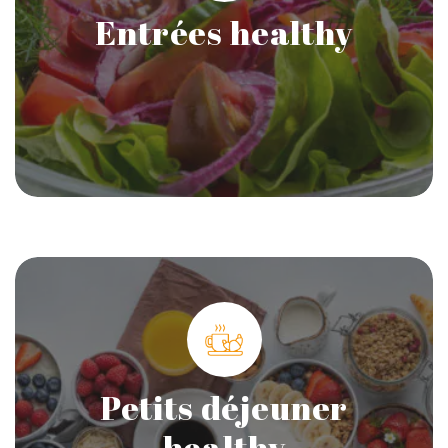
Entrées healthy
Petits déjeuner
healthy