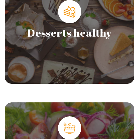
Desserts healthy