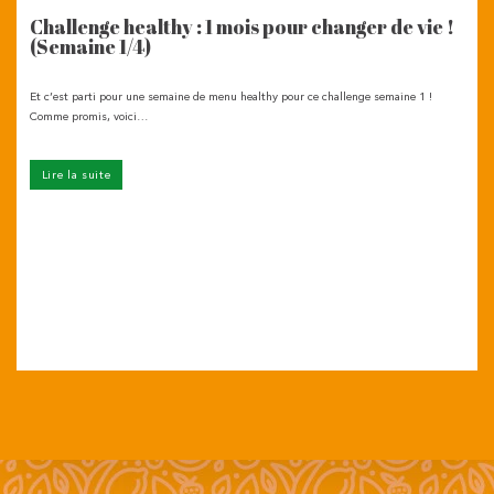
Challenge healthy : 1 mois pour changer de vie !
(Semaine 1/4)
Et c’est parti pour une semaine de menu healthy pour ce challenge semaine 1 !
Comme promis, voici…
Lire la suite