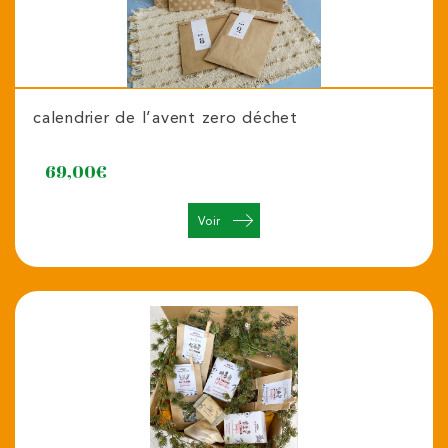
calendrier de l’avent zero déchet
69,00
€
Voir