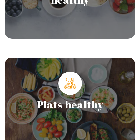
Plats healthy