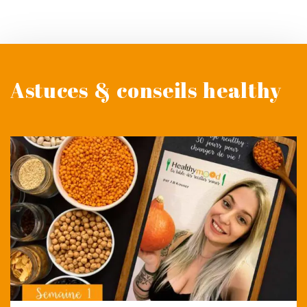
Astuces & conseils healthy