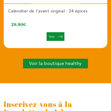
Calendrier de l’avent original : 24 épices
29,90
€
Voir
Voir la boutique healthy
Inscrivez-vous à la