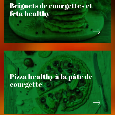
Beignets de courgettes et
feta healthy
Pizza healthy à la pâte de
courgette