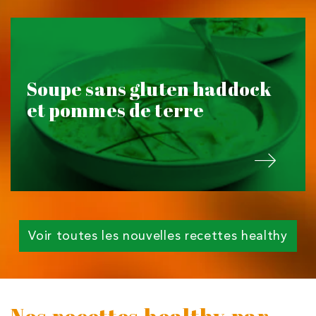
Soupe sans gluten haddock
et pommes de terre
Voir toutes les nouvelles recettes healthy