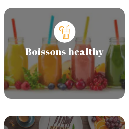
Boissons healthy