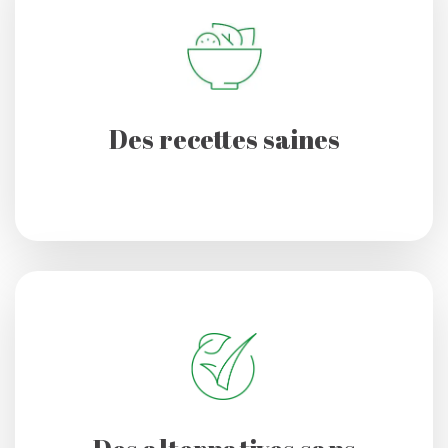
Des recettes saines