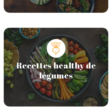
Recettes healthy de
légumes