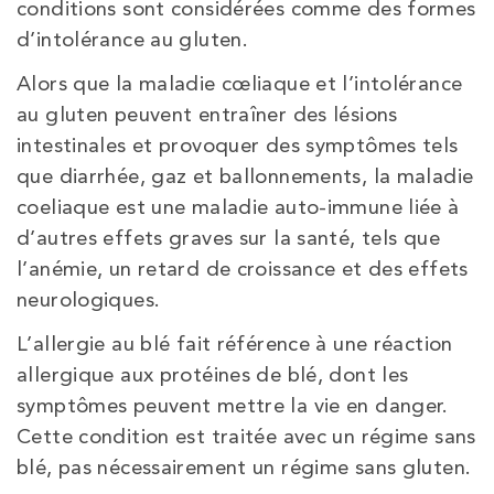
conditions sont considérées comme des formes
d’intolérance au gluten.
Alors que la maladie cœliaque et l’intolérance
au gluten peuvent entraîner des lésions
intestinales et provoquer des symptômes tels
que diarrhée, gaz et ballonnements, la maladie
coeliaque est une maladie auto-immune liée à
d’autres effets graves sur la santé, tels que
l’anémie, un retard de croissance et des effets
neurologiques.
L’allergie au blé fait référence à une réaction
allergique aux protéines de blé, dont les
symptômes peuvent mettre la vie en danger.
Cette condition est traitée avec un régime sans
blé, pas nécessairement un régime sans gluten.