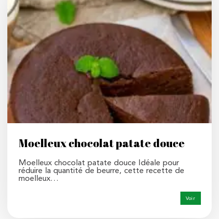
Moelleux chocolat patate douce
Moelleux chocolat patate douce Idéale pour
réduire la quantité de beurre, cette recette de
moelleux…
Voir