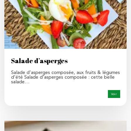
Salade d’asperges
Salade d’asperges composée, aux fruits & légumes
d’été Salade d’asperges composée : cette belle
salade…
Voir