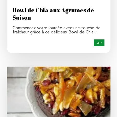
Bowl de Chia aux Agrumes de
Saison
Commencez votre journée avec une touche de
fraîcheur grâce à ce délicieux Bowl de Chia…
Voir