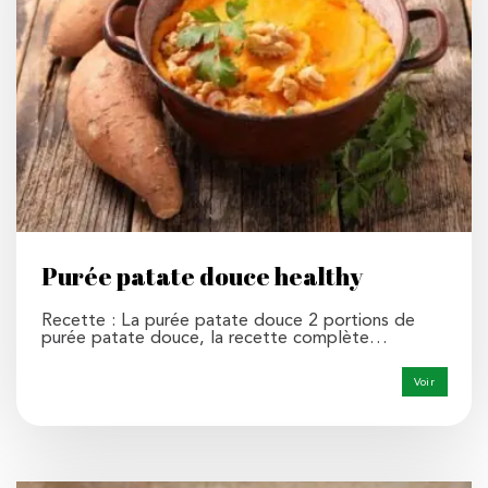
Purée patate douce healthy
Recette : La purée patate douce 2 portions de
purée patate douce, la recette complète…
Voir