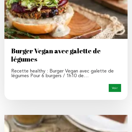
Burger Vegan avec galette de
légumes
Recette healthy : Burger Vegan avec galette de
légumes Pour 6 burgers / 1h10 de…
Voir