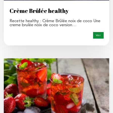
Crème Brûlée healthy
Recette healthy : Crème Brûlée noix de coco Une
creme brulée noix de coco version…
Voir