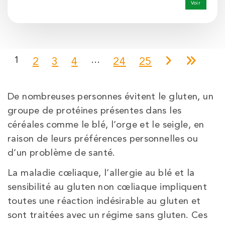
Voir
1
…
2
3
4
24
25
De nombreuses personnes évitent le gluten, un
groupe de protéines présentes dans les
céréales comme le blé, l’orge et le seigle, en
raison de leurs préférences personnelles ou
d’un problème de santé.
La maladie cœliaque, l’allergie au blé et la
sensibilité au gluten non cœliaque impliquent
toutes une réaction indésirable au gluten et
sont traitées avec un régime sans gluten. Ces