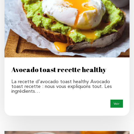
Avocado toast recette healthy
La recette d’avocado toast healthy Avocado
toast recette : nous vous expliquons tout. Les
ingrédients…
Voir