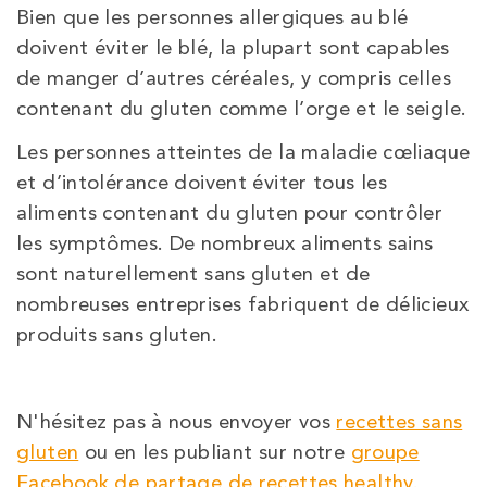
Bien que les personnes allergiques au blé
doivent éviter le blé, la plupart sont capables
de manger d’autres céréales, y compris celles
contenant du gluten comme l’orge et le seigle.
Les personnes atteintes de la maladie cœliaque
et d’intolérance doivent éviter tous les
aliments contenant du gluten pour contrôler
les symptômes. De nombreux aliments sains
sont naturellement sans gluten et de
nombreuses entreprises fabriquent de délicieux
produits sans gluten.
N'hésitez pas à nous envoyer vos
recettes sans
gluten
ou en les publiant sur notre
groupe
Facebook de partage de recettes healthy.