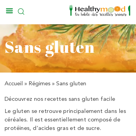
_
Sans gluten
Accueil
»
Régimes
»
Sans gluten
Découvrez nos recettes sans gluten facile
Le gluten se retrouve principalement dans les
céréales. Il est essentiellement composé de
protéines, d’acides gras et de sucre.