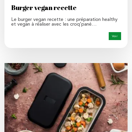
Burger vegan recette
Le burger vegan recette : une préparation healthy
et vegan à réaliser avec les croq’pané…
Voir