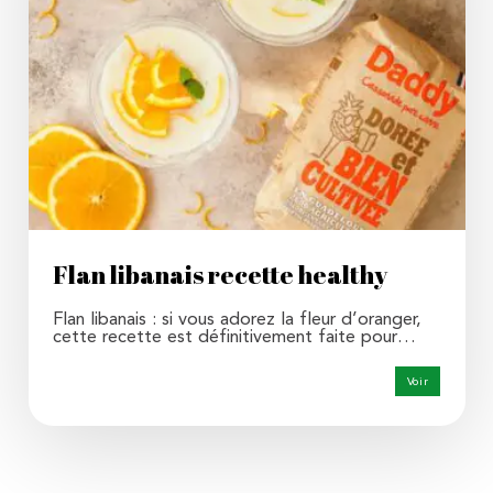
Flan libanais recette healthy
Flan libanais : si vous adorez la fleur d’oranger,
cette recette est définitivement faite pour…
Voir