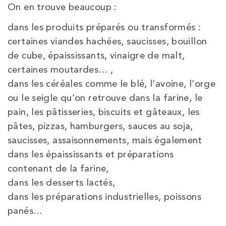
On en trouve beaucoup :
dans les produits préparés ou transformés :
certaines viandes hachées, saucisses, bouillon
de cube, épaississants, vinaigre de malt,
certaines moutardes… ,
dans les céréales comme le blé, l’avoine, l’orge
ou le seigle qu’on retrouve dans la farine, le
pain, les pâtisseries, biscuits et gâteaux, les
pâtes, pizzas, hamburgers, sauces au soja,
saucisses, assaisonnements, mais également
dans les épaississants et préparations
contenant de la farine,
dans les desserts lactés,
dans les préparations industrielles, poissons
panés…