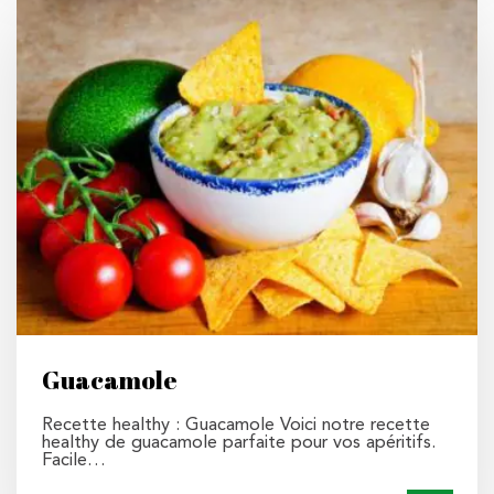
Guacamole
Recette healthy : Guacamole Voici notre recette
healthy de guacamole parfaite pour vos apéritifs.
Facile…