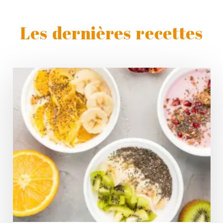
Les dernières recettes