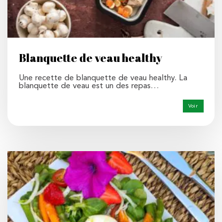
Blanquette de veau healthy
Une recette de blanquette de veau healthy. La
blanquette de veau est un des repas…
Voir