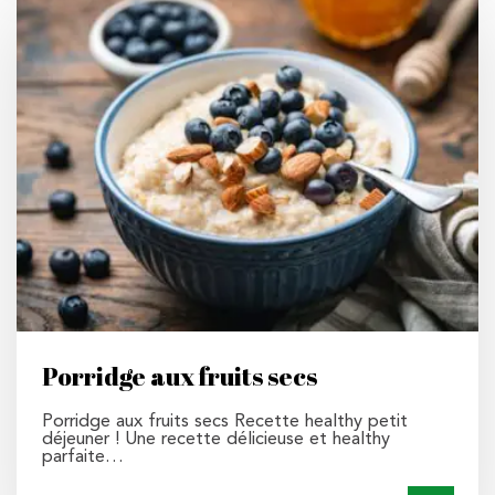
Porridge aux fruits secs
Porridge aux fruits secs Recette healthy petit
déjeuner ! Une recette délicieuse et healthy
parfaite…