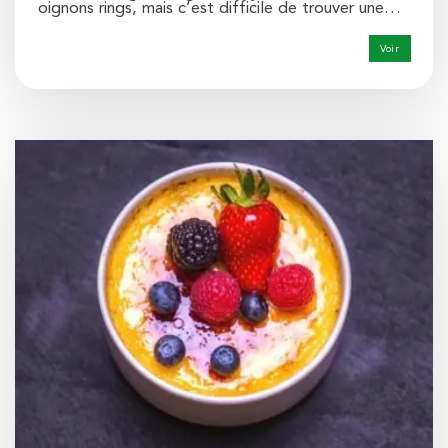
oignons rings, mais c’est difficile de trouver une…
Voir