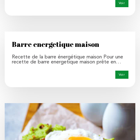
Voir
Barre energetique maison
Recette de la barre énergétique maison Pour une
recette de barre energetique maison prête en…
Voir