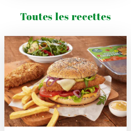
Toutes les recettes