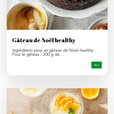
Gâteau de Noël healthy
Ingrédients pour un gâteau de Noël healthy :
Pour le gâteau : 200 g de…
Voir