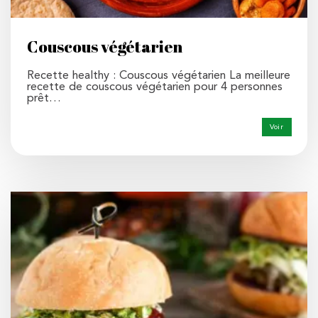
Couscous végétarien
Recette healthy : Couscous végétarien La meilleure
recette de couscous végétarien pour 4 personnes
prêt…
Voir