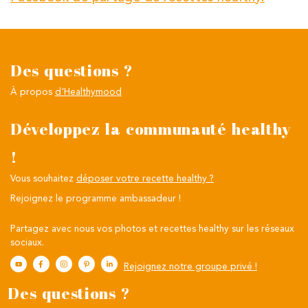
Des questions ?
À propos
d'Healthymood
Développez la communauté healthy
!
Vous souhaitez
déposer votre recette healthy ?
Rejoignez le programme ambassadeur !
Partagez avec nous vos photos et recettes healthy sur les réseaux
sociaux.
Rejoignez notre groupe privé !
Des questions ?