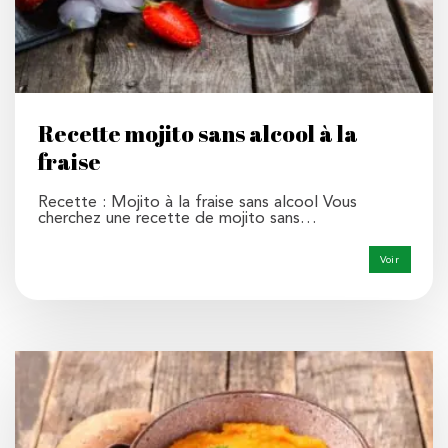
Recette mojito sans alcool à la
fraise
Recette : Mojito à la fraise sans alcool Vous
cherchez une recette de mojito sans…
Voir