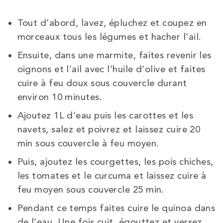
Tout d’abord, lavez, épluchez et coupez en
morceaux tous les légumes et hacher l’ail.
Ensuite, dans une marmite, faites revenir les
oignons et l’ail avec l’huile d’olive et faites
cuire à feu doux sous couvercle durant
environ 10 minutes.
Ajoutez 1L d’eau puis les carottes et les
navets, salez et poivrez et laissez cuire 20
min sous couvercle à feu moyen.
Puis, ajoutez les courgettes, les pois chiches,
les tomates et le curcuma et laissez cuire à
feu moyen sous couvercle 25 min.
Pendant ce temps faites cuire le quinoa dans
de l’eau. Une fois cuit, égouttez et versez