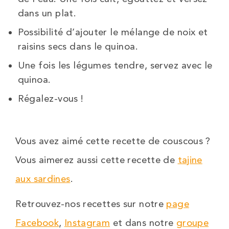
dans un plat.
Possibilité d’ajouter le mélange de noix et
raisins secs dans le quinoa.
Une fois les légumes tendre, servez avec le
quinoa.
Régalez-vous !
Vous avez aimé cette recette de couscous ?
Vous aimerez aussi cette recette de
tajine
aux sardines
.
Retrouvez-nos recettes sur notre
page
Facebook
,
Instagram
et dans notre
groupe