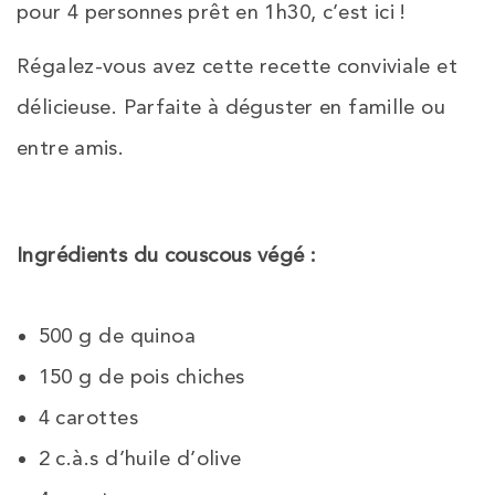
pour 4 personnes prêt en 1h30, c’est ici !
Régalez-vous avez cette recette conviviale et
délicieuse. Parfaite à déguster en famille ou
entre amis.
Ingrédients du couscous végé :
500 g de quinoa
150 g de pois chiches
4 carottes
2 c.à.s d’huile d’olive