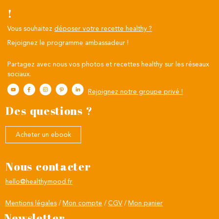
!
Vous souhaitez
déposer votre recette healthy ?
Rejoignez le programme ambassadeur !
Partagez avec nous vos photos et recettes healthy sur les réseaux
sociaux.
Rejoignez notre groupe privé !
Des questions ?
Acheter un ebook
Nous contacter
hello@healthymood.fr
Mentions légales
Mon compte
CGV
Mon panier
Newsletter