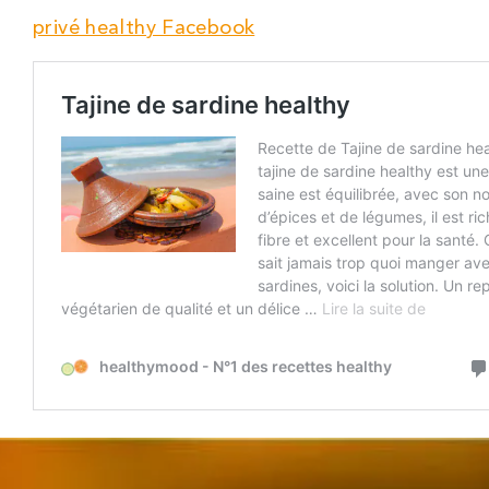
privé healthy Facebook