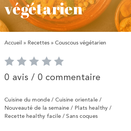
végétarien
Accueil
»
Recettes
»
Couscous végétarien
0 avis /
0 commentaire
Cuisine du monde / Cuisine orientale /
Nouveauté de la semaine / Plats healthy /
Recette healthy facile / Sans coques