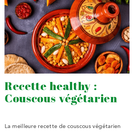
Recette healthy :
Couscous végétarien
La meilleure recette de couscous végétarien