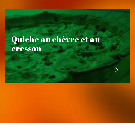
Quiche au chèvre et au
cresson