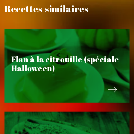
Recettes similaires
Flan à la citrouille (spéciale
Halloween)