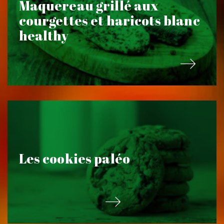
Maquereau grillé aux
courgettes et haricots blanc
healthy
Les cookies paléo