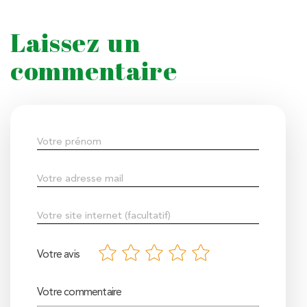
Laissez un
commentaire
Votre avis
Votre commentaire