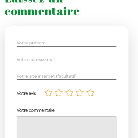
commentaire
Votre avis
Votre commentaire