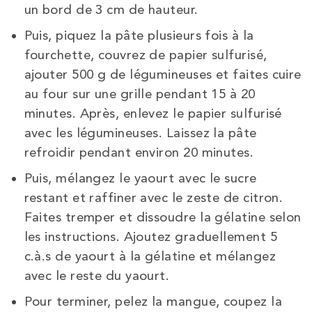
un bord de 3 cm de hauteur.
Puis, piquez la pâte plusieurs fois à la
fourchette, couvrez de papier sulfurisé,
ajouter 500 g de légumineuses et faites cuire
au four sur une grille pendant 15 à 20
minutes. Après, enlevez le papier sulfurisé
avec les légumineuses. Laissez la pâte
refroidir pendant environ 20 minutes.
Puis, mélangez le yaourt avec le sucre
restant et raffiner avec le zeste de citron.
Faites tremper et dissoudre la gélatine selon
les instructions. Ajoutez graduellement 5
c.à.s de yaourt à la gélatine et mélangez
avec le reste du yaourt.
Pour terminer, pelez la mangue, coupez la