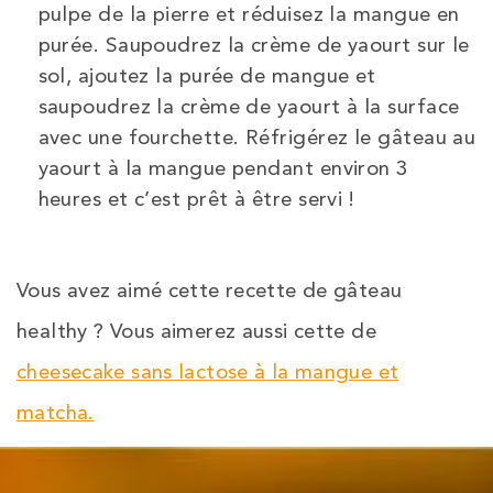
pulpe de la pierre et réduisez la mangue en
purée. Saupoudrez la crème de yaourt sur le
sol, ajoutez la purée de mangue et
saupoudrez la crème de yaourt à la surface
avec une fourchette. Réfrigérez le gâteau au
yaourt à la mangue pendant environ 3
heures et c’est prêt à être servi !
Vous avez aimé cette recette de gâteau
healthy ? Vous aimerez aussi cette de
cheesecake sans lactose à la mangue et
matcha.