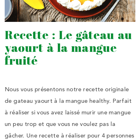
Recette : Le gâteau au
yaourt à la mangue
fruité
Nous vous présentons notre recette originale
de gateau yaourt à la mangue healthy. Parfait
à réaliser si vous avez laissé murir une mangue
un peu trop et que vous ne voulez pas la
gâcher. Une recette à réaliser pour 4 personnes