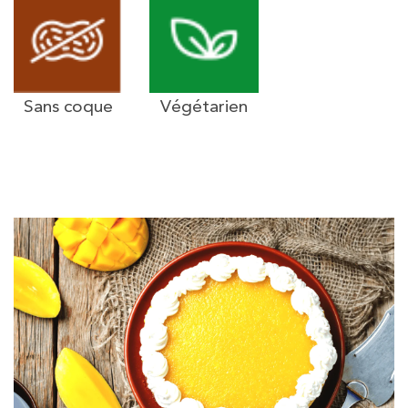
Sans coque
Végétarien