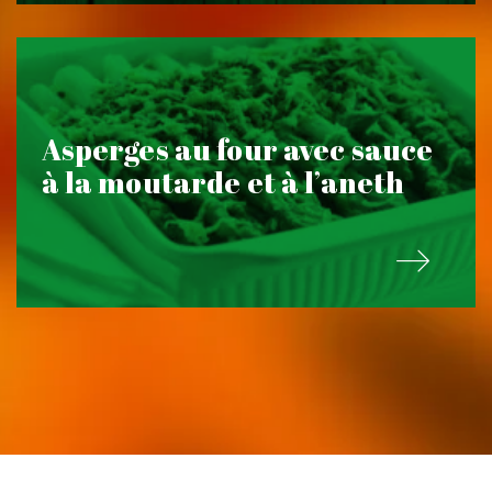
Asperges au four avec sauce
à la moutarde et à l’aneth