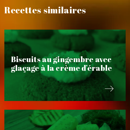
Recettes similaires
Biscuits au gingembre avec
glaçage à la crème d’érable