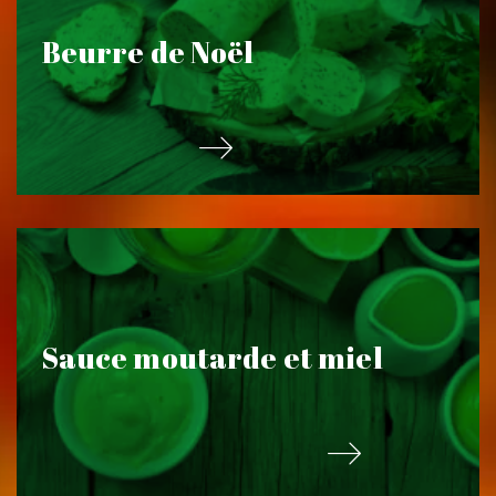
Beurre de Noël
Sauce moutarde et miel