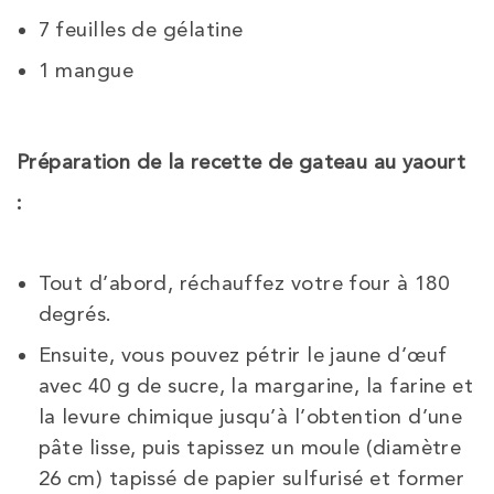
7
feuilles de
gélatine
1
mangue
Préparation de la recette de gateau au yaourt
:
Tout d’abord, réchauffez votre four à 180
degrés.
Ensuite, vous pouvez pétrir le jaune d’œuf
avec 40 g de sucre, la margarine, la farine et
la levure chimique jusqu’à l’obtention d’une
pâte lisse, puis tapissez un moule (diamètre
26 cm) tapissé de papier sulfurisé et former