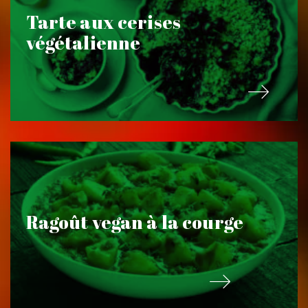
Tarte aux cerises
végétalienne
Ragoût vegan à la courge