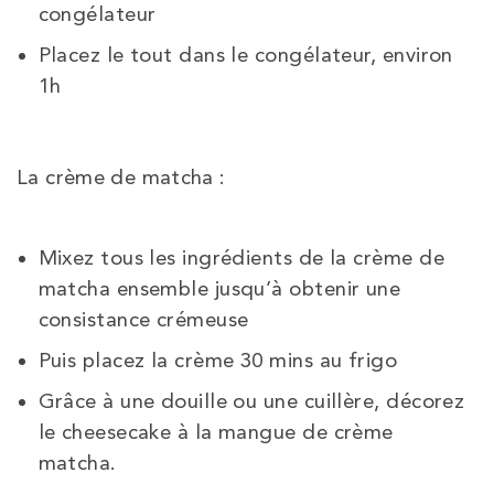
congélateur
Placez le tout dans le congélateur, environ
1h
La crème de matcha :
Mixez tous les ingrédients de la crème de
matcha ensemble jusqu’à obtenir une
consistance crémeuse
Puis placez la crème 30 mins au frigo
Grâce à une douille ou une cuillère, décorez
le cheesecake à la mangue de crème
matcha.