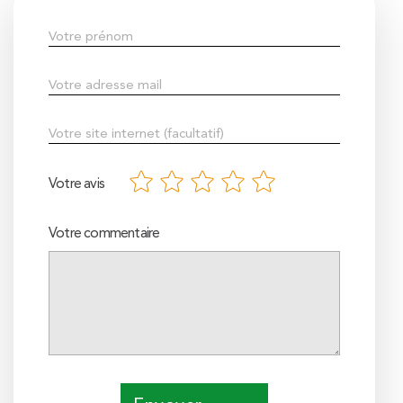
Votre avis
Votre commentaire