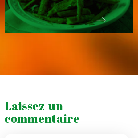
Laissez un
commentaire