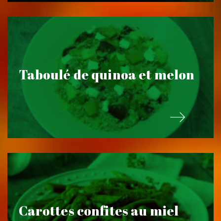
Taboulé de quinoa et melon
Carottes confites au miel