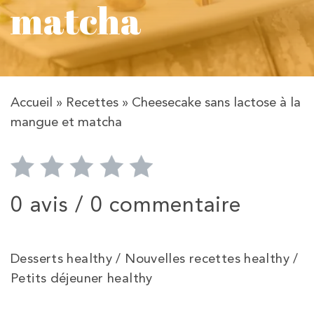
matcha
Accueil
»
Recettes
»
Cheesecake sans lactose à la
mangue et matcha
0 avis /
0 commentaire
Desserts healthy / Nouvelles recettes healthy /
Petits déjeuner healthy