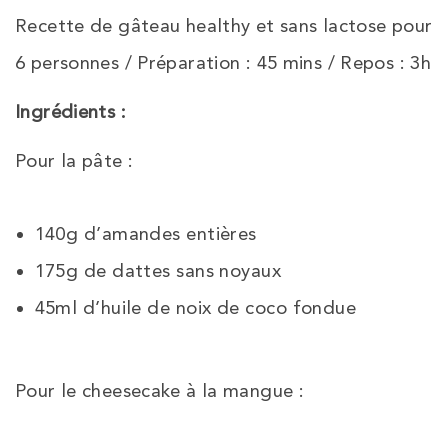
Recette de gâteau healthy et sans lactose pour
6 personnes / Préparation : 45 mins / Repos : 3h
Ingrédients :
Pour la pâte :
140g d’amandes entières
175g de dattes sans noyaux
45ml d’huile de noix de coco fondue
Pour le cheesecake à la mangue :