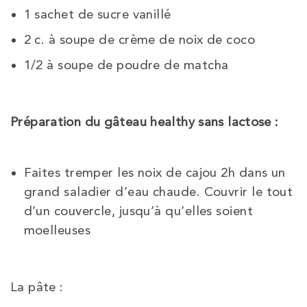
1 sachet de sucre vanillé
2 c. à soupe de crème de noix de coco
1/2 à soupe de poudre de matcha
Préparation du gâteau healthy sans lactose :
Faites tremper les noix de cajou 2h dans un
grand saladier d’eau chaude. Couvrir le tout
d’un couvercle, jusqu’à qu’elles soient
moelleuses
La pâte :