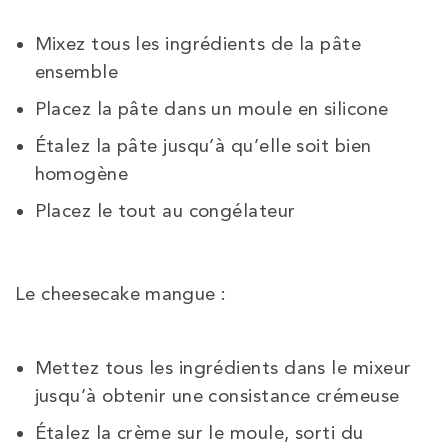
Mixez tous les ingrédients de la pâte
ensemble
Placez la pâte dans un moule en silicone
Étalez la pâte jusqu’à qu’elle soit bien
homogène
Placez le tout au congélateur
Le cheesecake mangue :
Mettez tous les ingrédients dans le mixeur
jusqu’à obtenir une consistance crémeuse
Étalez la crème sur le moule, sorti du