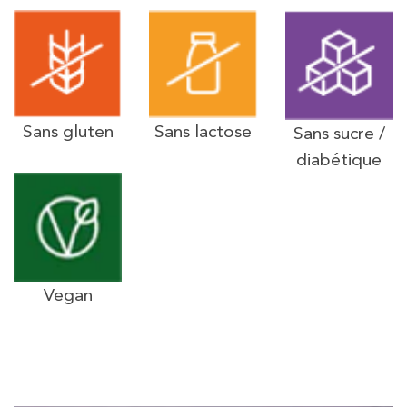
Sans gluten
Sans lactose
Sans sucre /
diabétique
Vegan