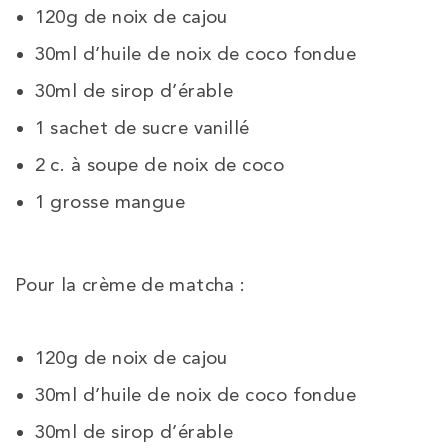
120g de noix de cajou
30ml d’huile de noix de coco fondue
30ml de sirop d’érable
1 sachet de sucre vanillé
2 c. à soupe de noix de coco
1 grosse mangue
Pour la crème de matcha :
120g de noix de cajou
30ml d’huile de noix de coco fondue
30ml de sirop d’érable