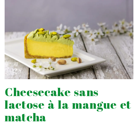
Cheesecake sans
lactose à la mangue et
matcha