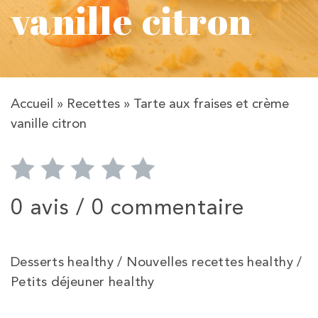
vanille citron
Accueil
»
Recettes
»
Tarte aux fraises et crème
vanille citron
0 avis /
0 commentaire
Desserts healthy / Nouvelles recettes healthy /
Petits déjeuner healthy