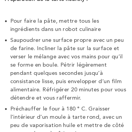
Pour faire la pâte, mettre tous les
ingrédients dans un robot culinaire
Saupoudrer une surface propre avec un peu
de farine. Incliner la pâte sur la surface et
verser le mélange avec vos mains pour qu’il
se forme en boule. Pétrir légèrement
pendant quelques secondes jusqu’à
consistance lisse, puis envelopper d’un film
alimentaire. Réfrigérer 20 minutes pour vous
détendre et vous raffermir.
Préchauffer le four à 180 ° C. Graisser
l’intérieur d’un moule à tarte rond, avec un
peu de vaporisation huile et mettre de côté