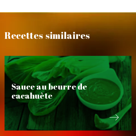
Recettes similaires
Sauce au beurre de
cacahuète