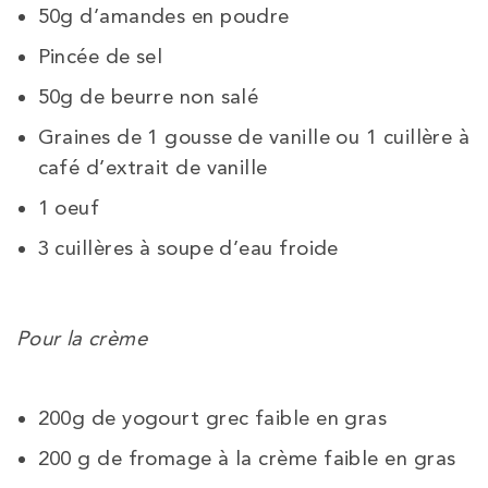
50g d’amandes en poudre
Pincée de sel
50g de beurre non salé
Graines de 1 gousse de vanille ou 1 cuillère à
café d’extrait de vanille
1 oeuf
3 cuillères à soupe d’eau froide
Pour la crème
200g de yogourt grec faible en gras
200 g de fromage à la crème faible en gras