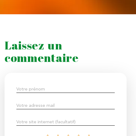
Laissez un
commentaire