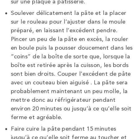
sur une plaque à pâtisserie.
Soulever délicatement la pâte et la placer
sur le rouleau pour l’ajuster dans le moule
préparé, en laissant l’excédent pendre.
Pincer un peu de la pâte en excès, la rouler
en boule puis la pousser doucement dans les
“coins” de la boîte de sorte que, lorsque la
boîte est retirée après la cuisson, les bords
sont bien droits. Couper l’excédent de pâte
avec un
couteau bien
aiguisé
. La
pâte sera
probablement maintenant un peu molle, la
mettre donc au réfrigérateur pendant
environ 20 minutes ou jusqu’à ce qu’elle soit
ferme et agréable.
Faire cuire la pâte pendant 15 minutes
jusqu’à ce qu’elle soit ferme au toucher et