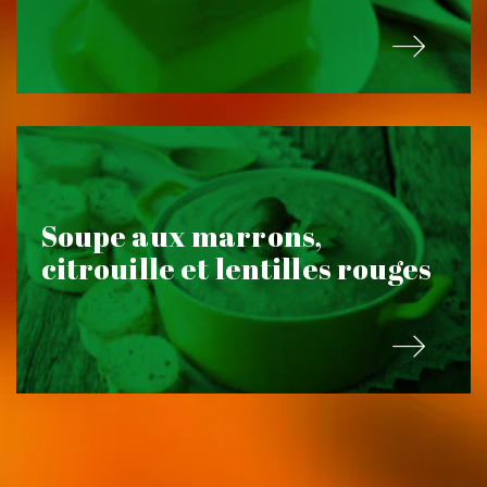
Soupe aux marrons,
citrouille et lentilles rouges