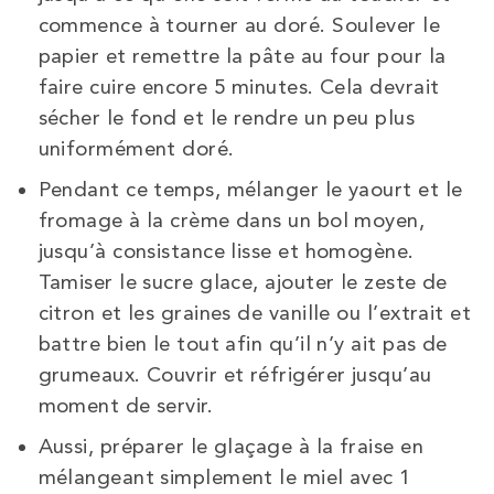
commence à tourner au doré. Soulever le
papier et remettre la pâte au four pour la
faire cuire encore 5 minutes. Cela devrait
sécher le fond et le rendre un peu plus
uniformément doré.
Pendant ce temps, mélanger le yaourt et le
fromage à la crème dans un bol moyen,
jusqu’à consistance lisse et homogène.
Tamiser le sucre glace, ajouter le zeste de
citron et les graines de vanille ou l’extrait et
battre bien le tout afin qu’il n’y ait pas de
grumeaux. Couvrir et réfrigérer jusqu’au
moment de servir.
Aussi, préparer le glaçage à la fraise en
mélangeant simplement le miel avec 1