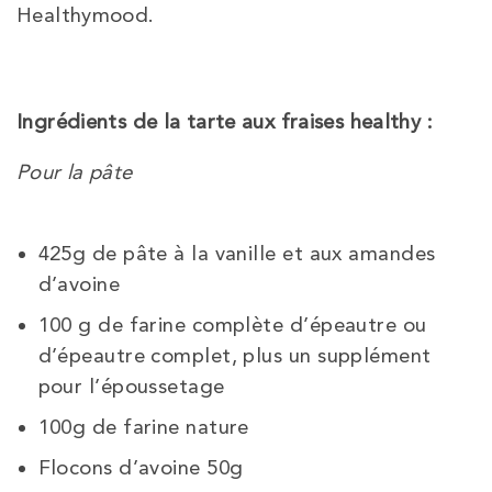
Healthymood.
Ingrédients de la tarte aux fraises healthy :
Pour la pâte
425g de pâte à la vanille et aux amandes
d’avoine
100 g de farine complète d’épeautre ou
d’épeautre complet, plus un supplément
pour l’époussetage
100g de farine nature
Flocons d’avoine 50g