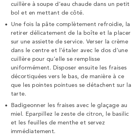
cuillère à soupe d’eau chaude dans un petit
bol et en mettant de côté.
Une fois la pâte complètement refroidie, la
retirer délicatement de la boîte et la placer
sur une assiette de service. Verser la crème
dans le centre et l’étaler avec le dos d’une
cuillère pour qu’elle se remplisse
uniformément. Disposer ensuite les fraises
décortiquées vers le bas, de manière à ce
que les pointes pointues se détachent sur la
tarte.
Badigeonner les fraises avec le glaçage au
miel. Eparpillez le zeste de citron, le basilic
et les feuilles de menthe et servez
immédiatement.