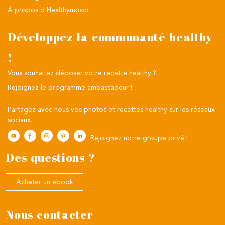
À propos
d'Healthymood
Développez la communauté healthy
!
Vous souhaitez
déposer votre recette healthy ?
Rejoignez le programme ambassadeur !
Partagez avec nous vos photos et recettes healthy sur les réseaux
sociaux.
Rejoignez notre groupe privé !
Des questions ?
Acheter un ebook
Nous contacter