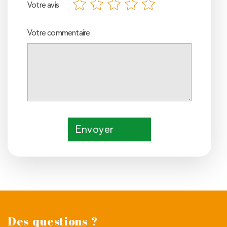
Votre avis
Votre commentaire
Envoyer
Des questions ?