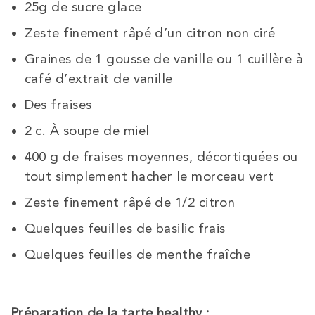
25g de sucre glace
Zeste finement râpé d’un citron non ciré
Graines de 1 gousse de vanille ou 1 cuillère à
café d’extrait de vanille
Des fraises
2 c. À soupe de miel
400 g de fraises moyennes, décortiquées ou
tout simplement hacher le morceau vert
Zeste finement râpé de 1/2 citron
Quelques feuilles de basilic frais
Quelques feuilles de menthe fraîche
Préparation de la tarte healthy :