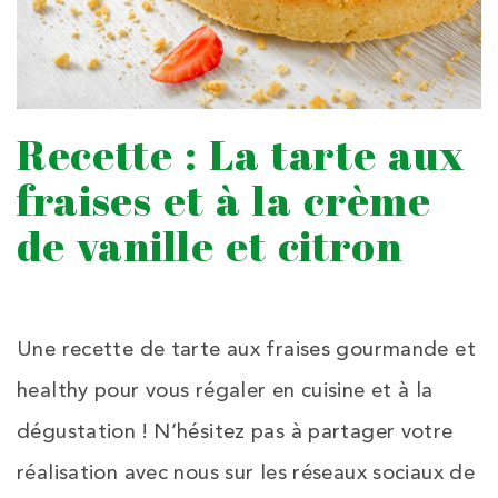
Recette : La tarte aux
fraises et à la crème
de vanille et citron
Une recette de tarte aux fraises gourmande et
healthy pour vous régaler en cuisine et à la
dégustation ! N’hésitez pas à partager votre
réalisation avec nous sur les réseaux sociaux de