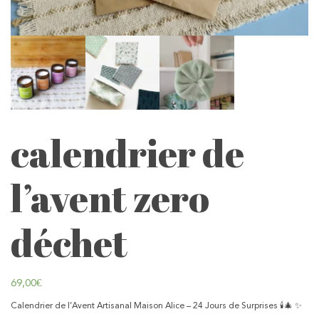
calendrier de
l’avent zero
déchet
69,00
€
Calendrier de l’Avent Artisanal Maison Alice – 24 Jours de Surprises 🕯️🎄 ✨