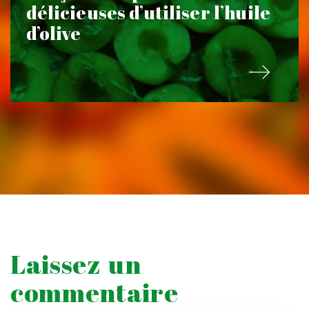
délicieuses d’utiliser l’huile
d’olive
Laissez un
commentaire