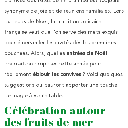
L’arrivée des fêtes de fin d’année est toujours
synonyme de joie et de réunions familiales. Lors
du repas de Noël, la tradition culinaire
française veut que l’on serve des mets exquis
pour émerveiller les invités dès les premières
bouchées. Alors, quelles
entrées de Noël
pourrait-on proposer cette année pour
réellement
éblouir les convives
? Voici quelques
suggestions qui sauront apporter une touche
de magie à votre table.
Célébration autour
des fruits de mer