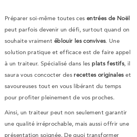
Préparer soi-même toutes ces
entrées de Noël
peut parfois devenir un défi, surtout quand on
souhaite vraiment
éblouir les convives
. Une
solution pratique et efficace est de faire appel
à un traiteur. Spécialisé dans les
plats festifs
, il
saura vous concocter des
recettes originales
et
savoureuses tout en vous libérant du temps
pour profiter pleinement de vos proches.
Ainsi, un traiteur peut non seulement garantir
une qualité irréprochable, mais aussi offrir une
présentation soignée. De quoi transformer