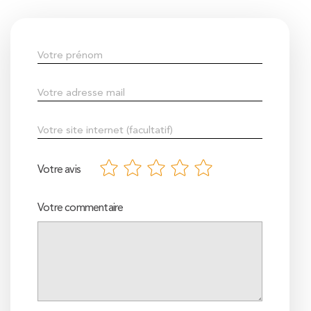
Votre avis
Votre commentaire