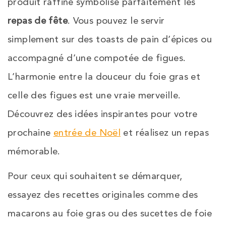
produit raffiné symbolise parfaitement les
repas de fête
. Vous pouvez le servir
simplement sur des toasts de pain d’épices ou
accompagné d’une compotée de figues.
L’harmonie entre la douceur du foie gras et
celle des figues est une vraie merveille.
Découvrez des idées inspirantes pour votre
prochaine
entrée de Noël
et réalisez un repas
mémorable.
Pour ceux qui souhaitent se démarquer,
essayez des recettes originales comme des
macarons au foie gras ou des sucettes de foie