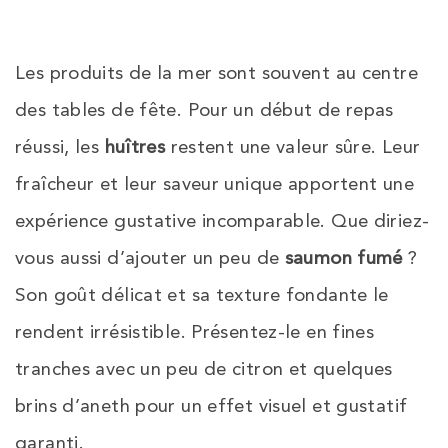
Les produits de la mer sont souvent au centre
des tables de fête. Pour un début de repas
réussi, les
huîtres
restent une valeur sûre. Leur
fraîcheur et leur saveur unique apportent une
expérience gustative incomparable. Que diriez-
vous aussi d’ajouter un peu de
saumon fumé
?
Son goût délicat et sa texture fondante le
rendent irrésistible. Présentez-le en fines
tranches avec un peu de citron et quelques
brins d’aneth pour un effet visuel et gustatif
garanti.