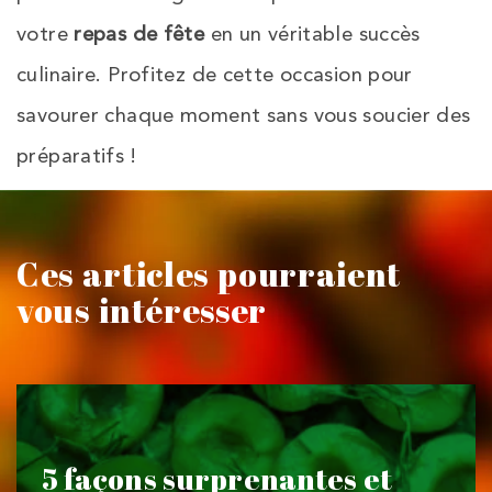
votre
repas de fête
en un véritable succès
culinaire. Profitez de cette occasion pour
savourer chaque moment sans vous soucier des
préparatifs !
Ces articles pourraient
vous intéresser
5 façons surprenantes et