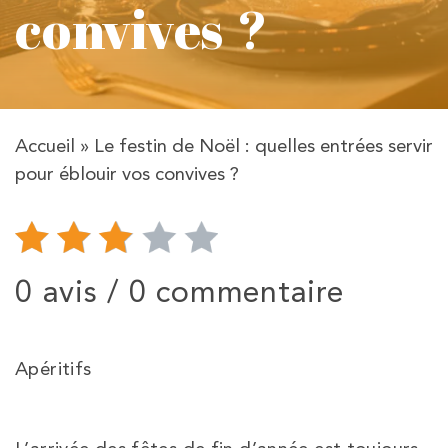
convives ?
Accueil
»
Le festin de Noël : quelles entrées servir
pour éblouir vos convives ?
0 avis /
0 commentaire
Apéritifs