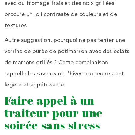
avec du fromage frais et des noix grillées
procure un joli contraste de couleurs et de
textures.
Autre suggestion, pourquoi ne pas tenter une
verrine de purée de potimarron avec des éclats
de marrons grillés ? Cette combinaison
rappelle les saveurs de l’hiver tout en restant
légère et appétissante.
Faire appel à un
traiteur pour une
soirée sans stress