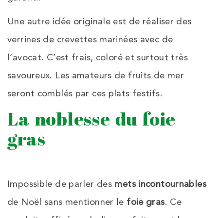
Une autre idée originale est de réaliser des
verrines de crevettes marinées avec de
l’avocat. C’est frais, coloré et surtout très
savoureux. Les amateurs de fruits de mer
seront comblés par ces plats festifs.
La noblesse du foie
gras
Impossible de parler des
mets incontournables
de Noël sans mentionner le
foie gras
. Ce