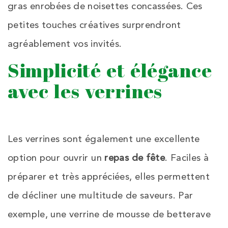
gras enrobées de noisettes concassées. Ces
petites touches créatives surprendront
agréablement vos invités.
Simplicité et élégance
avec les verrines
Les verrines sont également une excellente
option pour ouvrir un
repas de fête
. Faciles à
préparer et très appréciées, elles permettent
de décliner une multitude de saveurs. Par
exemple, une verrine de mousse de betterave