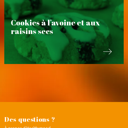
Cookies à l’avoine et aux
raisins secs
Des questions ?
À propos
d'Healthymood