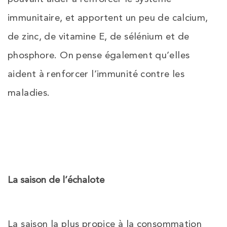
immunitaire, et apportent un peu de calcium,
de zinc, de vitamine E, de sélénium et de
phosphore. On pense également qu’elles
aident à renforcer l’immunité contre les
maladies.
La saison de l’échalote
La saison la plus propice à la consommation