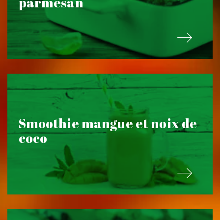
parmesan
Smoothie mangue et noix de
coco