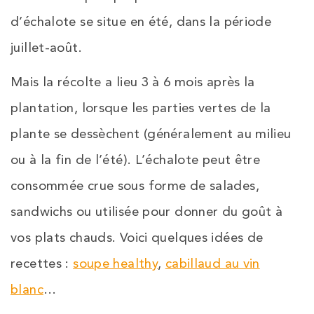
d’échalote se situe en été, dans la période
juillet-août.
Mais la récolte a lieu 3 à 6 mois après la
plantation, lorsque les parties vertes de la
plante se dessèchent (généralement au milieu
ou à la fin de l’été). L’échalote peut être
consommée crue sous forme de salades,
sandwichs ou utilisée pour donner du goût à
vos plats chauds. Voici quelques idées de
recettes :
soupe healthy
,
cabillaud au vin
blanc
…