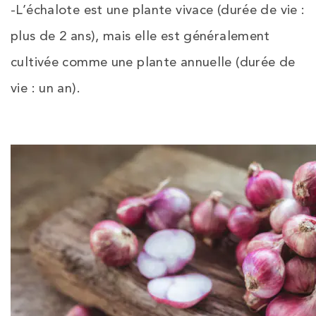
-L’échalote est une plante vivace (durée de vie :
plus de 2 ans), mais elle est généralement
cultivée comme une plante annuelle (durée de
vie : un an).