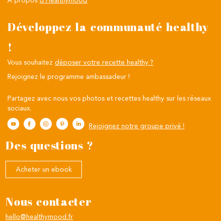
Développez la communauté healthy
!
Vous souhaitez
déposer votre recette healthy ?
Rejoignez le programme ambassadeur !
Partagez avec nous vos photos et recettes healthy sur les réseaux
sociaux.
Rejoignez notre groupe privé !
Des questions ?
Acheter un ebook
Nous contacter
hello@healthymood.fr