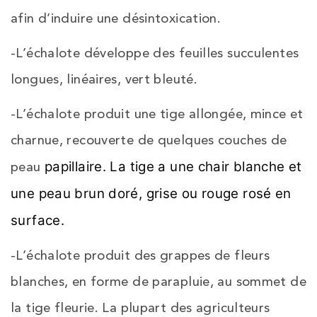
afin d’induire une désintoxication.
-L’échalote développe des feuilles succulentes
longues, linéaires, vert bleuté.
-L’échalote produit une tige allongée, mince et
charnue, recouverte de quelques couches de
papillaire. La tige a une chair blanche et
peau
une peau brun doré, grise ou rouge rosé en
surface.
-L’échalote produit des grappes de fleurs
blanches, en forme de parapluie, au sommet de
la tige fleurie. La plupart des agriculteurs