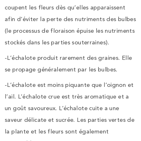
coupent les fleurs dès qu’elles apparaissent
afin d’éviter la perte des nutriments des bulbes
(le processus de floraison épuise les nutriments
stockés dans les parties souterraines).
-L’échalote produit rarement des graines. Elle
se propage généralement par les bulbes.
-L’échalote est moins piquante que l’oignon et
l’ail. L’échalote crue est très aromatique et a
un goût savoureux. L’échalote cuite a une
saveur délicate et sucrée. Les parties vertes de
la plante et les fleurs sont également