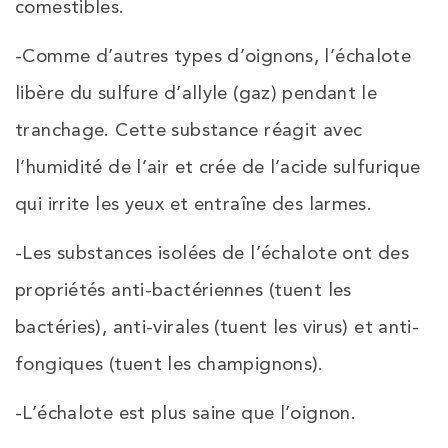
comestibles.
-Comme d’autres types d’oignons, l’échalote
libère du sulfure d’allyle (gaz) pendant le
tranchage. Cette substance réagit avec
l’humidité de l’air et crée de l’acide sulfurique
qui irrite les yeux et entraîne des larmes.
-Les substances isolées de l’échalote ont des
propriétés anti-bactériennes (tuent les
bactéries), anti-virales (tuent les virus) et anti-
fongiques (tuent les champignons).
-L’échalote est plus saine que l’oignon.