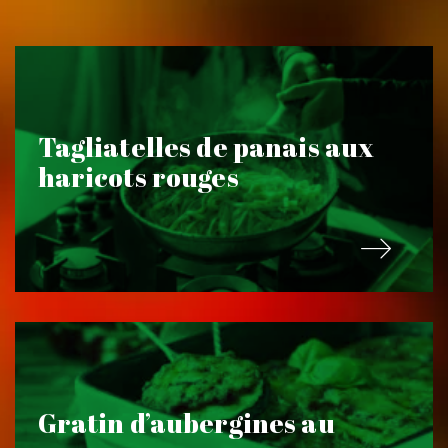
Tagliatelles de panais aux
haricots rouges
Gratin d’aubergines au