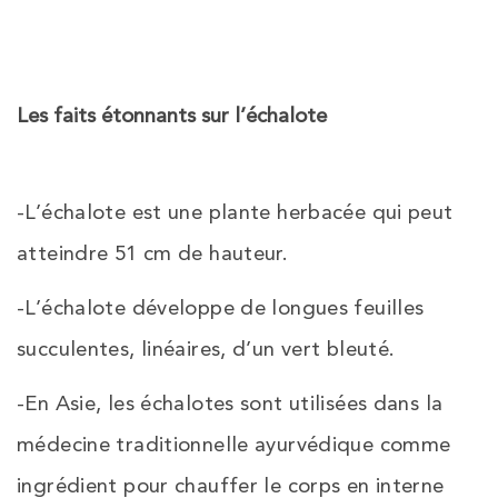
Les faits étonnants sur l’échalote
-L’échalote est une plante herbacée qui peut
atteindre 51 cm de hauteur.
-L’échalote développe de longues feuilles
succulentes, linéaires, d’un vert bleuté.
-En Asie, les échalotes sont utilisées dans la
médecine traditionnelle ayurvédique comme
ingrédient pour chauffer le corps en interne