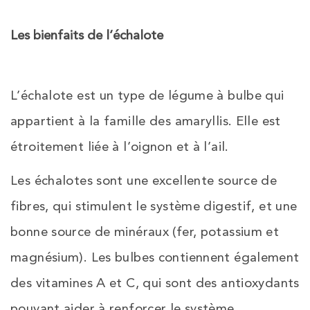
Les bienfaits de l’échalote
L’échalote est un type de légume à bulbe qui
appartient à la famille des amaryllis. Elle est
étroitement liée à l’oignon et à l’ail.
Les échalotes sont une excellente source de
fibres, qui stimulent le système digestif, et une
bonne source de minéraux (fer, potassium et
magnésium). Les bulbes contiennent également
des vitamines A et C, qui sont des antioxydants
pouvant aider à renforcer le système