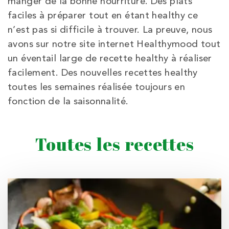
manger de la bonne nourriture. Des plats
faciles à préparer tout en étant healthy ce
n’est pas si difficile à trouver. La preuve, nous
avons sur notre site internet Healthymood tout
un éventail large de recette healthy à réaliser
facilement. Des nouvelles recettes healthy
toutes les semaines réalisée toujours en
fonction de la saisonnalité.
Toutes les recettes