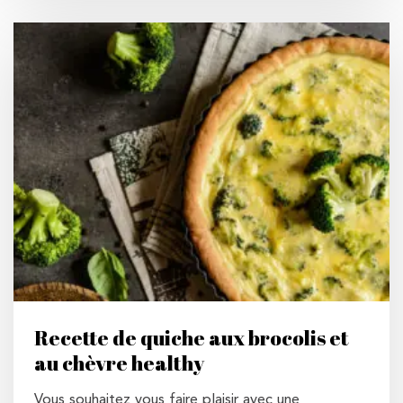
Recette de quiche aux brocolis et
au chèvre healthy
Vous souhaitez vous faire plaisir avec une