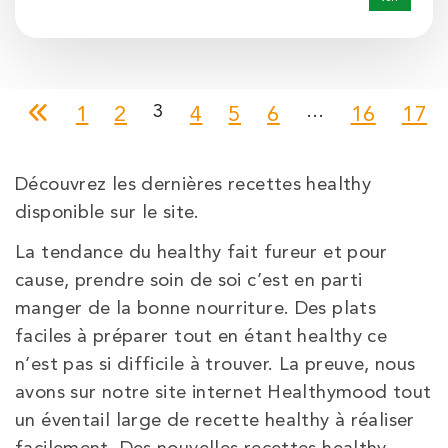
3
…
1
2
4
5
6
16
17
Découvrez les dernières recettes healthy
disponible sur le site.
La tendance du healthy fait fureur et pour
cause, prendre soin de soi c’est en parti
manger de la bonne nourriture. Des plats
faciles à préparer tout en étant healthy ce
n’est pas si difficile à trouver. La preuve, nous
avons sur notre site internet Healthymood tout
un éventail large de recette healthy à réaliser
facilement. Des nouvelles recettes healthy