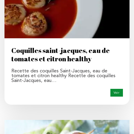
Coquilles saint-jacques, eau de
tomates et citron healthy
Recette des coquilles Saint-Jacques, eau de
tomates et citron healthy Recette des coquilles
Saint-Jacques, eau…
Voir