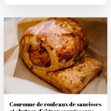
Couronne de rouleaux de saucisses