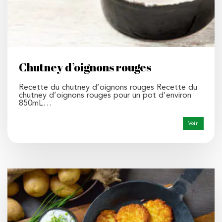
Chutney d’oignons rouges
Recette du chutney d’oignons rouges Recette du
chutney d’oignons rouges pour un pot d’environ
850mL…
Voir