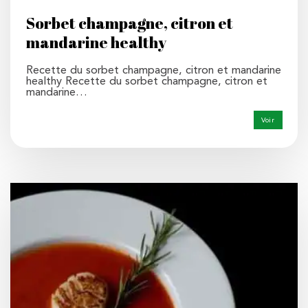
Sorbet champagne, citron et
mandarine healthy
Recette du sorbet champagne, citron et mandarine
healthy Recette du sorbet champagne, citron et
mandarine…
Voir