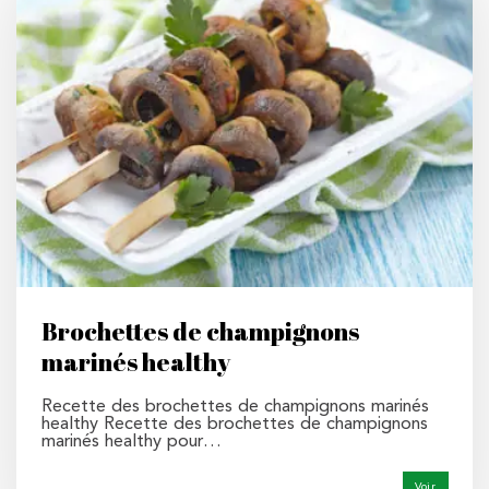
Brochettes de champignons
marinés healthy
Recette des brochettes de champignons marinés
healthy Recette des brochettes de champignons
marinés healthy pour…
Voir