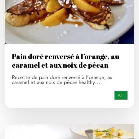
Pain doré renversé à l’orange, au
caramel et aux noix de pécan
Recette de pain doré renversé à l’orange, au
caramel et aux noix de pécan healthy…
Voir