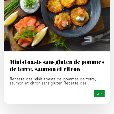
Minis toasts sans gluten de pommes
de terre, saumon et citron
Recette des minis toasts de pommes de terre,
saumon et citron sans gluten Recette des…
Voir