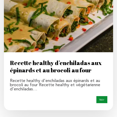
Recette healthy d’enchiladas aux
épinards et au brocoli au four
Recette healthy d’enchiladas aux épinards et au
brocoli au four Recette healthy et végétarienne
d’enchiladas…
Voir