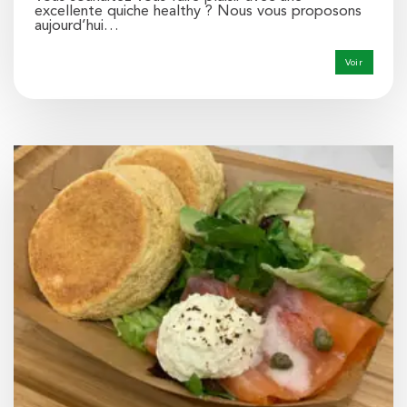
excellente quiche healthy ? Nous vous proposons
aujourd’hui…
Voir