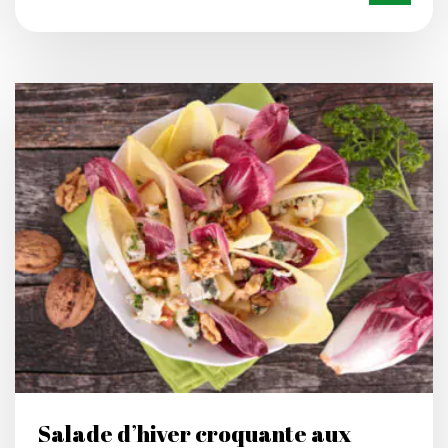
Salade d’hiver croquante aux