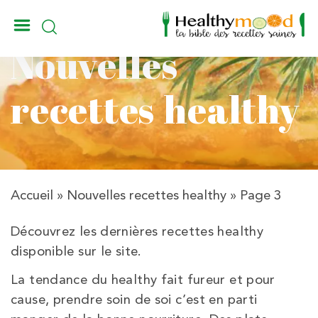
_
Nouvelles
recettes healthy
Accueil
»
Nouvelles recettes healthy
»
Page 3
Découvrez les dernières recettes healthy
disponible sur le site.
La tendance du healthy fait fureur et pour
cause, prendre soin de soi c’est en parti