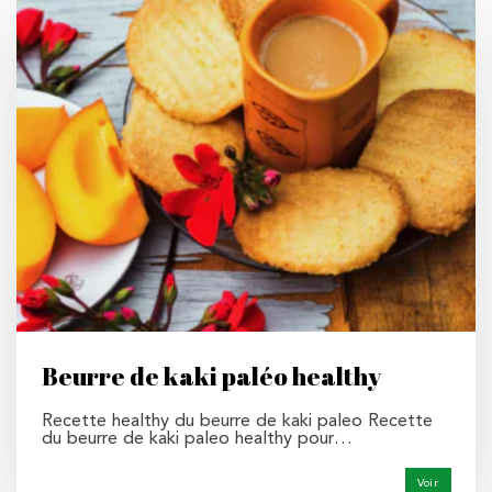
Beurre de kaki paléo healthy
Recette healthy du beurre de kaki paleo Recette
du beurre de kaki paleo healthy pour…
Voir