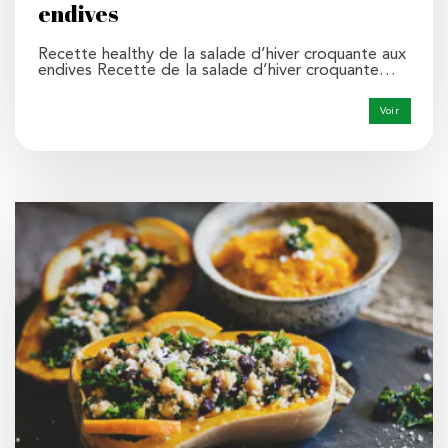
endives
Recette healthy de la salade d’hiver croquante aux
endives Recette de la salade d’hiver croquante…
Voir