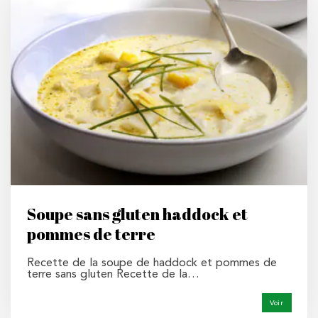
Soupe sans gluten haddock et
pommes de terre
Recette de la soupe de haddock et pommes de
terre sans gluten Recette de la…
Voir