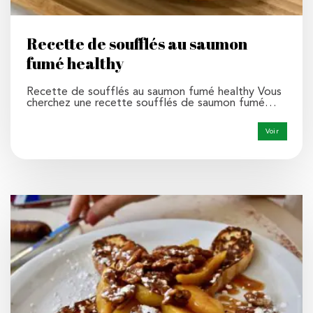
Recette de soufflés au saumon
fumé healthy
Recette de soufflés au saumon fumé healthy Vous
cherchez une recette soufflés de saumon fumé…
Voir