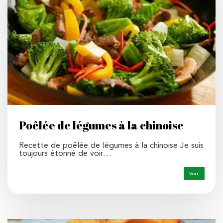
Poêlée de légumes à la chinoise
Recette de poêlée de légumes à la chinoise Je suis
toujours étonné de voir…
Voir