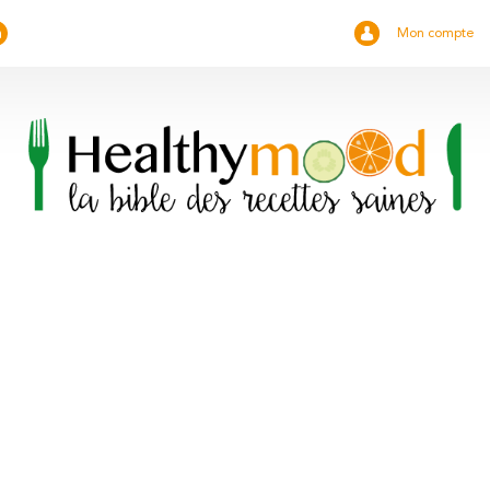
Mon compte