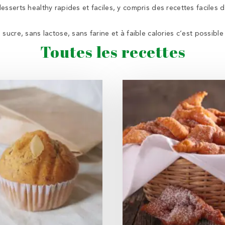
esserts healthy rapides et faciles, y compris des recettes faciles
ucre, sans lactose, sans farine et à faible calories c’est possible !
Toutes les recettes