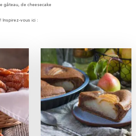
 de gâteau, de cheesecake
 Inspirez-vous ici :