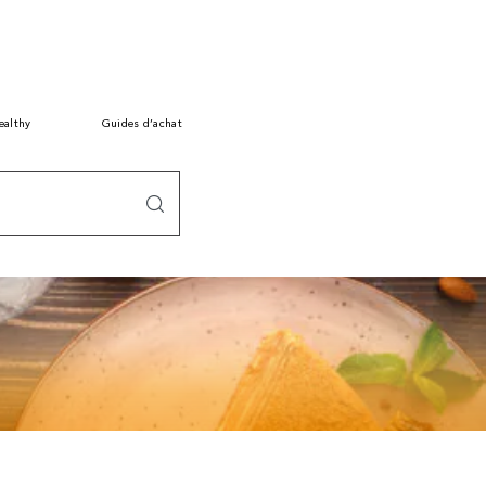
ealthy
Guides d’achat