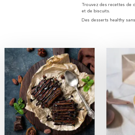
Trouvez des recettes de d
et de biscuits.
Des desserts healthy sans s