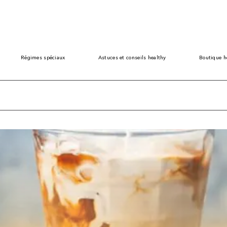
Régimes spéciaux
Astuces et conseils healthy
Boutique h