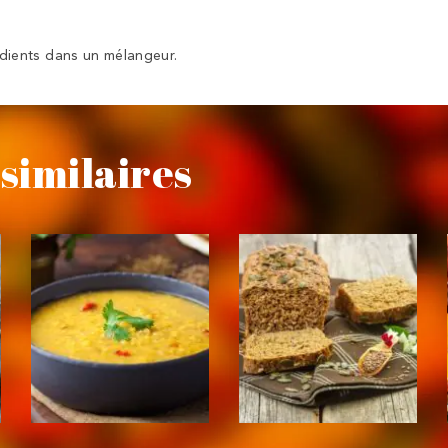
édients dans un mélangeur.
similaires