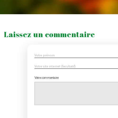
Laissez un commentaire
Votre commentaire