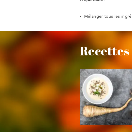
Mélanger tous les ingr
Recettes 