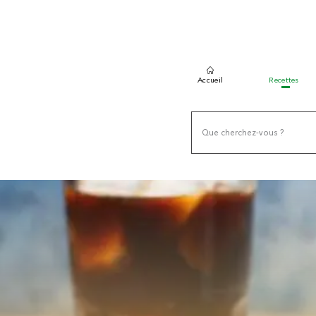
Accueil
Recettes