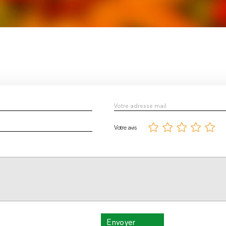
Votre avis
Envoyer