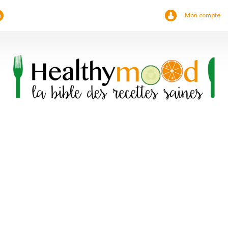
Mon compte