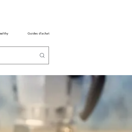
ealthy
Guides d’achat