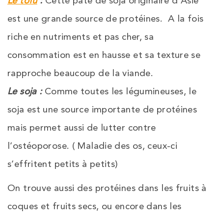
Le tofu
:
Cette pâte de soja originaire d’Asie
est une grande source de protéines. A la fois
riche en nutriments et pas cher, sa
consommation est en hausse et sa texture se
rapproche beaucoup de la viande.
Le soja :
Comme toutes les légumineuses, le
soja est une source importante de protéines
mais permet aussi de lutter contre
l’ostéoporose. ( Maladie des os, ceux-ci
s’effritent petits à petits)
On trouve aussi des protéines dans les fruits à
coques et fruits secs, ou encore dans les