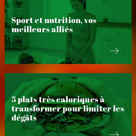
Sport et nutrition, vos
meilleurs alliés
5 plats très caloriques à
transformer pour limiter les
dégâts