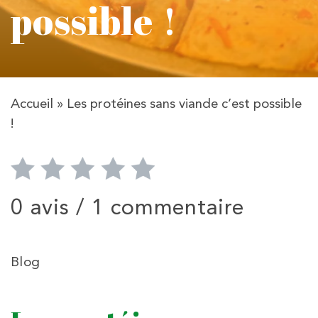
possible !
Accueil
»
Les protéines sans viande c’est possible
!
0 avis /
1 commentaire
Blog