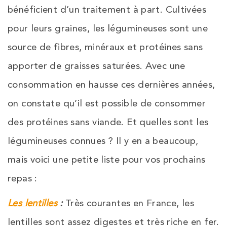
bénéficient d’un traitement à part. Cultivées
pour leurs graines, les légumineuses sont
une
source
de fibres, minéraux et protéines sans
apporter de graisses saturées. Avec une
consommation en hausse ces dernières années,
on constate qu’il est possible de consommer
des protéines sans
viande. E
t
quelles sont les
légumineuses
connues ? Il y en a beaucoup,
mais voici
une petite liste
pour vos prochains
repas :
Les lentilles
:
Très courantes en France, les
lentilles sont assez digestes et très riche en fer.