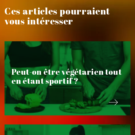
Ces articles pourraient
vous intéresser
Peut-on être végétarien tout
en étant sportif ?