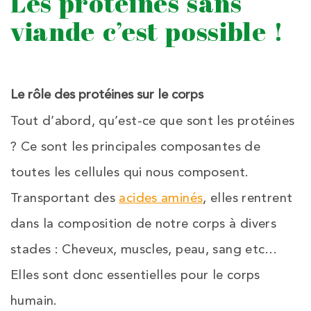
Les protéines sans
viande c’est possible !
Le rôle des protéines sur le corps
Tout d’abord, qu’est-ce que sont les protéines
? Ce sont les principales composantes de
toutes les cellules qui nous composent.
Transportant des
acides aminés
, elles rentrent
dans la composition de notre corps à divers
stades : Cheveux, muscles, peau, sang etc…
Elles sont donc essentielles pour le corps
humain.