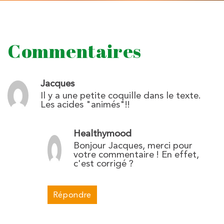
Commentaires
Jacques
Il y a une petite coquille dans le texte.
Les acides "animés"!!
Healthymood
Bonjour Jacques, merci pour
votre commentaire ! En effet,
c'est corrigé ?
Répondre