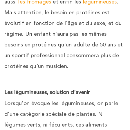
aussi
les fromages
et enfin les
légumineuses
.
Mais attention, le besoin en protéines est
évolutif en fonction de l’âge et du sexe, et du
régime. Un enfant n’aura pas les mêmes
besoins en protéines qu’un adulte de 50 ans et
un sportif professionnel consommera plus de
protéines qu’un musicien.
Les légumineuses, solution d’avenir
Lorsqu’on évoque les légumineuses, on parle
d’une catégorie spéciale de plantes. Ni
légumes verts, ni féculents, ces aliments