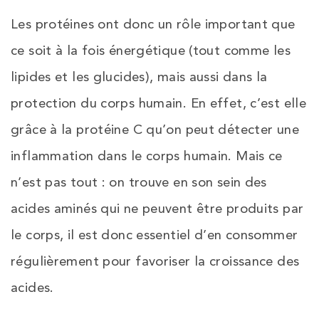
Les protéines ont donc un rôle important que
ce soit à la fois énergétique
(tout
comme les
lipides et les
glucides)
, mais aussi dans la
protection du corps humain. En effet, c’est elle
grâce à la protéine C qu’on peut détecter une
inflammation dans le corps
humain. M
ais ce
n’est pas tout : on trouve
en son sein
des
acides aminés qui ne peuvent être produits par
le corps, il est donc essentiel d’en consommer
régulièrement pour favoriser la croissance des
acides.