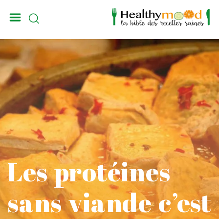
_
Les protéines
sans viande c’est