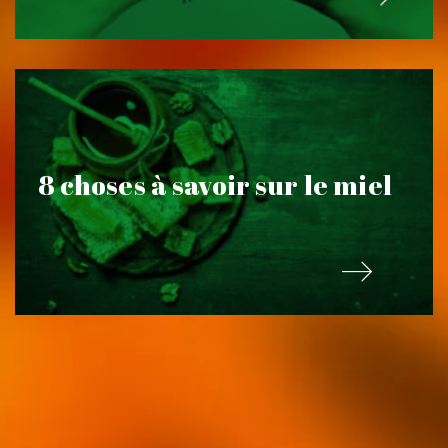
8 choses à savoir sur le miel