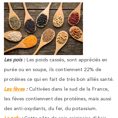
Les pois :
Les poids cassés, sont appréciés en
purée ou en soupe, ils contiennent 22% de
protéines ce qui en fait de très bon alliés santé.
Les fèves
:
Cultivées dans le sud de la France,
les fèves contiennent des protéines, mais aussi
des anti-oxydants, du fer, du potassium.