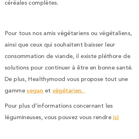
céréales complètes.
Pour tous nos amis végétariens ou végétaliens,
ainsi que ceux qui souhaitent baisser leur
consommation de viande, il existe pléthore de
solutions pour continuer à être en bonne santé.
De plus, Healthymood vous propose tout une
gamme
vegan
et
végétarien.
Pour plus d’informations concernant les
légumineuses, vous pouvez vous rendre
ici