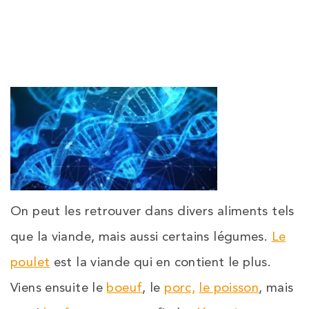
On peut les retrouver dans divers aliments tels
que la viande, mais aussi certains légumes.
Le
poulet
est la viande qui en contient le plus.
Viens ensuite le
boeuf
, le
porc,
le poisson
, mais