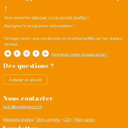
!
Vous souhaitez
déposer votre recette healthy ?
Rejoignez le programme ambassadeur !
Partagez avec nous vos photos et recettes healthy sur les réseaux
sociaux.
Rejoignez notre groupe privé !
Des questions ?
Acheter un ebook
Nous contacter
hello@healthymood.fr
Mentions légales
Mon compte
CGV
Mon panier