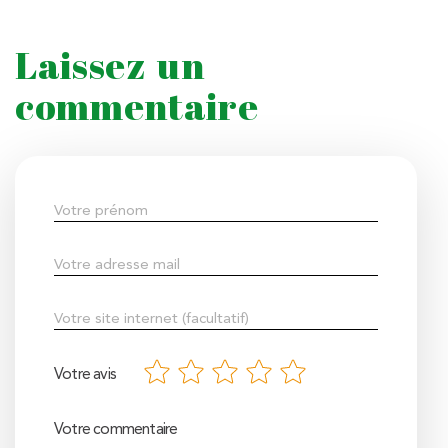
Laissez un
commentaire
Votre avis
Votre commentaire