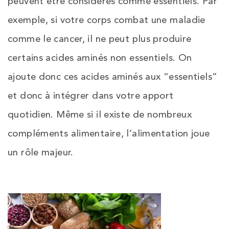
peuvent être considérés comme essentiels. Par
exemple, si votre corps combat une maladie
comme le cancer, il ne peut plus produire
certains acides aminés non essentiels. On
ajoute donc ces acides aminés aux “essentiels”
et donc à intégrer dans votre apport
quotidien. Même si il existe de nombreux
compléments alimentaire, l’alimentation joue
un rôle majeur.