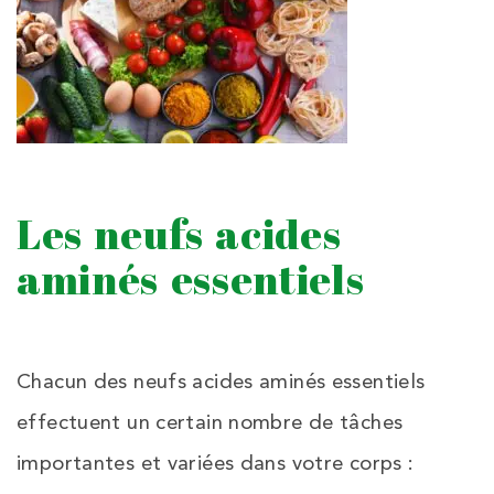
Les neufs acides
aminés essentiels
Chacun des neufs acides aminés essentiels
effectuent un certain nombre de tâches
importantes et variées dans votre corps :