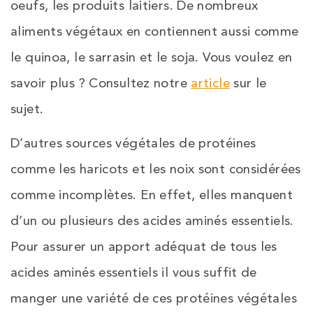
oeufs, les produits laitiers. De nombreux
aliments végétaux en contiennent aussi comme
le quinoa, le sarrasin et le soja. Vous voulez en
savoir plus ? Consultez notre
article
sur le
sujet.
D’autres sources végétales de protéines
comme les haricots et les noix sont considérées
comme incomplètes. En effet, elles manquent
d’un ou plusieurs des acides aminés essentiels.
Pour assurer un apport adéquat de tous les
acides aminés essentiels il vous suffit de
manger une variété de ces protéines végétales