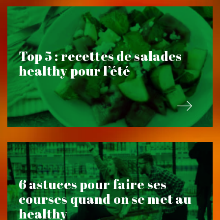
Top 5 : recettes de salades
healthy pour l’été
6 astuces pour faire ses
courses quand on se met au
healthy