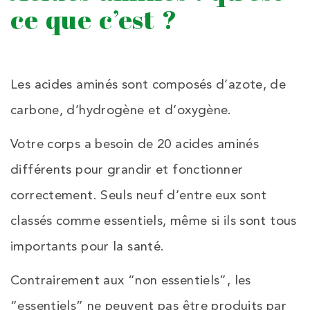
ce que c’est ?
Les acides aminés sont composés d’azote, de
carbone, d’hydrogène et d’oxygène.
Votre corps a besoin de 20 acides aminés
différents pour grandir et fonctionner
correctement. Seuls neuf d’entre eux sont
classés comme essentiels, même si ils sont tous
importants pour la santé.
Contrairement aux “non essentiels”, les
“essentiels” ne peuvent pas être produits par