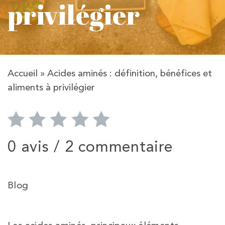
privilégier
Accueil
»
Acides aminés : définition, bénéfices et
aliments à privilégier
0 avis /
2 commentaire
Blog