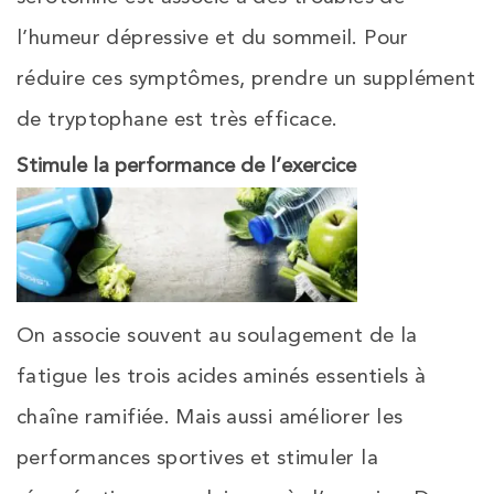
l’humeur dépressive et du sommeil. Pour
réduire ces symptômes, prendre un supplément
de tryptophane est très efficace.
Stimule la performance de l’exercice
On associe souvent au soulagement de la
fatigue les trois acides aminés essentiels à
chaîne ramifiée. Mais aussi améliorer les
performances sportives et stimuler la