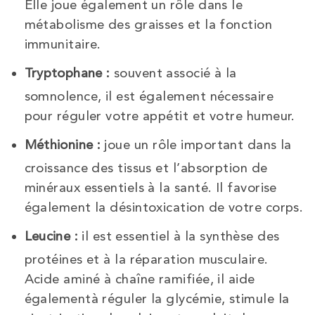
Elle joue également un rôle dans le
métabolisme des graisses et la fonction
immunitaire.
Tryptophane :
souvent associé à la
somnolence, il est également nécessaire
pour réguler votre appétit et votre humeur.
Méthionine :
joue un rôle important dans la
croissance des tissus et l’absorption de
minéraux essentiels à la santé. Il favorise
également la désintoxication de votre corps.
Leucine :
il est essentiel à la synthèse des
protéines et à la réparation musculaire.
Acide aminé à chaîne ramifiée, il aide
égalementà réguler la glycémie, stimule la