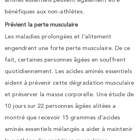
aminés essentiels peuvent également être
bénéfiques aux non-athlètes.
Prévient la perte musculaire
Les maladies prolongées et l’alitement
engendrent une forte perte musculaire. De ce
fait, certaines personnes âgées en souffrent
quotidiennement. Les acides aminés essentiels
aident à prévenir cette dégradation musculaire
et préserver la masse corporelle. Une étude de
10 jours sur 22 personnes âgées alitées a
montré que recevoir 15 grammes d’acides
aminés essentiels mélangés a aider à maintenir