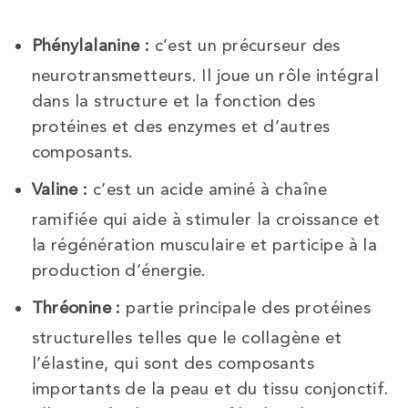
Phénylalanine :
c’est un précurseur des
neurotransmetteurs. Il joue un rôle intégral
dans la structure et la fonction des
protéines et des enzymes et d’autres
composants.
Valine :
c’est un acide aminé à chaîne
ramifiée qui aide à stimuler la croissance et
la régénération musculaire et participe à la
production d’énergie.
Thréonine :
partie principale des protéines
structurelles telles que le collagène et
l’élastine, qui sont des composants
importants de la peau et du tissu conjonctif.