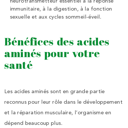
neurotransmetteur essentiel à la réponse
immunitaire, à la digestion, à la fonction
sexuelle et aux cycles sommeil-éveil.
Bénéfices des acides
aminés pour votre
santé
Les acides aminés sont en grande partie
reconnus pour leur rôle dans le développement
et la réparation musculaire, l’organisme en
dépend beaucoup plus.