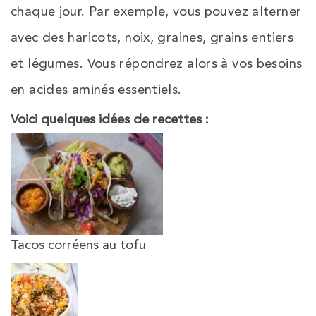
chaque jour. Par exemple, vous pouvez alterner
avec des haricots, noix, graines, grains entiers
et légumes. Vous répondrez alors à vos besoins
en acides aminés essentiels.
Voici quelques idées de recettes :
Tacos corréens au tofu