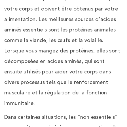
votre corps et doivent être obtenus par votre
alimentation. Les meilleures sources d’acides
aminés essentiels sont les protéines animales
comme la viande, les œufs et la volaille.
Lorsque vous mangez des protéines, elles sont
décomposées en acides aminés, qui sont
ensuite utilisés pour aider votre corps dans
divers processus tels que le renforcement
musculaire et la régulation de la fonction
immunitaire.
Dans certaines situations, les “non essentiels”