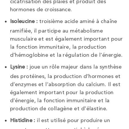
cicatrisation des plaies et produit des
hormones de croissance.
Isoleucine :
troisième acide aminé à chaîne
ramifiée, il participe au métabolisme
musculaire et est également important pour
la fonction immunitaire, la production
d’hémoglobine et la régulation de l’énergie.
Lysine :
joue un rôle majeur dans la synthèse
des protéines, la production d’hormones et
d’enzymes et l’absorption du calcium. Il est
également important pour la production
d’énergie, la fonction immunitaire et la
production de collagène et d’élastine.
Histidine :
il est utilisé pour produire un