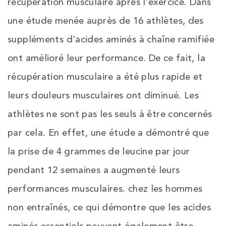
récupération musculaire après l’exercice. Dans
une étude menée auprès de 16 athlètes, des
suppléments d’acides aminés à chaîne ramifiée
ont amélioré leur performance. De ce fait, la
récupération musculaire a été plus rapide et
leurs douleurs musculaires ont diminué. Les
athlètes ne sont pas les seuls à être concernés
par cela. En effet, une étude a démontré que
la prise de 4 grammes de leucine par jour
pendant 12 semaines a augmenté leurs
performances musculaires. chez les hommes
non entraînés, ce qui démontre que les acides