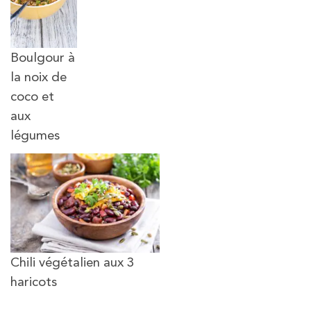
Boulgour à
la noix de
coco et
aux
légumes
Chili végétalien aux 3
haricots