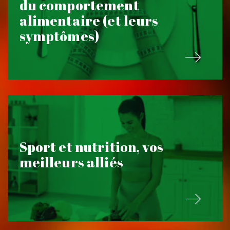
du comportement
alimentaire (et leurs
symptômes)
Sport et nutrition, vos
meilleurs alliés