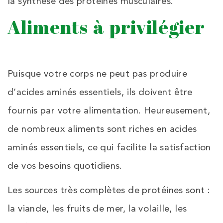
la synthèse des protéines musculaires.
Aliments à privilégier
Puisque votre corps ne peut pas produire
d’acides aminés essentiels, ils doivent être
fournis par votre alimentation. Heureusement,
de nombreux aliments sont riches en acides
aminés essentiels, ce qui facilite la satisfaction
de vos besoins quotidiens.
Les sources très complètes de protéines sont :
la viande, les fruits de mer, la volaille, les