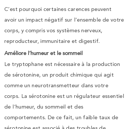
C’est pourquoi certaines carences peuvent
avoir un impact négatif sur l’ensemble de votre
corps, y compris vos systèmes nerveux,
reproducteur, immunitaire et digestif.
Améliore l’humeur et le sommeil
Le tryptophane est nécessaire à la production
de sérotonine, un produit chimique qui agit
comme un neurotransmetteur dans votre
corps. La sérotonine est un régulateur essentiel
de l’humeur, du sommeil et des
comportements. De ce fait, un faible taux de
sérotonine est associé à des troubles de