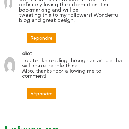
definitely loving the information. I'm
bookmarking and will be
tweeting this to my followers! Wonderful
blog and great design.
Répondre
diet
I quite like reading through an article that
wiill make people think.
Also, thanks foor allowing me to
comment!
Répondre