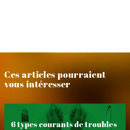
Ces articles pourraient
vous intéresser
6 types courants de troubles