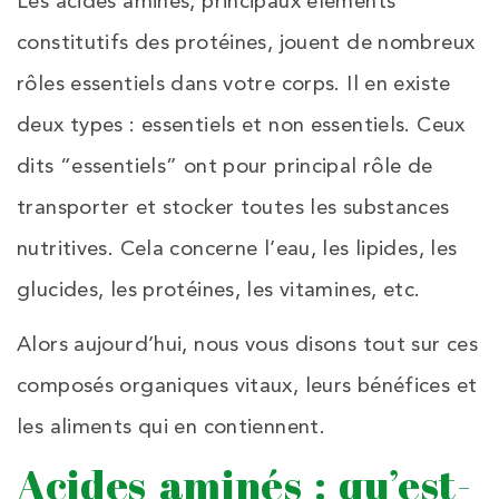
Les acides aminés, principaux éléments
constitutifs des protéines, jouent de nombreux
rôles essentiels dans votre corps. Il en existe
deux types : essentiels et non essentiels. Ceux
dits “essentiels” ont pour principal rôle de
transporter et stocker toutes les substances
nutritives. Cela concerne l’eau, les lipides, les
glucides, les protéines, les vitamines, etc.
Alors aujourd’hui, nous vous disons tout sur ces
composés organiques vitaux, leurs bénéfices et
les aliments qui en contiennent.
Acides aminés : qu’est-