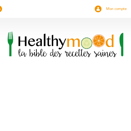
Mon compte