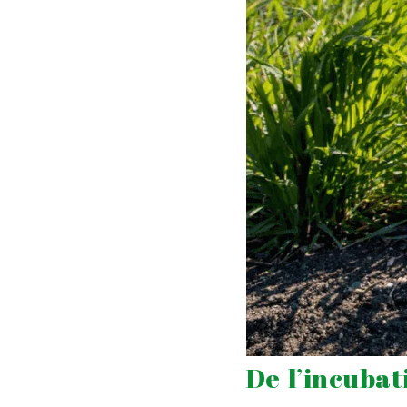
De l’incubat