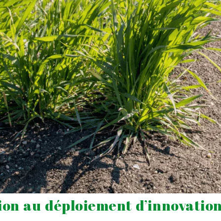
ion au déploiement d’innovation