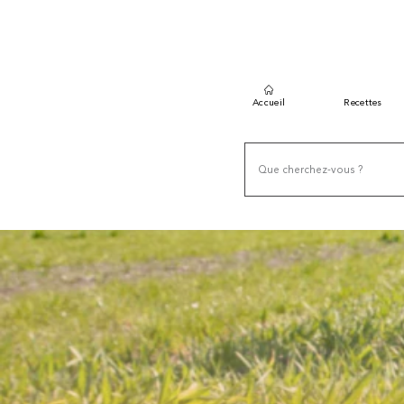
Accueil
Recettes