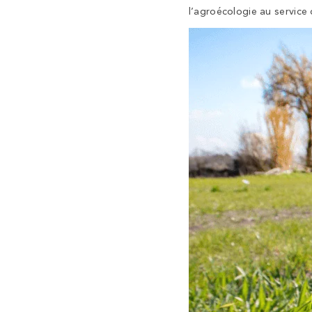
l’agroécologie au servic