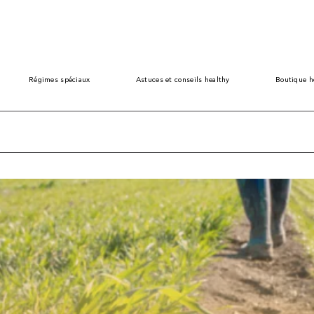
Régimes spéciaux
Astuces et conseils healthy
Boutique h