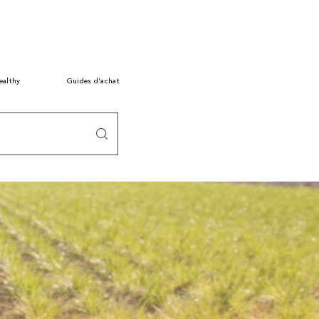
ealthy
Guides d’achat