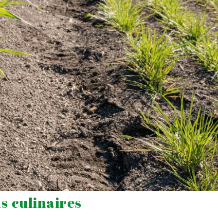
s culinaires