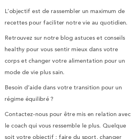
L’objectif est de rassembler un maximum de
recettes pour faciliter notre vie au quotidien.
Retrouvez sur notre blog astuces et conseils
healthy pour vous sentir mieux dans votre
corps et changer votre alimentation pour un
mode de vie plus sain.
Besoin d’aide dans votre transition pour un
régime équilibré ?
Contactez-nous pour être mis en relation avec
le coach qui vous ressemble le plus. Quelque
soit votre objectif : faire du sport, changer