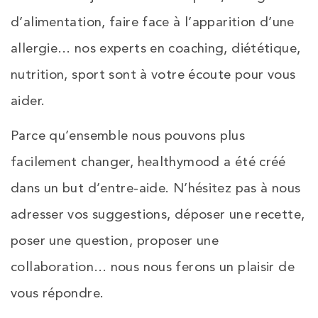
d’alimentation, faire face à l’apparition d’une
allergie… nos experts en coaching, diététique,
nutrition, sport sont à votre écoute pour vous
aider.
Parce qu’ensemble nous pouvons plus
facilement changer, healthymood a été créé
dans un but d’entre-aide. N’hésitez pas à nous
adresser vos suggestions, déposer une recette,
poser une question, proposer une
collaboration… nous nous ferons un plaisir de
vous répondre.