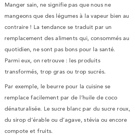
Manger sain, ne signifie pas que nous ne
mangeons que des légumes à la vapeur bien au
contraire ! La tendance se traduit par un
remplacement des aliments qui, consommés au
quotidien, ne sont pas bons pour la santé.
Parmi eux, on retrouve : les produits
transformés, trop gras ou trop sucrés.
Par exemple, le beurre pour la cuisine se
remplace facilement par de l’huile de coco
dénaturalisée. Le sucre blanc par du sucre roux,
du sirop d’érable ou d’agave, stévia ou encore
compote et fruits.