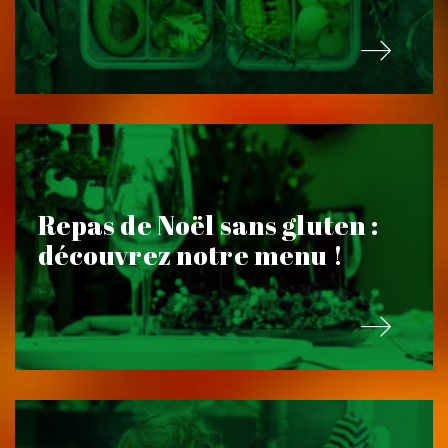
Repas de Noël sans gluten :
découvrez notre menu !