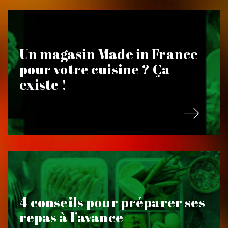
Un magasin Made in France
pour votre cuisine ? Ça
existe !
4 conseils pour préparer ses
repas à l’avance