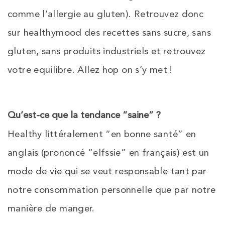
comme l’allergie au gluten). Retrouvez donc
sur healthymood des recettes sans sucre, sans
gluten, sans produits industriels et retrouvez
votre equilibre. Allez hop on s’y met !
Qu’est-ce que la tendance “saine” ?
Healthy littéralement “en bonne santé” en
anglais (prononcé “elfssie” en français) est un
mode de vie qui se veut responsable tant par
notre consommation personnelle que par notre
manière de manger.