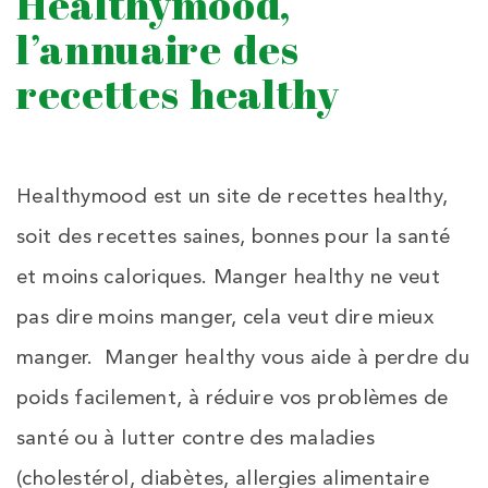
Healthymood,
l’annuaire des
recettes healthy
Healthymood est un site de recettes healthy,
soit des recettes saines, bonnes pour la santé
et moins caloriques. Manger healthy ne veut
pas dire moins manger, cela veut dire mieux
manger. Manger healthy vous aide à perdre du
poids facilement, à réduire vos problèmes de
santé ou à lutter contre des maladies
(cholestérol, diabètes, allergies alimentaire