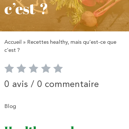
c’est ?
Accueil
»
Recettes healthy, mais qu’est-ce que
c’est ?
0 avis /
0 commentaire
Blog