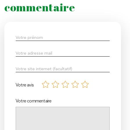
commentaire
Votre avis
Votre commentaire