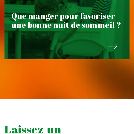
Que manger pour favoriser
une bonne nuit de sommeil ?
Laissez un