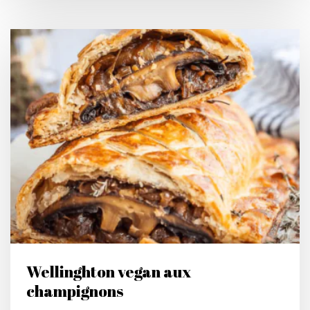
Wellinghton vegan aux
champignons