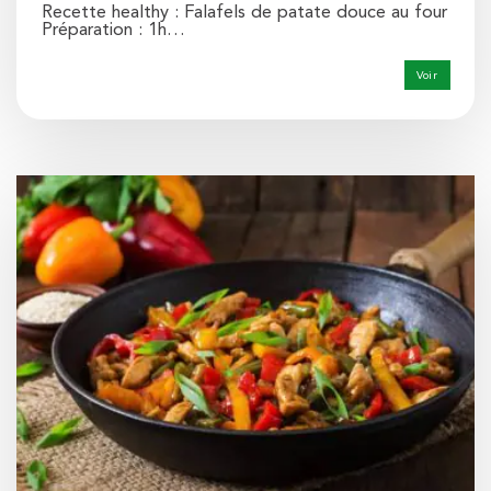
Recette healthy : Falafels de patate douce au four
Préparation : 1h…
Voir