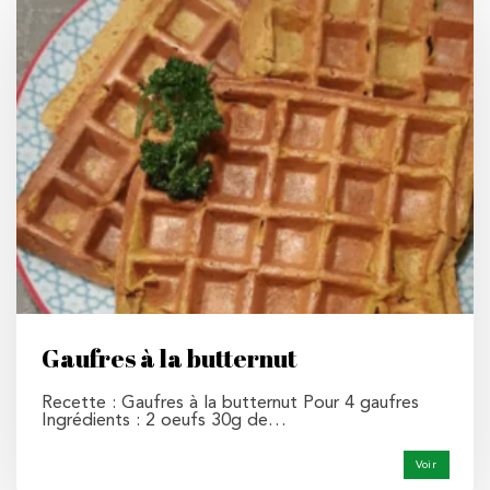
Gaufres à la butternut
Recette : Gaufres à la butternut Pour 4 gaufres
Ingrédients : 2 oeufs 30g de…
Voir