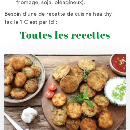
fromage, soja, oléagineux).
Besoin d’une de recette de cuisine healthy
facile ? C’est par ici :
Toutes les recettes