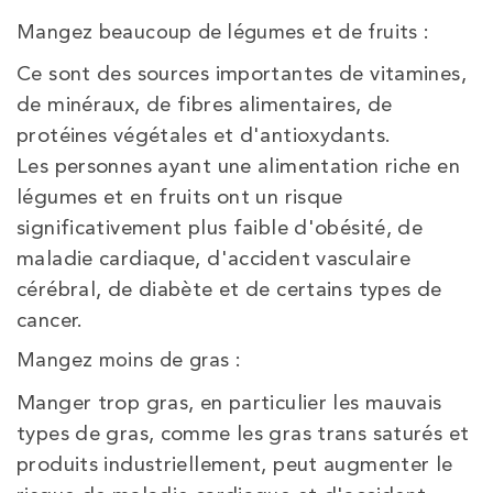
Mangez beaucoup de légumes et de fruits :
Ce sont des sources importantes de vitamines,
de minéraux, de fibres alimentaires, de
protéines végétales et d'antioxydants.
Les personnes ayant une alimentation riche en
légumes et en fruits ont un risque
significativement plus faible d'obésité, de
maladie cardiaque, d'accident vasculaire
cérébral, de diabète et de certains types de
cancer.
Mangez moins de gras :
Manger trop gras, en particulier les mauvais
types de gras, comme les gras trans saturés et
produits industriellement, peut augmenter le