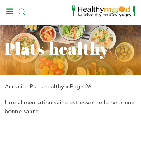
_
Plats healthy
Accueil
»
Plats healthy
»
Page 26
Une alimentation saine est essentielle pour une
bonne santé.