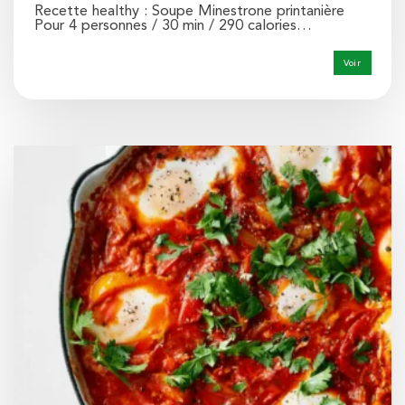
Recette healthy : Soupe Minestrone printanière
Pour 4 personnes / 30 min / 290 calories…
Voir