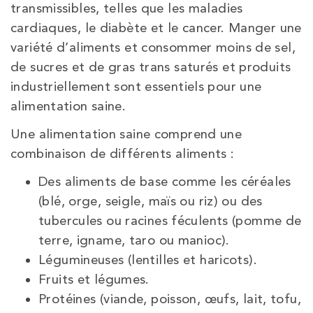
transmissibles, telles que les maladies
cardiaques, le diabète et le cancer. Manger une
variété d’aliments et consommer moins de sel,
de sucres et de gras trans saturés et produits
industriellement sont essentiels pour une
alimentation saine.
Une alimentation saine comprend une
combinaison de différents aliments :
Des aliments de base comme les céréales
(blé, orge, seigle, maïs ou riz) ou des
tubercules ou racines féculents (pomme de
terre, igname, taro ou manioc).
Légumineuses (lentilles et haricots).
Fruits et légumes.
Protéines (viande, poisson, œufs, lait, tofu,