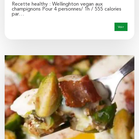
Recette healthy : Wellinghton vegan aux
champignons Pour 4 personnes/ 1h / 555 calories
par…
Voir