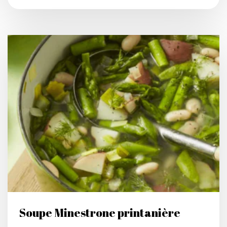
Soupe Minestrone printanière