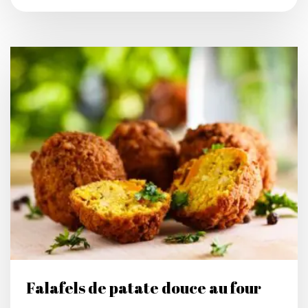
Falafels de patate douce au four