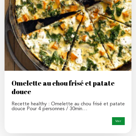
Omelette au chou frisé et patate
douce
Recette healthy : Omelette au chou frisé et patate
douce Pour 4 personnes / 30min…
Voir