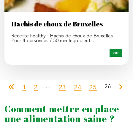
Hachis de choux de Bruxelles
Recette healthy : Hachis de choux de Bruxelles
Pour 4 personnes / 50 min Ingrédients…
Voir
…
26
1
2
23
24
25
Comment mettre en place
une alimentation saine ?