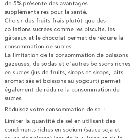
de 5% présente des avantages
supplémentaires pour la santé.
Choisir des fruits frais plutôt que des
collations sucrées comme les biscuits, les
gâteaux et le chocolat permet de réduire la
consommation de sucres.
La limitation de la consommation de boissons
gazeuses, de sodas et d'autres boissons riches
en sucres (jus de fruits, sirops et sirops, laits
aromatisés et boissons au yogourt) permet
également de réduire la consommation de
sucres.
Réduisez votre consommation de sel :
Limiter la quantité de sel en utilisant des
condiments riches en sodium (sauce soja et