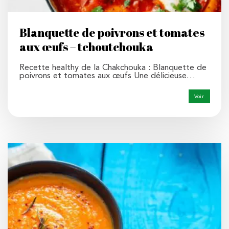
Blanquette de poivrons et tomates
aux œufs – tchoutchouka
Recette healthy de la Chakchouka : Blanquette de
poivrons et tomates aux œufs Une délicieuse…
Voir