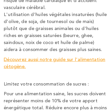
risque de maladie cardiaque et d'accident
vasculaire cérébral.
L'utilisation d'huiles végétales insaturées (huile
d'olive, de soja, de tournesol ou de maïs)
plutôt que de graisses animales ou d'huiles
riches en graisses saturées (beurre, ghee,
saindoux, noix de coco et huile de palme)
aidera à consommer des graisses plus saines.
Découvrez aussi notre guide sur l'alimentation
cétogène.
Limitez votre consommation de sucres :
Pour une alimentation saine, les sucres doivent
représenter moins de 10% de votre apport
énergétique total. Réduire encore plus à moins