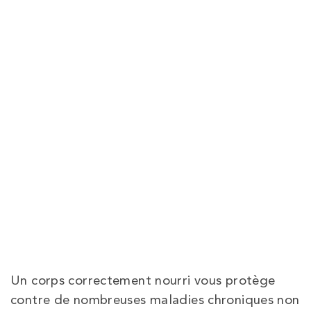
Un corps correctement nourri vous protège
contre de nombreuses maladies chroniques non