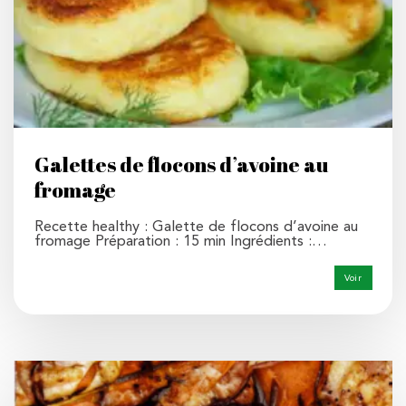
Galettes de flocons d’avoine au
fromage
Recette healthy : Galette de flocons d’avoine au
fromage Préparation : 15 min Ingrédients :…
Voir