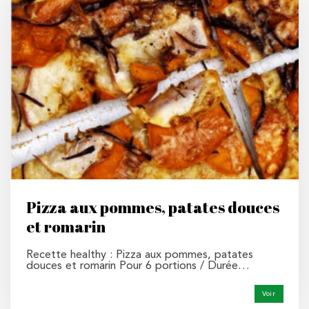
Pizza aux pommes, patates douces
et romarin
Recette healthy : Pizza aux pommes, patates
douces et romarin Pour 6 portions / Durée…
Voir