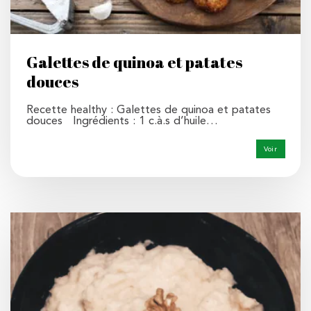
Galettes de quinoa et patates
douces
Recette healthy : Galettes de quinoa et patates
douces Ingrédients : 1 c.à.s d’huile…
Voir