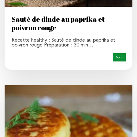
Sauté de dinde au paprika et
poivron rouge
Recette healthy : Sauté de dinde au paprika et
poivron rouge Préparation : 30 min…
Voir