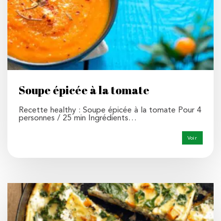
Soupe épicée à la tomate
Recette healthy : Soupe épicée à la tomate Pour 4
personnes / 25 min Ingrédients…
Voir