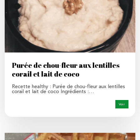
Purée de chou-fleur aux lentilles
corail et lait de coco
Recette healthy : Purée de chou-fleur aux lentilles
corail et lait de coco Ingrédients :…
Voir