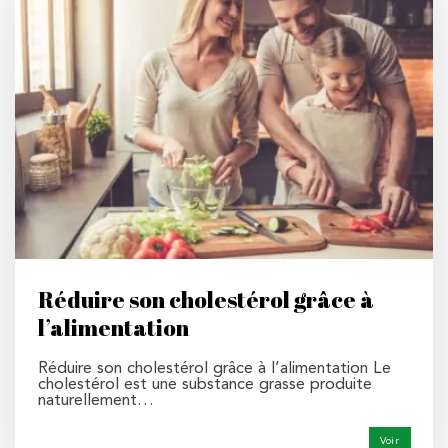
Réduire son cholestérol grâce à
l’alimentation
Réduire son cholestérol grâce à l’alimentation Le
cholestérol est une substance grasse produite
naturellement…
Voir