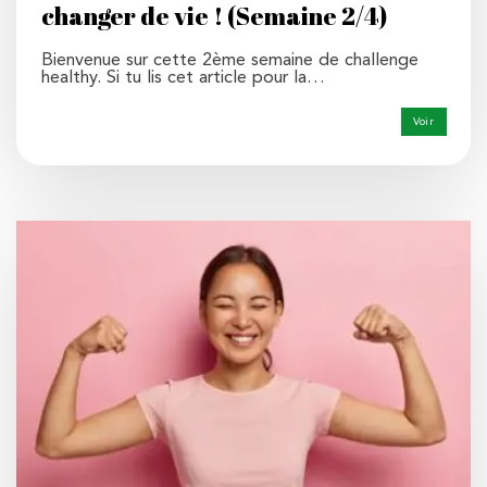
changer de vie ! (Semaine 2/4)
Bienvenue sur cette 2ème semaine de challenge
healthy. Si tu lis cet article pour la…
Voir