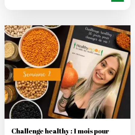
Challenge healthy : 1 mois pour