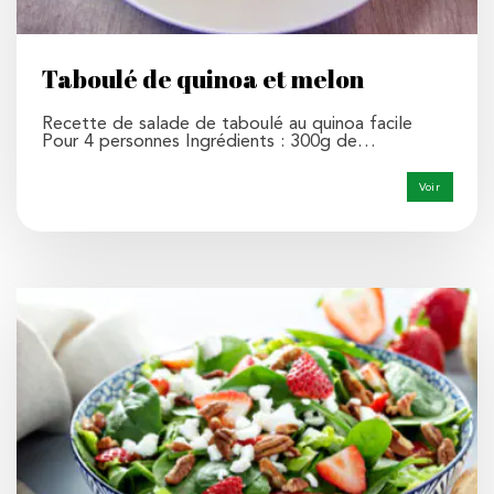
Taboulé de quinoa et melon
Recette de salade de taboulé au quinoa facile
Pour 4 personnes Ingrédients : 300g de…
Voir