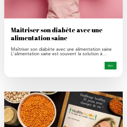
Maîtriser son diabète avec une
alimentation saine
Maîtriser son diabète avec une alimentation saine
L’alimentation saine est souvent la solution à…
Voir