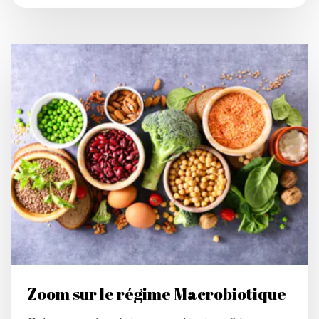
Zoom sur le régime Macrobiotique