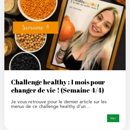
Challenge healthy : 1 mois pour
changer de vie ! (Semaine 4/4)
Je vous retrouve pour le dernier article sur les
menus de ce challenge healthy d’un…
Voir