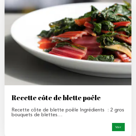
Recette côte de blette poêle
Recette côte de blette poêle Ingrédients : 2 gros
bouquets de blettes…
Voir