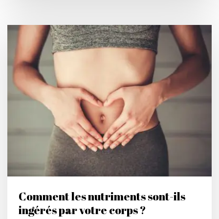
Comment les nutriments sont-ils
ingérés par votre corps ?