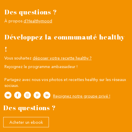
Des questions ?
À propos
d'Healthymood
Développez la communauté healthy
!
Vous souhaitez
déposer votre recette healthy ?
Rejoignez le programme ambassadeur !
Partagez avec nous vos photos et recettes healthy sur les réseaux
sociaux.
Rejoignez notre groupe privé !
Des questions ?
Acheter un ebook