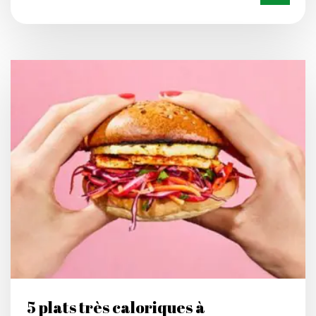
5 plats très caloriques à