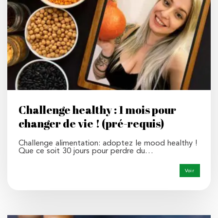
Challenge healthy : 1 mois pour
changer de vie ! (pré-requis)
Challenge alimentation: adoptez le mood healthy !
Que ce soit 30 jours pour perdre du…
Voir