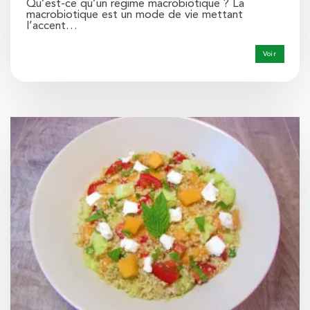
Qu’est-ce qu’un régime macrobiotique ? La
macrobiotique est un mode de vie mettant
l’accent…
Voir