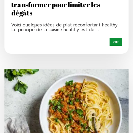
transformer pour limiter les
dégâts
Voici quelques idées de plat réconfortant healthy
Le principe de la cuisine healthy est de…
Voir