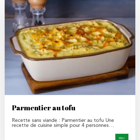
Parmentier au tofu
Recette sans viande : Parmentier au tofu Une
recette de cuisine simple pour 4 personnes…
Voir