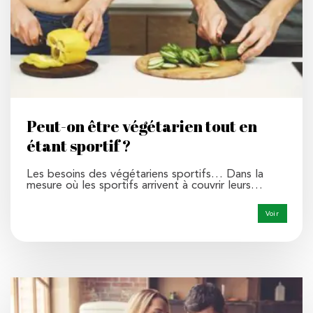
Peut-on être végétarien tout en
étant sportif ?
Les besoins des végétariens sportifs… Dans la
mesure où les sportifs arrivent à couvrir leurs…
Voir