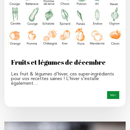
Fruits et légumes de décembre
Les fruit & légumes d’hiver, ces super-ingrédients
pour vos recettes saines ! L’hiver s’installe
également…
Voir