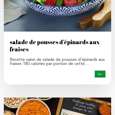
salade de pousses d’épinards aux
fraises
Recette saine de salade de pousses d’épinards aux
fraises 180 calories par portion de cette…
Voir