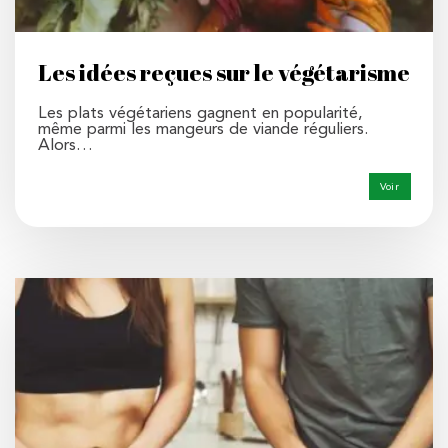
Les idées reçues sur le végétarisme
Les plats végétariens gagnent en popularité,
même parmi les mangeurs de viande réguliers.
Alors…
Voir