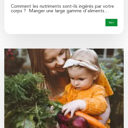
Comment les nutriments sont-ils ingérés par votre
corps ? Manger une large gamme d’aliments…
Voir