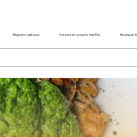
Régimes spéciaux
Astuces et conseils healthy
Boutique h