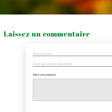
Laissez un commentaire
Votre commentaire