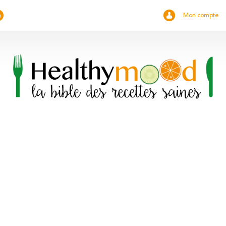
Mon compte