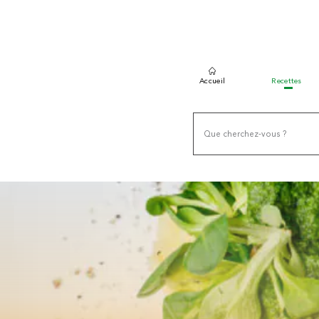
Accueil
Recettes