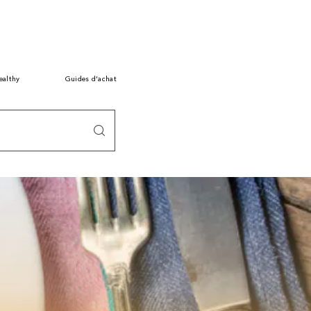
ealthy
Guides d’achat