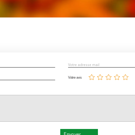
Votre avis
Envoyer