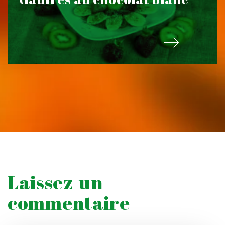
Laissez un
commentaire