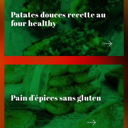
Patates douces recette au
four healthy
Pain d’épices sans gluten