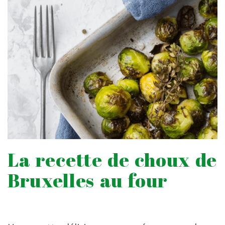
La recette de choux de
Bruxelles au four