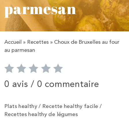
parmesan
Accueil
»
Recettes
»
Choux de Bruxelles au four
au parmesan
0 avis /
0 commentaire
Plats healthy / Recette healthy facile /
Recettes healthy de légumes