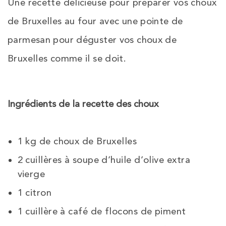
Une recette délicieuse pour préparer vos choux
de Bruxelles au four avec une pointe de
parmesan pour déguster vos choux de
Bruxelles comme il se doit.
Ingrédients de la recette des choux
1 kg de choux de Bruxelles
2 cuillères à soupe d’huile d’olive extra
vierge
1 citron
1 cuillère à café de flocons de piment