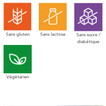
Sans gluten
Sans lactose
Sans sucre /
diabétique
Végétarien