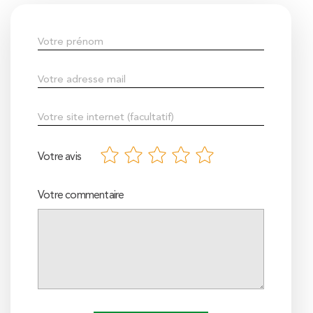
Votre avis
Votre commentaire