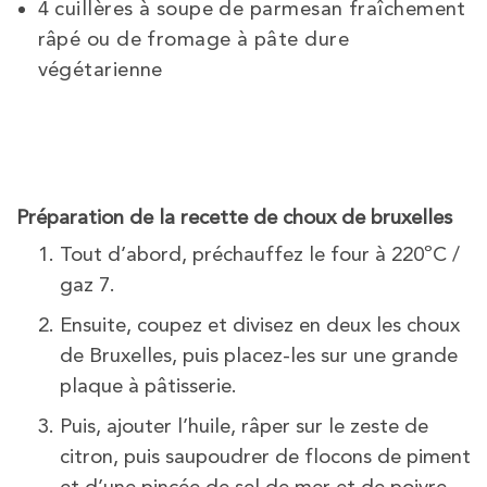
4 cuillères à soupe de parmesan fraîchement
râpé ou de fromage à pâte dure
végétarienne
Préparation de la recette de choux de bruxelles
Tout d’abord, préchauffez le four à 220ºC /
gaz 7.
Ensuite, coupez et divisez en deux les choux
de Bruxelles, puis placez-les sur une grande
plaque à pâtisserie.
Puis, ajouter l’huile, râper sur le zeste de
citron, puis saupoudrer de flocons de piment