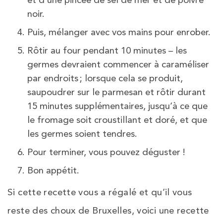
et d’une pincée de sel de mer et de poivre
noir.
Puis, mélanger avec vos mains pour enrober.
Rôtir au four pendant 10 minutes – les
germes devraient commencer à caraméliser
par endroits ; lorsque cela se produit,
saupoudrer sur le parmesan et rôtir durant
15 minutes supplémentaires, jusqu’à ce que
le fromage soit croustillant et doré, et que
les germes soient tendres.
Pour terminer, vous pouvez déguster !
Bon appétit.
Si cette recette vous a régalé et qu’il vous
reste des choux de Bruxelles, voici une recette