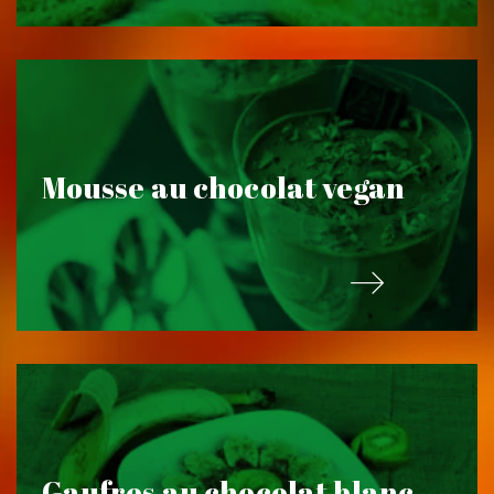
Mousse au chocolat vegan
Gaufres au chocolat blanc