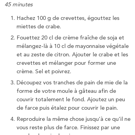
45 minutes
Hachez 100 g de crevettes, égouttez les
miettes de crabe.
Fouettez 20 cl de crème fraîche de soja et
mélangez-là à 10 cl de mayonnaise végétale
et au zeste de citron. Ajouter le crabe et les
crevettes et mélanger pour former une
crème. Sel et poivrez.
Découpez vos tranches de pain de mie de la
forme de votre moule à gâteau afin de
couvrir totalement le fond. Ajoutez un peu
de farce puis étalez pour couvrir le pain.
Reproduire la même chose jusqu’à ce qu’il ne
vous reste plus de farce. Finissez par une