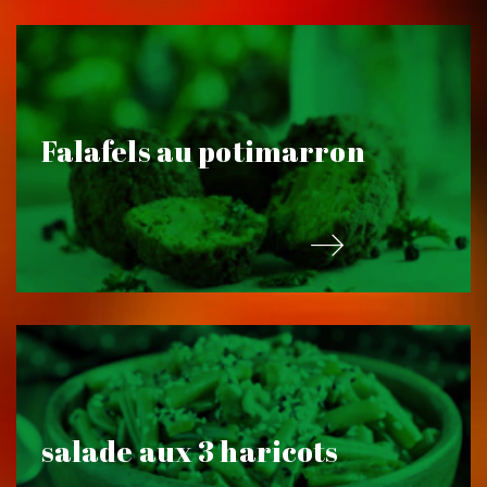
Falafels au potimarron
salade aux 3 haricots