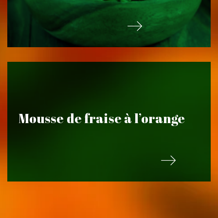
Mousse de fraise à l’orange