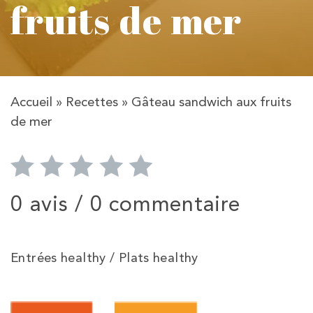
fruits de mer
Accueil
»
Recettes
»
Gâteau sandwich aux fruits
de mer
0 avis /
0 commentaire
Entrées healthy / Plats healthy