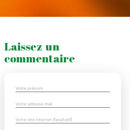
Laissez un
commentaire