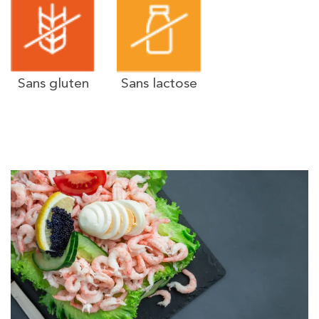
Sans gluten
Sans lactose