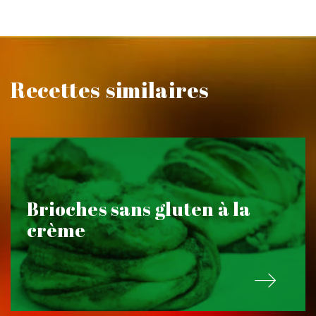
Recettes similaires
Brioches sans gluten à la
crème