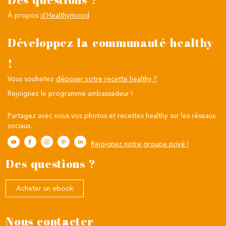
À propos
d'Healthymood
Développez la communauté healthy
!
Vous souhaitez
déposer votre recette healthy ?
Rejoignez le programme ambassadeur !
Partagez avec nous vos photos et recettes healthy sur les réseaux
sociaux.
Rejoignez notre groupe privé !
Des questions ?
Acheter un ebook
Nous contacter