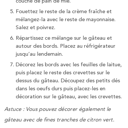
couche de pain de mie.
Fouettez le reste de la crème fraîche et
mélangez-la avec le reste de mayonnaise.
Salez et poivrez.
Répartissez ce mélange sur le gâteau et
autour des bords. Placez au réfrigérateur
jusqu’au lendemain.
Décorez les bords avec les feuilles de laitue,
puis placez le reste des crevettes sur le
dessus du gâteau. Découpez des petits dés
dans les oeufs durs puis placez-les en
décoration sur le gâteau, avec les crevettes.
Astuce : Vous pouvez décorer également le
gâteau avec de fines tranches de citron vert.