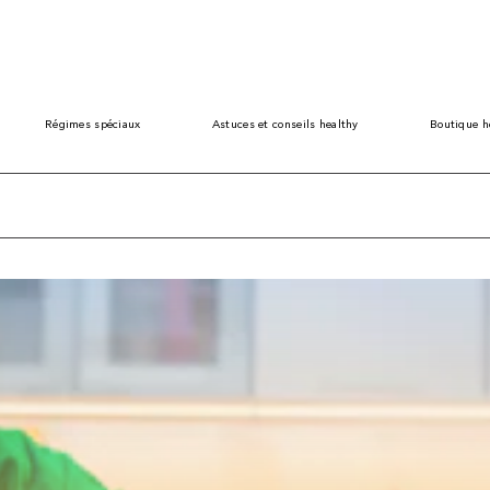
Régimes spéciaux
Astuces et conseils healthy
Boutique h