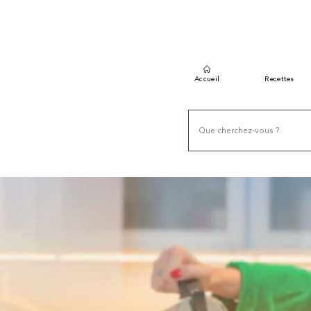
Accueil
Recettes