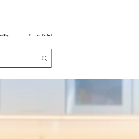
ealthy
Guides d’achat