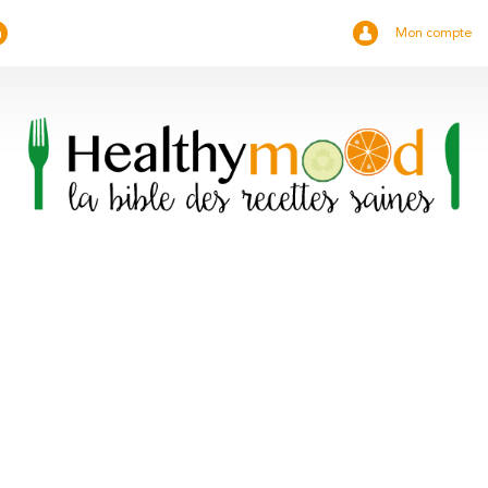
Mon compte