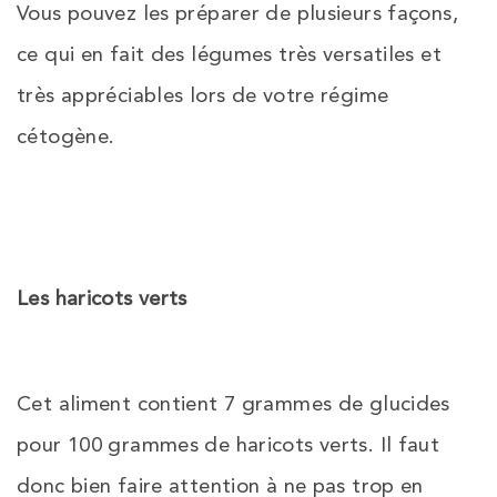
Vous pouvez les préparer de plusieurs façons,
ce qui en fait des légumes très versatiles et
très appréciables lors de votre régime
cétogène.
Les haricots verts
Cet aliment contient 7 grammes de glucides
pour 100 grammes de haricots verts. Il faut
donc bien faire attention à ne pas trop en