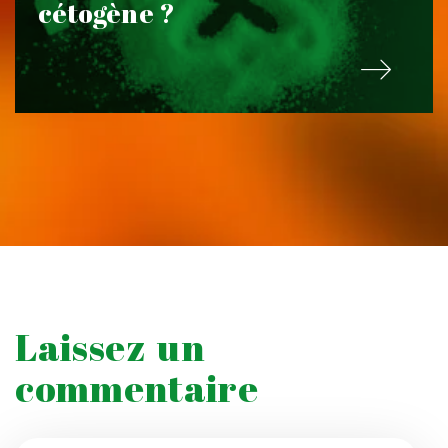
cétogène ?
Laissez un
commentaire