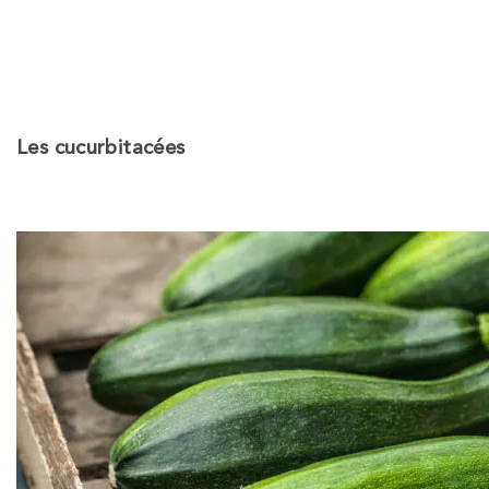
Les cucurbitacées