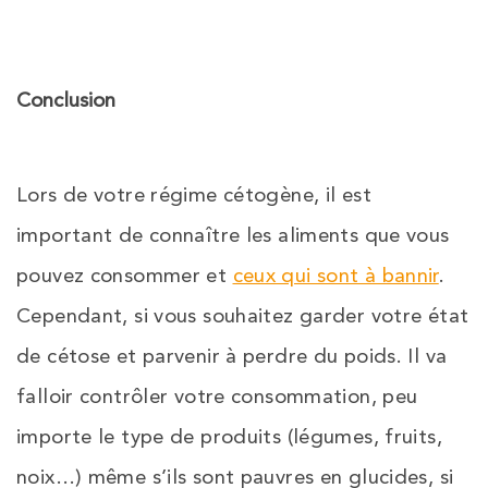
Conclusion
Lors de votre régime cétogène, il est
important de connaître les aliments que vous
pouvez consommer et
ceux qui sont à bannir
.
Cependant, si vous souhaitez garder votre état
de cétose et parvenir à perdre du poids. Il va
falloir contrôler votre consommation, peu
importe le type de produits (légumes, fruits,
noix…) même s’ils sont pauvres en glucides, si