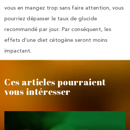
vous en mangez trop sans faire attention, vous
pourriez dépasser le taux de glucide
recommandé par jour. Par conséquent, les
effets d’une diet cétogène seront moins
impactant.
Ces articles pourraient
vous intéresser