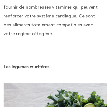
fournir de nombreuses vitamines qui peuvent
renforcer votre système cardiaque. Ce sont
des aliments totalement compatibles avec
votre régime cétogène.
Les légumes crucifères