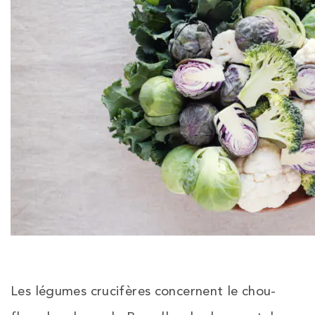
Les légumes crucifères concernent le chou-