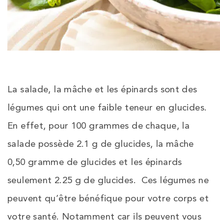
La salade, la mâche et les épinards sont des
légumes qui ont une faible teneur en glucides.
En effet, pour 100 grammes de chaque, la
salade possède 2.1 g de glucides, la mâche
0,50 gramme de glucides et les épinards
seulement 2.25 g de glucides. Ces légumes ne
peuvent qu’être bénéfique pour votre corps et
votre santé. Notamment car ils peuvent vous