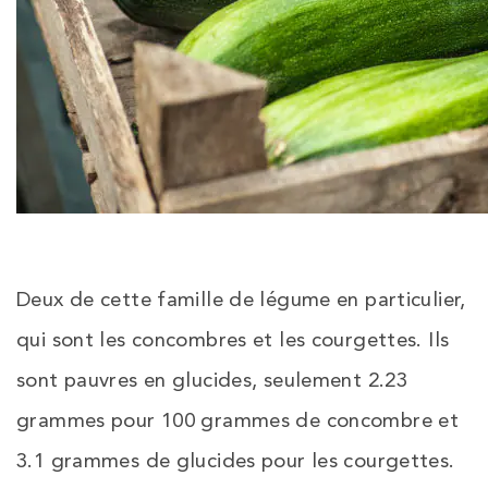
Deux de cette famille de légume en particulier,
qui sont les concombres et les courgettes. Ils
sont pauvres en glucides, seulement 2.23
grammes pour 100 grammes de concombre et
3.1 grammes de glucides pour les courgettes.