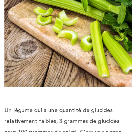
Un légume qui a une quantité de glucides
relativement faibles, 3 grammes de glucides
pour 100 grammes de céleri. C’est une bonne