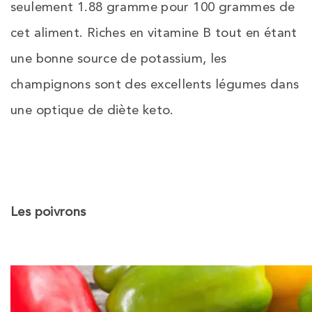
seulement 1.88 gramme pour 100 grammes de
cet aliment. Riches en vitamine B tout en étant
une bonne source de potassium, les
champignons sont des excellents légumes dans
une optique de diète keto.
Les poivrons