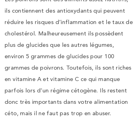
ils contiennent des antioxydants qui peuvent
réduire les risques d’inflammation et le taux de
cholestérol. Malheureusement ils possèdent
plus de glucides que les autres légumes,
environ 5 grammes de glucides pour 100
grammes de poivrons. Toutefois, ils sont riches
en vitamine A et vitamine C ce qui manque
parfois lors d’un régime cétogène. Ils restent
donc très importants dans votre alimentation
céto, mais il ne faut pas trop en abuser.