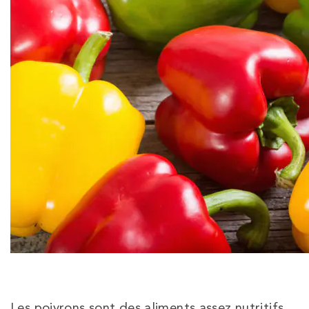
Les poivrons sont des aliments assez nutritifs,