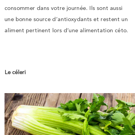
consommer dans votre journée. Ils sont aussi
une bonne source d’antioxydants et restent un
aliment pertinent lors d’une alimentation céto.
Le céleri