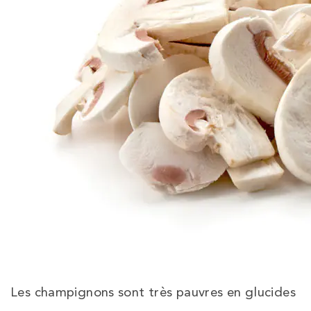
Les champignons sont très pauvres en glucides