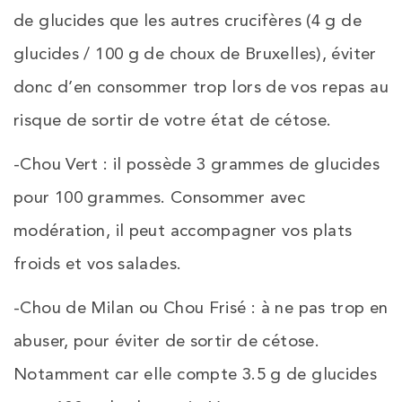
de glucides que les autres crucifères (4 g de
glucides / 100 g de choux de Bruxelles), éviter
donc d’en consommer trop lors de vos repas au
risque de sortir de votre état de cétose.
-Chou Vert : il possède 3 grammes de glucides
pour 100 grammes. Consommer avec
modération, il peut accompagner vos plats
froids et vos salades.
-Chou de Milan ou Chou Frisé : à ne pas trop en
abuser, pour éviter de sortir de cétose.
Notamment car elle compte 3.5 g de glucides