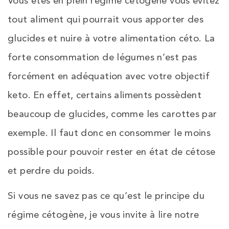
Vous êtes en plein régime cétogène vous évitez
tout aliment qui pourrait vous apporter des
glucides et nuire à votre alimentation céto. La
forte consommation de légumes n’est pas
forcément en adéquation avec votre objectif
keto. En effet, certains aliments possèdent
beaucoup de glucides, comme les carottes par
exemple. Il faut donc en consommer le moins
possible pour pouvoir rester en état de cétose
et perdre du poids.
Si vous ne savez pas ce qu’est le principe du
régime cétogène, je vous invite à lire notre