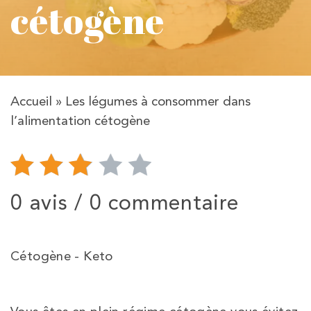
cétogène
Accueil
»
Les légumes à consommer dans
l’alimentation cétogène
0 avis /
0 commentaire
Cétogène - Keto