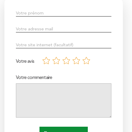
Votre avis
Votre commentaire