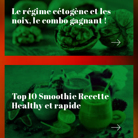
Le régime cétogène et les
noix, le combo gagnant !
Top 10 Smoothie Recette
Healthy et rapide