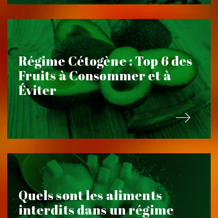
Régime Cétogène : Top 6 des
Fruits à Consommer et à
Éviter
Quels sont les aliments
interdits dans un régime