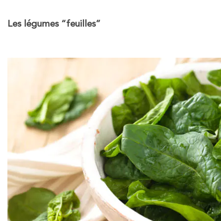
Les légumes “feuilles”