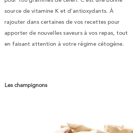
source de vitamine K et d’antioxydants. À
rajouter dans certaines de vos recettes pour
apporter de nouvelles saveurs à vos repas, tout
en faisant attention à votre régime cétogène.
Les champignons