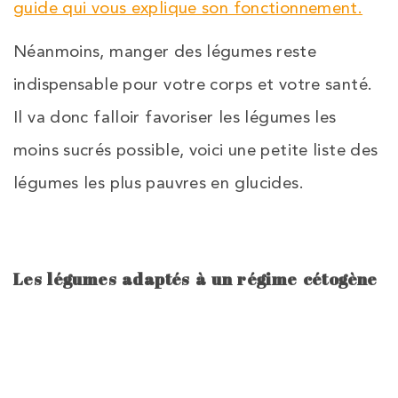
guide qui vous explique son fonctionnement.
Néanmoins, manger des légumes reste
indispensable pour votre corps et votre santé.
Il va donc falloir favoriser les légumes les
moins sucrés possible, voici une petite liste des
légumes les plus pauvres en glucides.
Les légumes adaptés à un régime cétogène