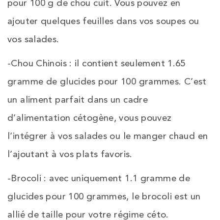
pour 100 g de chou cuit. Vous pouvez en
ajouter quelques feuilles dans vos soupes ou
vos salades.
-Chou Chinois : il contient seulement 1.65
gramme de glucides pour 100 grammes. C’est
un aliment parfait dans un cadre
d’alimentation cétogène, vous pouvez
l’intégrer à vos salades ou le manger chaud en
l’ajoutant à vos plats favoris.
-Brocoli : avec uniquement 1.1 gramme de
glucides pour 100 grammes, le brocoli est un
allié de taille pour votre régime céto.