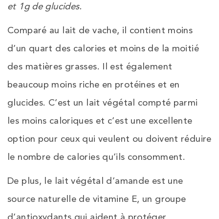
et 1g de glucides.
Comparé au lait de vache, il contient moins
d’un quart des calories et moins de la moitié
des matières grasses. Il est également
beaucoup moins riche en protéines et en
glucides. C’est un lait végétal compté parmi
les moins caloriques et c’est une excellente
option pour ceux qui veulent ou doivent réduire
le nombre de calories qu’ils consomment.
De plus, le lait végétal d’amande est une
source naturelle de vitamine E, un groupe
d’antioxydants qui aident à protéger