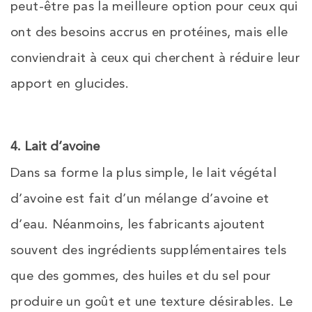
peut-être pas la meilleure option pour ceux qui
ont des besoins accrus en protéines, mais elle
conviendrait à ceux qui cherchent à réduire leur
apport en glucides.
4. Lait d’avoine
Dans sa forme la plus simple, le lait végétal
d’avoine est fait d’un mélange d’avoine et
d’eau. Néanmoins, les fabricants ajoutent
souvent des ingrédients supplémentaires tels
que des gommes, des huiles et du sel pour
produire un goût et une texture désirables. Le