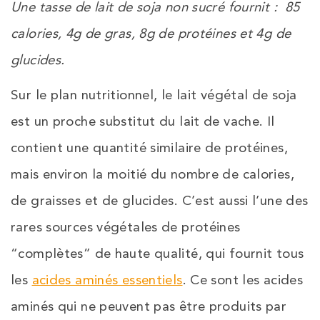
Une tasse de lait de soja non sucré fournit : 85
calories, 4g de gras, 8g de protéines et 4g de
glucides.
Sur le plan nutritionnel, le lait végétal de soja
est un proche substitut du lait de vache. Il
contient une quantité similaire de protéines,
mais environ la moitié du nombre de calories,
de graisses et de glucides. C’est aussi l’une des
rares sources végétales de protéines
“complètes” de haute qualité, qui fournit tous
les
acides aminés essentiels
. Ce sont les acides
aminés qui ne peuvent pas être produits par