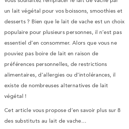
Vous souhaitez remplacer le lait de vache par
un lait végétal pour vos boissons, smoothies et
desserts ? Bien que le lait de vache est un choix
populaire pour plusieurs personnes, il n’est pas
essentiel d’en consommer. Alors que vous ne
pouviez pas boire de lait en raison de
préférences personnelles, de restrictions
alimentaires, d’allergies ou d’intolérances, il
existe de nombreuses alternatives de lait
végétal !
Cet article vous propose d’en savoir plus sur 8
des substituts au lait de vache…