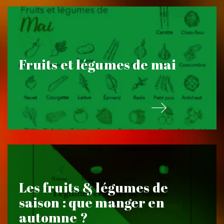
Fruits et légumes de mai
Les fruits & légumes de
saison : que manger en
automne ?