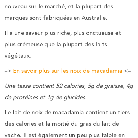
nouveau sur le marché, et la plupart des
marques sont fabriquées en Australie.
Il a une saveur plus riche, plus onctueuse et
plus crémeuse que la plupart des laits
végétaux.
–>
En savoir plus sur les noix de macadamia
<–
Une tasse contient 52 calories, 5g de graisse, 4g
de protéines et 1g de glucides.
Le lait de noix de macadamia contient un tiers
des calories et la moitié du gras du lait de
vache. Il est également un peu plus faible en