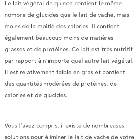
Le lait végétal de quinoa contient le même
nombre de glucides que le lait de vache, mais
moins de la moitié des calories. Il contient
également beaucoup moins de matières
grasses et de protéines. Ce lait est très nutritif
par rapport à n’importe quel autre lait végétal.
Il est relativement faible en gras et contient
des quantités modérées de protéines, de
calories et de glucides.
Vous l’avez compris, il existe de nombreuses
solutions pour éliminer le lait de vache de votre