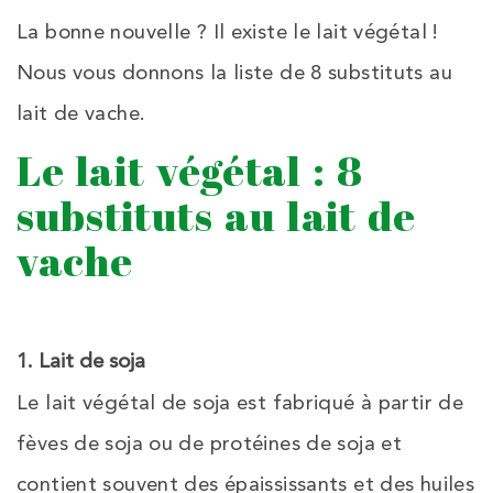
La bonne nouvelle ? Il existe le lait végétal !
Nous vous donnons la liste de 8 substituts au
lait de vache.
Le lait végétal : 8
substituts au lait de
vache
1. Lait de soja
Le lait végétal de soja est fabriqué à partir de
fèves de soja ou de protéines de soja et
contient souvent des épaississants et des huiles