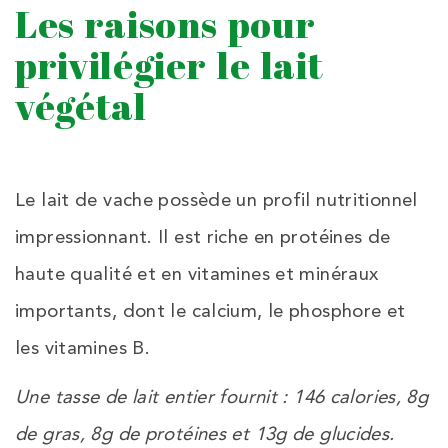
Les raisons pour
privilégier le lait
végétal
Le lait de vache possède un profil nutritionnel
impressionnant. Il est riche en protéines de
haute qualité et en vitamines et minéraux
importants, dont le calcium, le phosphore et
les vitamines B.
Une tasse de lait entier fournit : 146 calories, 8g
de gras, 8g de protéines et 13g de glucides.