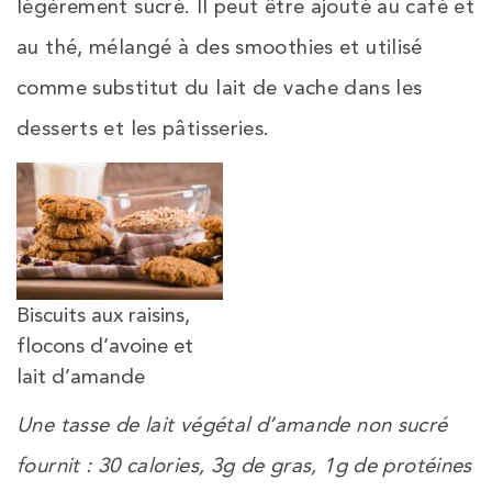
légèrement sucré. Il peut être ajouté au café et
au thé, mélangé à des smoothies et utilisé
comme substitut du lait de vache dans les
desserts et les pâtisseries.
Biscuits aux raisins,
flocons d’avoine et
lait d’amande
Une tasse de lait végétal d’amande non sucré
fournit : 30 calories, 3g de gras, 1g de protéines