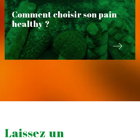
Comment choisir son pain
healthy ?
Laissez un