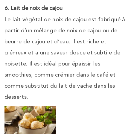
6. Lait de noix de cajou
Le lait végétal de noix de cajou est fabriqué à
partir d’un mélange de noix de cajou ou de
beurre de cajou et d’eau. Il est riche et
crémeux et a une saveur douce et subtile de
noisette. Il est idéal pour épaissir les
smoothies, comme crémier dans le café et
comme substitut du lait de vache dans les
desserts.