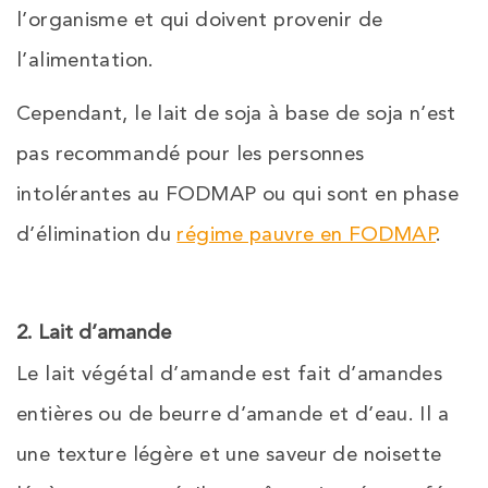
l’organisme et qui doivent provenir de
l’alimentation.
Cependant, le lait de soja à base de soja n’est
pas recommandé pour les personnes
intolérantes au FODMAP ou qui sont en phase
d’élimination du
régime pauvre en FODMAP
.
2. Lait d’amande
Le lait végétal d’amande est fait d’amandes
entières ou de beurre d’amande et d’eau. Il a
une texture légère et une saveur de noisette