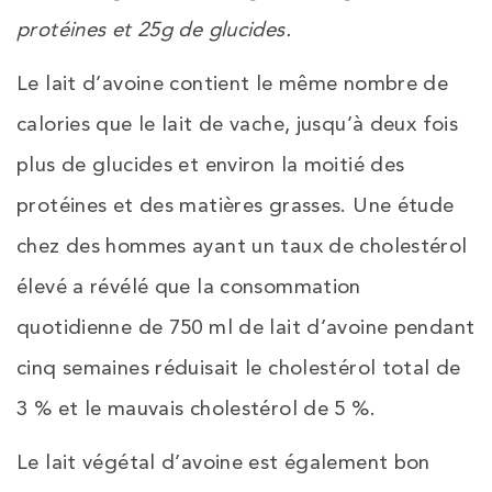
protéines et 25g de glucides.
Le lait d’avoine contient le même nombre de
calories que le lait de vache, jusqu’à deux fois
plus de glucides et environ la moitié des
protéines et des matières grasses. Une étude
chez des hommes ayant un taux de cholestérol
élevé a révélé que la consommation
quotidienne de 750 ml de lait d’avoine pendant
cinq semaines réduisait le cholestérol total de
3 % et le mauvais cholestérol de 5 %.
Le lait végétal d’avoine est également bon