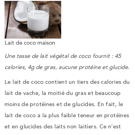
Lait de coco maison
Une tasse de lait végétal de coco fournit : 45
calories, 4g de gras, aucune protéine et glucide.
Le lait de coco contient un tiers des calories du
lait de vache, la moitié du gras et beaucoup
moins de protéines et de glucides. En fait, le
lait de coco a la plus faible teneur en protéines
et en glucides des laits non laitiers. Ce n’est