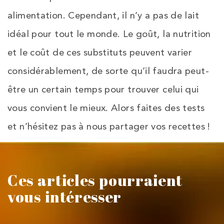
alimentation. Cependant, il n’y a pas de lait
idéal pour tout le monde. Le goût, la nutrition
et le coût de ces substituts peuvent varier
considérablement, de sorte qu’il faudra peut-
être un certain temps pour trouver celui qui
vous convient le mieux. Alors faites des tests
et n’hésitez pas à nous partager vos recettes !
Ces articles pourraient
vous intéresser