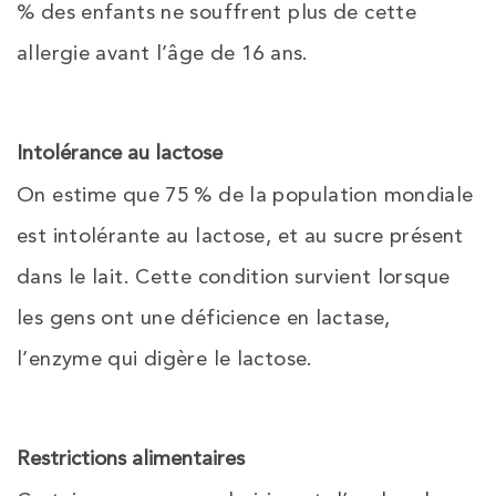
% des enfants ne souffrent plus de cette
allergie avant l’âge de 16 ans.
Intolérance au lactose
On estime que 75 % de la population mondiale
est intolérante au lactose, et au sucre présent
dans le lait. Cette condition survient lorsque
les gens ont une déficience en lactase,
l’enzyme qui digère le lactose.
Restrictions alimentaires