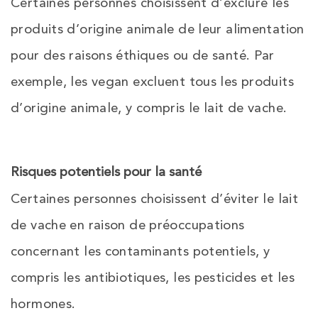
Certaines personnes choisissent d’exclure les
produits d’origine animale de leur alimentation
pour des raisons éthiques ou de santé. Par
exemple, les vegan excluent tous les produits
d’origine animale, y compris le lait de vache.
Risques potentiels pour la santé
Certaines personnes choisissent d’éviter le lait
de vache en raison de préoccupations
concernant les contaminants potentiels, y
compris les antibiotiques, les pesticides et les
hormones.