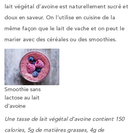
lait végétal d’avoine est naturellement sucré et
doux en saveur. On l’utilise en cuisine de la
même façon que le lait de vache et on peut le
marier avec des céréales ou des smoothies.
Smoothie sans
lactose au lait
d’avoine
Une tasse de lait végétal d’avoine contient 150
calories, 5g de matières grasses, 4g de