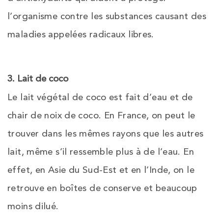
l’organisme contre les substances causant des
maladies appelées radicaux libres.
3. Lait de coco
Le lait végétal de coco est fait d’eau et de
chair de noix de coco. En France, on peut le
trouver dans les mêmes rayons que les autres
lait, même s’il ressemble plus à de l’eau. En
effet, en Asie du Sud-Est et en l’Inde, on le
retrouve en boîtes de conserve et beaucoup
moins dilué.