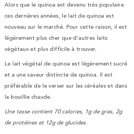
Alors que le quinoa est devenu très populaire
ces dernières années, le lait de quinoa est
nouveau sur le marché. Pour cette raison, il est
légèrement plus cher que d’autres laits
végétaux et plus difficile à trouver.
Le lait végétal de quinoa est légèrement sucré
et a une saveur distincte de quinoa. Il est
préférable de le verser sur les céréales et dans
la bouillie chaude.
Une tasse contient 70 calories, 1g de gras, 2g
de protéines et 12g de glucides.