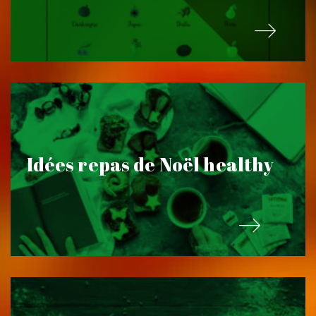
Idées repas de Noël healthy