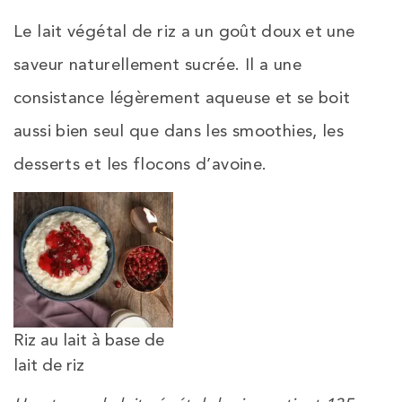
Le lait végétal de riz a un goût doux et une
saveur naturellement sucrée. Il a une
consistance légèrement aqueuse et se boit
aussi bien seul que dans les smoothies, les
desserts et les flocons d’avoine.
Riz au lait à base de
lait de riz