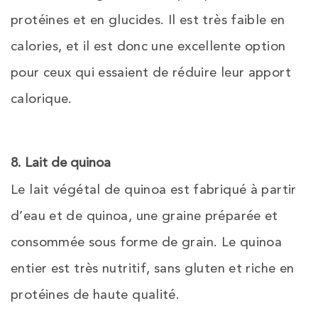
protéines et en glucides. Il est très faible en
calories, et il est donc une excellente option
pour ceux qui essaient de réduire leur apport
calorique.
8. Lait de quinoa
Le lait végétal de quinoa est fabriqué à partir
d’eau et de quinoa, une graine préparée et
consommée sous forme de grain. Le quinoa
entier est très nutritif, sans gluten et riche en
protéines de haute qualité.