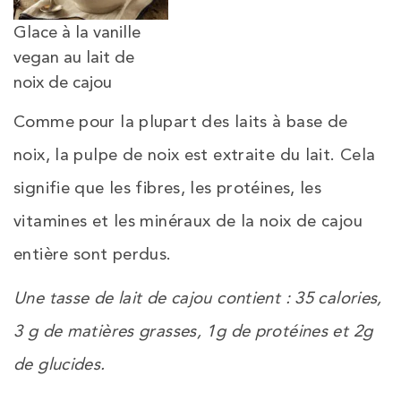
Glace à la vanille
vegan au lait de
noix de cajou
Comme pour la plupart des laits à base de
noix, la pulpe de noix est extraite du lait. Cela
signifie que les fibres, les protéines, les
vitamines et les minéraux de la noix de cajou
entière sont perdus.
Une tasse de lait de cajou contient : 35 calories,
3 g de matières grasses, 1g de protéines et 2g
de glucides.