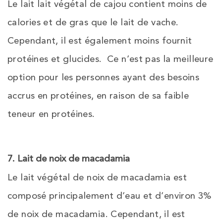
Le lait lait végétal de cajou contient moins de
calories et de gras que le lait de vache.
Cependant, il est également moins fournit
protéines et glucides. Ce n’est pas la meilleure
option pour les personnes ayant des besoins
accrus en protéines, en raison de sa faible
teneur en protéines.
7. Lait de noix de macadamia
Le lait végétal de noix de macadamia est
composé principalement d’eau et d’environ 3%
de noix de macadamia. Cependant, il est