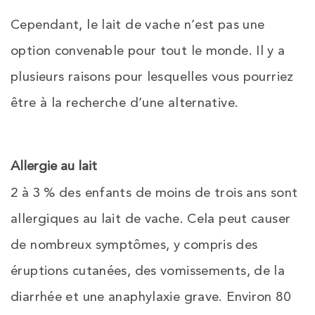
Cependant, le lait de vache n’est pas une
option convenable pour tout le monde. Il y a
plusieurs raisons pour lesquelles vous pourriez
être à la recherche d’une alternative.
Allergie au lait
2 à 3 % des enfants de moins de trois ans sont
allergiques au lait de vache. Cela peut causer
de nombreux symptômes, y compris des
éruptions cutanées, des vomissements, de la
diarrhée et une anaphylaxie grave. Environ 80