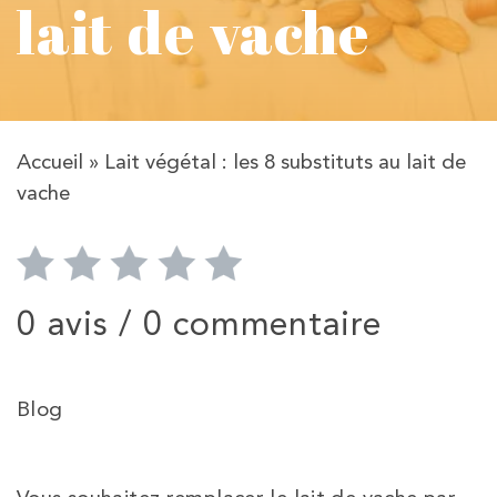
lait de vache
Accueil
»
Lait végétal : les 8 substituts au lait de
vache
0 avis /
0 commentaire
Blog