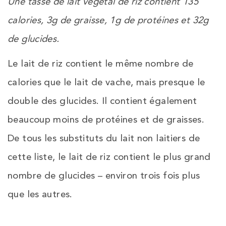
Une tasse de lait végétal de riz contient 135
calories, 3g de graisse, 1g de protéines et 32g
de glucides.
Le lait de riz contient le même nombre de
calories que le lait de vache, mais presque le
double des glucides. Il contient également
beaucoup moins de protéines et de graisses.
De tous les substituts du lait non laitiers de
cette liste, le lait de riz contient le plus grand
nombre de glucides – environ trois fois plus
que les autres.