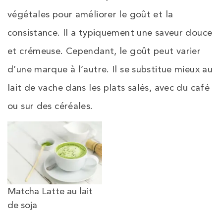
végétales pour améliorer le goût et la
consistance. Il a typiquement une saveur douce
et crémeuse. Cependant, le goût peut varier
d’une marque à l’autre. Il se substitue mieux au
lait de vache dans les plats salés, avec du café
ou sur des céréales.
Matcha Latte au lait
de soja