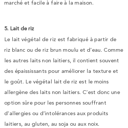
marché et facile à faire à la maison.
5. Lait de riz
Le lait végétal de riz est fabriqué à partir de
riz blanc ou de riz brun moulu et d’eau. Comme
les autres laits non laitiers, il contient souvent
des épaississants pour améliorer la texture et
le goût. Le végétal lait de riz est le moins
allergène des laits non laitiers. C’est donc une
option sûre pour les personnes souffrant
d’allergies ou d’intolérances aux produits
laitiers, au gluten, au soja ou aux noix.