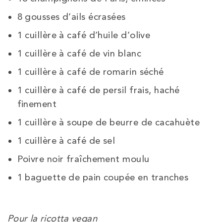
8 gousses d’ails écrasées
1 cuillère à café d’huile d’olive
1 cuillère à café de vin blanc
1 cuillère à café de romarin séché
1 cuillère à café de persil frais, haché
finement
1 cuillère à soupe de beurre de cacahuète
1 cuillère à café de sel
Poivre noir fraîchement moulu
1 baguette de pain coupée en tranches
Pour la ricotta vegan