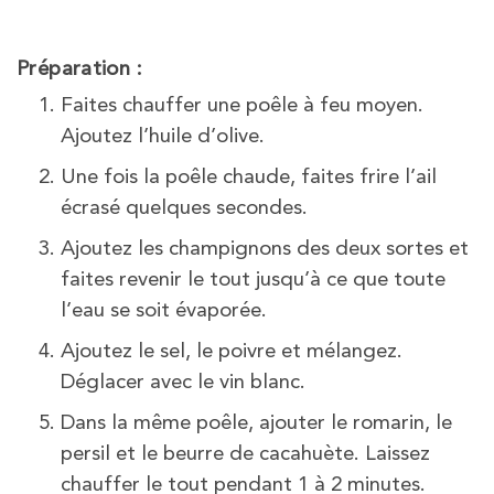
Préparation :
Faites chauffer une poêle à feu moyen.
Ajoutez l’huile d’olive.
Une fois la poêle chaude, faites frire l’ail
écrasé quelques secondes.
Ajoutez les champignons des deux sortes et
faites revenir le tout jusqu’à ce que toute
l’eau se soit évaporée.
Ajoutez le sel, le poivre et mélangez.
Déglacer avec le vin blanc.
Dans la même poêle, ajouter le romarin, le
persil et le beurre de cacahuète. Laissez
chauffer le tout pendant 1 à 2 minutes.