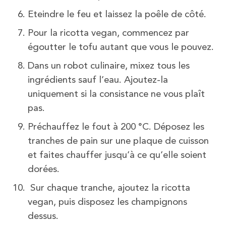
Eteindre le feu et laissez la poêle de côté.
Pour la ricotta vegan, commencez par
égoutter le tofu autant que vous le pouvez.
Dans un robot culinaire, mixez tous les
ingrédients sauf l’eau. Ajoutez-la
uniquement si la consistance ne vous plaît
pas.
Préchauffez le fout à 200 °C. Déposez les
tranches de pain sur une plaque de cuisson
et faites chauffer jusqu’à ce qu’elle soient
dorées.
Sur chaque tranche, ajoutez la ricotta
vegan, puis disposez les champignons
dessus.