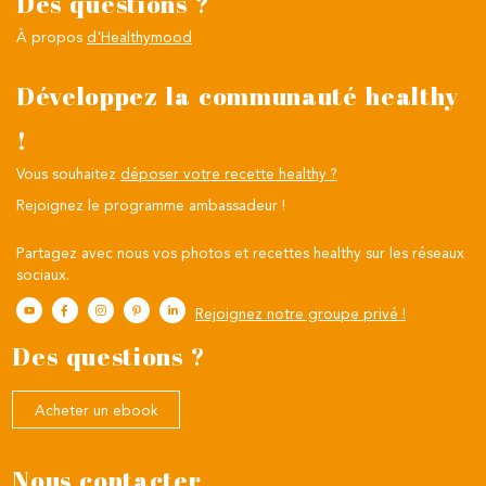
Des questions ?
À propos
d'Healthymood
Développez la communauté healthy
!
Vous souhaitez
déposer votre recette healthy ?
Rejoignez le programme ambassadeur !
Partagez avec nous vos photos et recettes healthy sur les réseaux
sociaux.
Rejoignez notre groupe privé !
Des questions ?
Acheter un ebook
Nous contacter