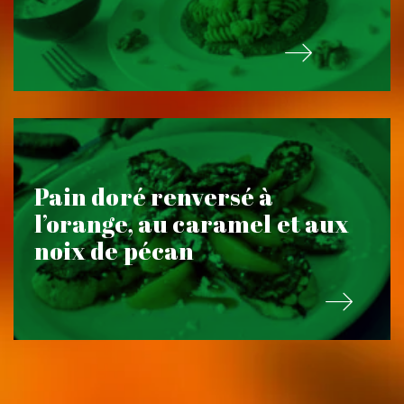
Pain doré renversé à
l’orange, au caramel et aux
noix de pécan