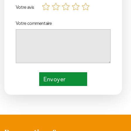
Votre avis
Votre commentaire
Envoyer