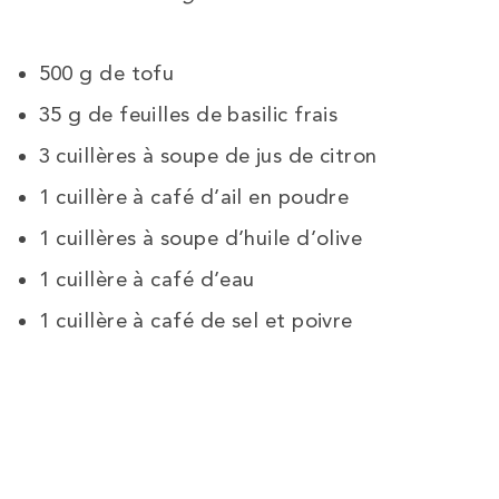
500 g de tofu
35 g de feuilles de basilic frais
3
cuillères à soupe de jus de citron
1
cuillère à café d’ail en poudre
1
cuillères à soupe d’huile d’olive
1 cuillère à café d’eau
1
cuillère à café de sel et poivre