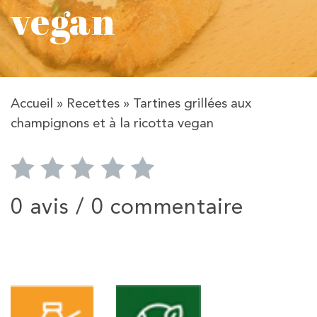
vegan
Accueil
»
Recettes
»
Tartines grillées aux
champignons et à la ricotta vegan
0 avis /
0 commentaire