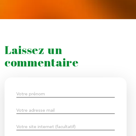
Laissez un
commentaire