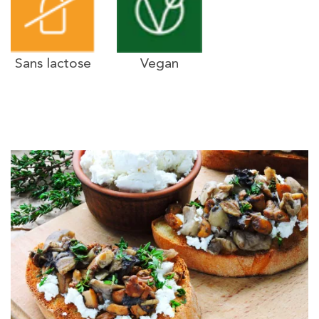
Sans lactose
Vegan