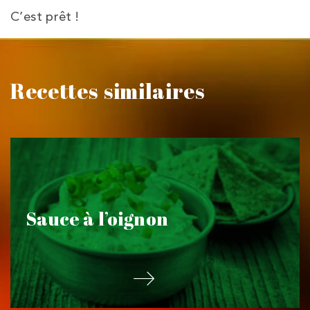
C’est prêt !
Recettes similaires
Sauce à l’oignon