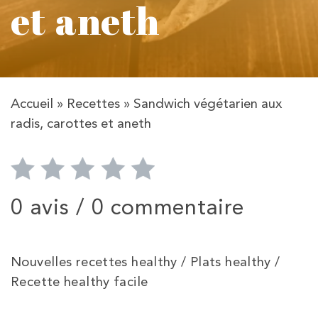
et aneth
Accueil
»
Recettes
»
Sandwich végétarien aux
radis, carottes et aneth
0 avis /
0 commentaire
Nouvelles recettes healthy / Plats healthy /
Recette healthy facile