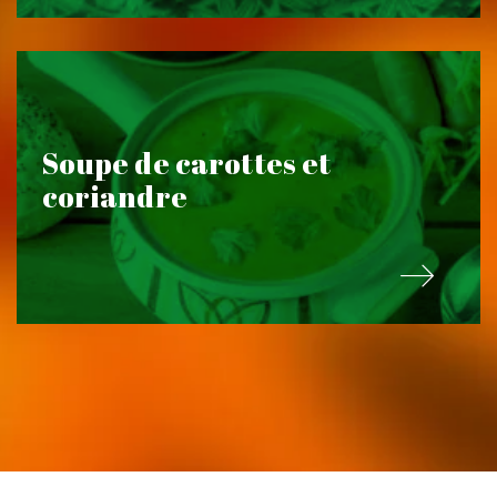
Soupe de carottes et
coriandre