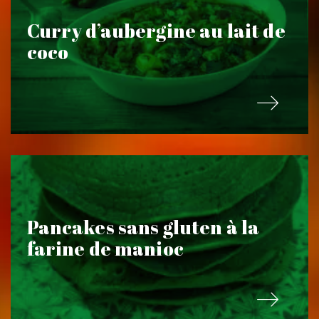
Curry d’aubergine au lait de
coco
Pancakes sans gluten à la
farine de manioc