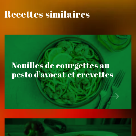
Recettes similaires
Nouilles de courgettes au
pesto d’avocat et crevettes