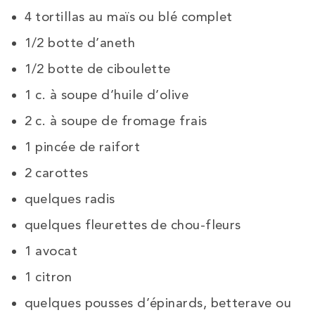
4 tortillas au maïs ou blé complet
1/2 botte d’aneth
1/2 botte de ciboulette
1 c. à soupe d’huile d’olive
2 c. à soupe de fromage frais
1 pincée de raifort
2 carottes
quelques radis
quelques fleurettes de chou-fleurs
1 avocat
1 citron
quelques pousses d’épinards, betterave ou