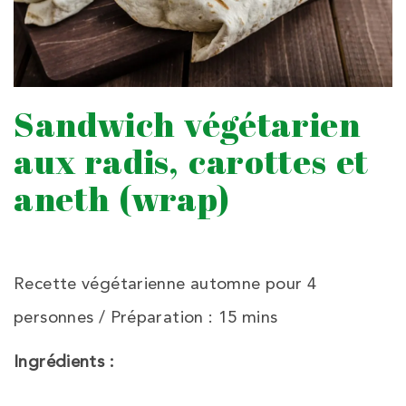
Sandwich végétarien
aux radis, carottes et
aneth (wrap)
Recette végétarienne automne pour 4
personnes / Préparation : 15 mins
Ingrédients :