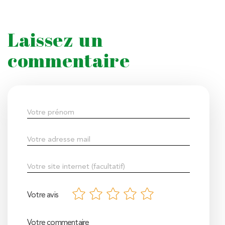
Laissez un
commentaire
Votre avis
Votre commentaire