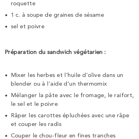
roquette
1 c. à soupe de graines de sésame
sel et poivre
Préparation du sandwich végétarien :
Mixer les herbes et l’huile d’olive dans un
blender ou à l’aide d’un thermomix
Mélanger la pâte avec le fromage, le raifort,
le sel et le poivre
Râper les carottes épluchées avec une râpe
et couper les radis
Couper le chou-fleur en fines tranches