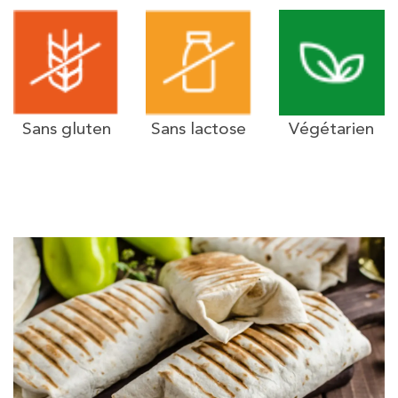
Sans gluten
Sans lactose
Végétarien