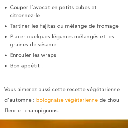
Couper l’avocat en petits cubes et
citronnez-le
Tartiner les fajitas du mélange de fromage
Placer quelques légumes mélangés et les
graines de sésame
Enrouler les wraps
Bon appétit !
Vous aimerez aussi cette recette végétarienne
d’automne :
bolognaise végétarienne
de chou
fleur et champignons.