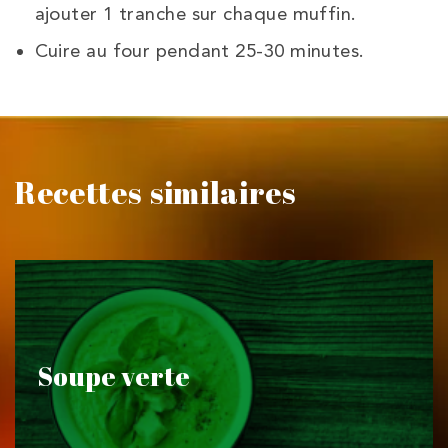
ajouter 1 tranche sur chaque muffin.
Cuire au four pendant 25-30 minutes.
Recettes similaires
Soupe verte