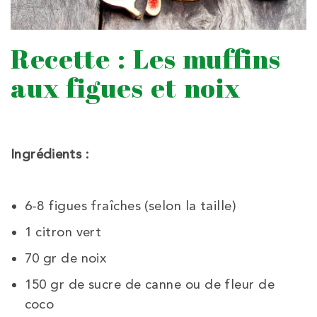
Recette : Les muffins
aux figues et noix
Ingrédients :
6-8 figues fraîches (selon la taille)
1 citron vert
70 gr de noix
150 gr de sucre de canne ou de fleur de
coco