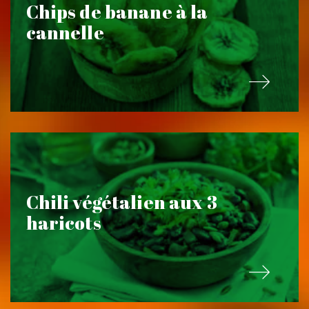
Chips de banane à la
cannelle
Chili végétalien aux 3
haricots