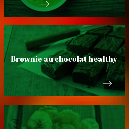
Brownie au chocolat healthy