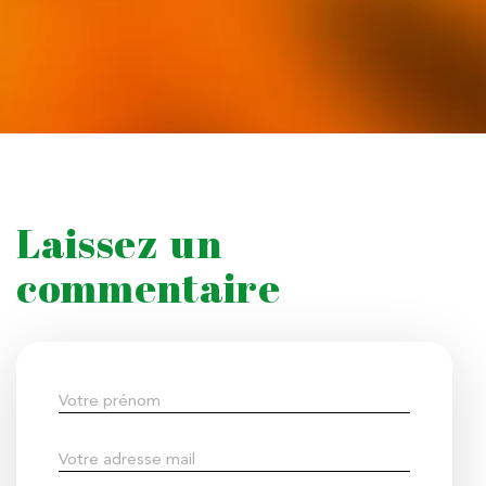
Laissez un
commentaire