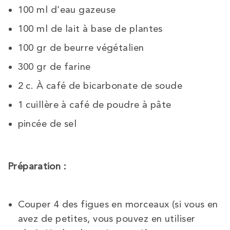
100 ml d’eau gazeuse
100 ml de lait à base de plantes
100 gr de beurre végétalien
300 gr de farine
2 c. À café de bicarbonate de soude
1 cuillère à café de poudre à pâte
pincée de sel
Préparation :
Couper 4 des figues en morceaux (si vous en
avez de petites, vous pouvez en utiliser