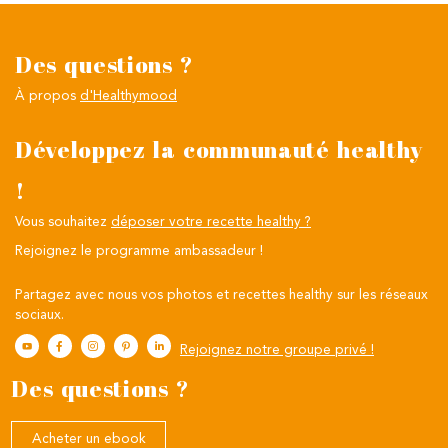
Des questions ?
À propos
d'Healthymood
Développez la communauté healthy
!
Vous souhaitez
déposer votre recette healthy ?
Rejoignez le programme ambassadeur !
Partagez avec nous vos photos et recettes healthy sur les réseaux
sociaux.
Rejoignez notre groupe privé !
Des questions ?
Acheter un ebook