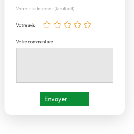
Votre avis
Votre commentaire
Envoyer