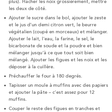
plus). Hacher les noix grossièrement, mettre
les deux de côté.
Ajouter le sucre dans le bol, ajouter le zeste
et le jus d’un demi citron vert, le beurre
végétalien (coupé en morceaux) et mélanger.
Ajouter le lait, l’eau, la farine, le sel, le
bicarbonate de soude et la poudre et bien
mélanger jusqu’à ce que tout soit bien
mélangé. Ajouter les figues et les noix et les
déposer à la cuillère.
Préchauffer le four à 180 degrés.
Tapisser un moule à muffins avec des papiers
et ajouter la pâte – c’est assez pour 12
muffins.
Couper le reste des figues en tranches et