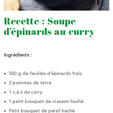
Recette : Soupe
d’épinards au curry
Ingrédients :
500 g de feuilles d’épinards frais
2 pommes de terre
1 c.à.s de curry
1 petit bouquet de cresson haché
Petit bouquet de persil haché