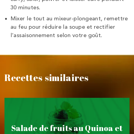
30 minutes.
Mixer le tout au mixeur-plongeant, remettre
au feu pour réduire la soupe et rectifier
l’assaisonnement selon votre goût.
Recettes similaires
Salade de fruits au Quinoa et