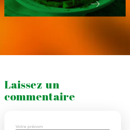
Laissez un
commentaire