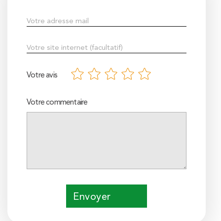
Votre avis
Votre commentaire
Envoyer