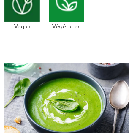
Vegan
Végétarien