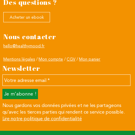
Des questions ?
Acheter un ebook
Nous contacter
hello@healthymood.fr
Mentions légales
Mon compte
CGV
Mon panier
Newsletter
Votre
adresse
email
*
Nous gardons vos données privées et ne les partageons
qu’avec les tierces parties qui rendent ce service possible.
Lire notre politique de confidentialité