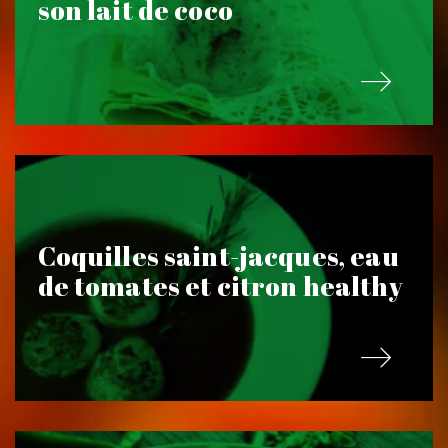
son lait de coco
Coquilles saint-jacques, eau
de tomates et citron healthy