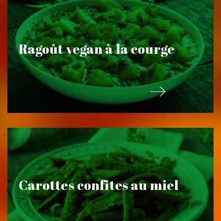
Ragoût vegan à la courge
Carottes confites au miel