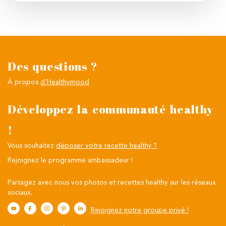
Des questions ?
À propos
d'Healthymood
Développez la communauté healthy
!
Vous souhaitez
déposer votre recette healthy ?
Rejoignez le programme ambassadeur !
Partagez avec nous vos photos et recettes healthy sur les réseaux
sociaux.
Rejoignez notre groupe privé !