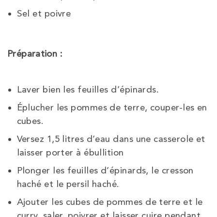
Sel et poivre
Préparation :
Laver bien les feuilles d’épinards.
Éplucher les pommes de terre, couper-les en
cubes.
Versez 1,5 litres d’eau dans une casserole et
laisser porter à ébullition
Plonger les feuilles d’épinards, le cresson
haché et le persil haché.
Ajouter les cubes de pommes de terre et le
curry, saler, poivrer et laisser cuire pendant