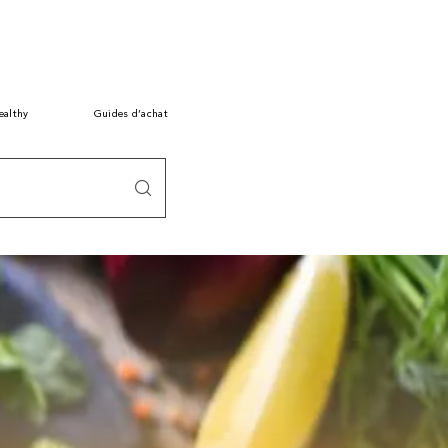
ealthy
Guides d’achat