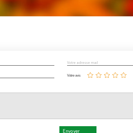
Votre avis
Envoyer