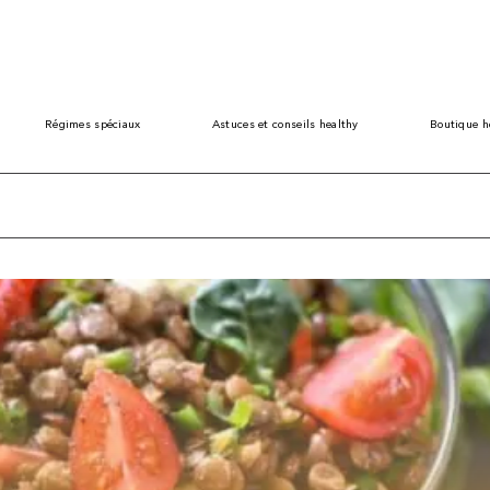
Régimes spéciaux
Astuces et conseils healthy
Boutique h