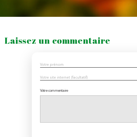
Laissez un commentaire
Votre commentaire