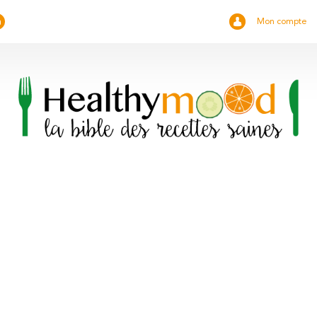
Mon compte