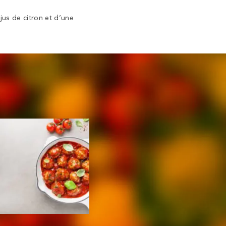
jus de citron et d’une