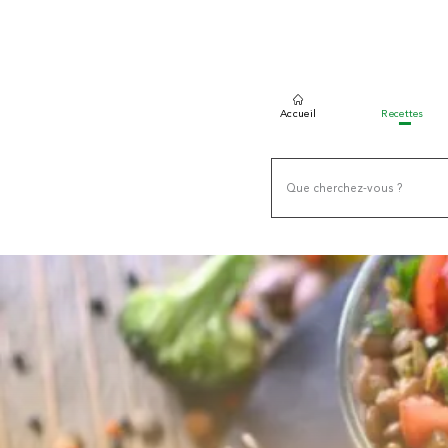
Accueil
Recettes