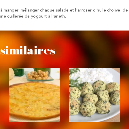
à manger, mélanger chaque salade et l’arroser d’huile d’olive, de 
une cuillerée de yogourt à l’aneth.
similaires