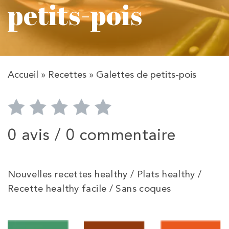
petits-pois
Accueil
»
Recettes
»
Galettes de petits-pois
0 avis /
0 commentaire
Nouvelles recettes healthy / Plats healthy /
Recette healthy facile / Sans coques