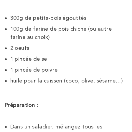
300g de petits-pois égouttés
100g de farine de pois chiche (ou autre
farine au choix)
2 oeufs
1 pincée de sel
1 pincée de poivre
huile pour la cuisson (coco, olive, sésame…)
Préparation :
Dans un saladier, mélangez tous les