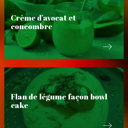
Crème d’avocat et
concombre
Flan de légume façon bowl
cake