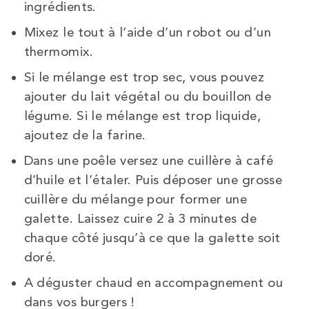
ingrédients.
Mixez le tout à l’aide d’un robot ou d’un
thermomix.
Si le mélange est trop sec, vous pouvez
ajouter du lait végétal ou du bouillon de
légume. Si le mélange est trop liquide,
ajoutez de la farine.
Dans une poêle versez une cuillère à café
d’huile et l’étaler. Puis déposer une grosse
cuillère du mélange pour former une
galette. Laissez cuire 2 à 3 minutes de
chaque côté jusqu’à ce que la galette soit
doré.
A déguster chaud en accompagnement ou
dans vos burgers !