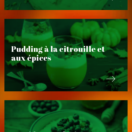
Pudding à la citrouille et
aux épices