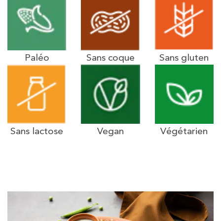
Paléo
Sans coque
Sans gluten
Sans lactose
Vegan
Végétarien