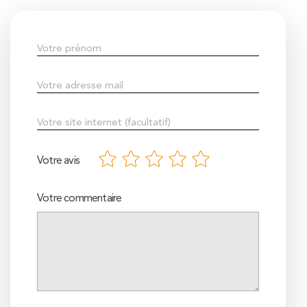
Votre avis
Votre commentaire