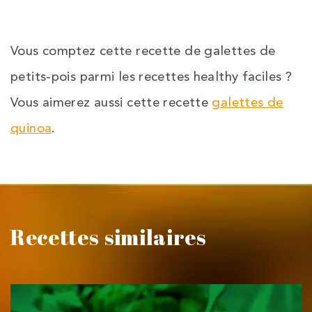
Vous comptez cette recette de galettes de
petits-pois parmi les recettes healthy faciles ?
Vous aimerez aussi cette recette
galettes de
quinoa
.
Recettes similaires