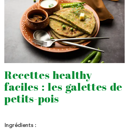
Recettes healthy
faciles : les galettes de
petits-pois
Ingrédients :