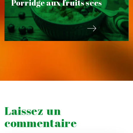
Porridge aux fruits secs
Laissez un
commentaire