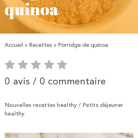
quinoa
Accueil
»
Recettes
»
Porridge de quinoa
0 avis /
0 commentaire
Nouvelles recettes healthy / Petits déjeuner
healthy