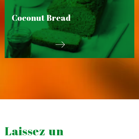
Coconut Bread
Laissez un