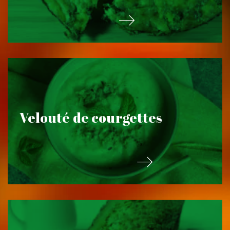
Velouté de courgettes