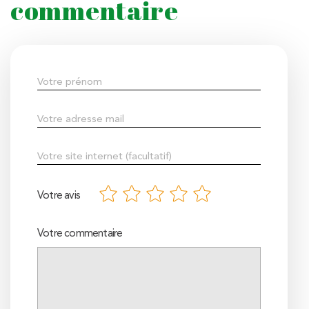
commentaire
Votre avis
Votre commentaire