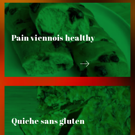
Pain viennois healthy
Quiche sans gluten