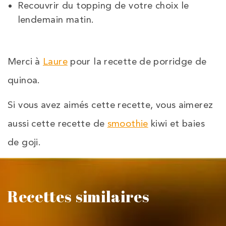
Recouvrir du topping de votre choix le
lendemain matin.
Merci à
Laure
pour la recette de porridge de
quinoa.
Si vous avez aimés cette recette, vous aimerez
aussi cette recette de
smoothie
kiwi et baies
de goji.
Recettes similaires