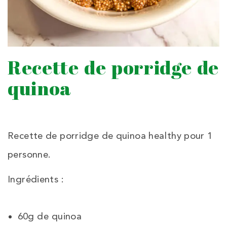
Recette de porridge de
quinoa
Recette de porridge de quinoa healthy pour 1
personne.
Ingrédients :
60g de quinoa