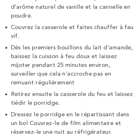
d’arôme naturel de vanille et la cannelle en
poudre.
Couvrez la casserole et faites chauffer à feu
vif.
Dès les premiers bouillons du lait d’amande,
baissez la cuisson à feu doux et laissez
mijoter pendant 25 minutes environ,
surveiller que cela n’accroche pas en
remuant régulièrement
Retirez ensuite la casserole du feu et laissez
tiédir le porridge.
Dressez le porridge en le répartissant dans
un bol Couvrez-le de film alimentaire et
réservez-le une nuit au réfrigérateur.