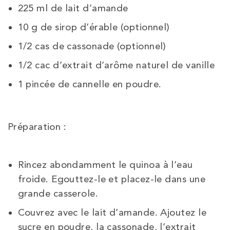
225 ml de lait d’amande
10 g de sirop d’érable (optionnel)
1/2 cas de cassonade (optionnel)
1/2 cac d’extrait d’arôme naturel de vanille
1 pincée de cannelle en poudre.
Préparation :
Rincez abondamment le quinoa à l’eau
froide. Egouttez-le et placez-le dans une
grande casserole.
Couvrez avec le lait d’amande. Ajoutez le
sucre en poudre, la cassonade, l’extrait