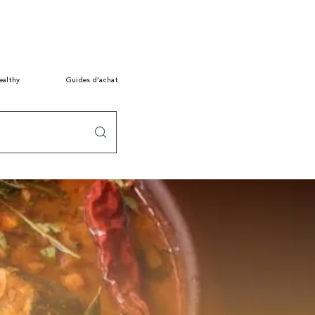
ealthy
Guides d’achat