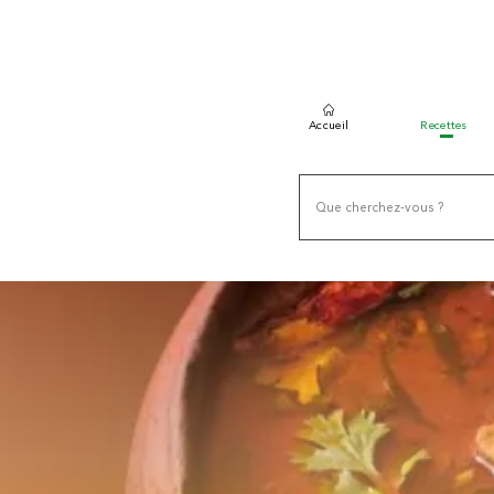
Accueil
Recettes