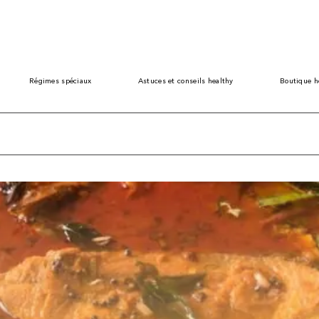
Régimes spéciaux
Astuces et conseils healthy
Boutique h