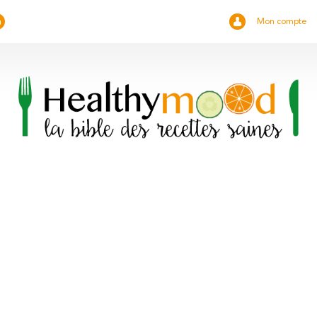
Mon compte