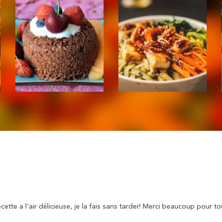
cette a l'air délicieuse, je la fais sans tarder! Merci beaucoup pour to