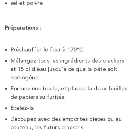
sel et poivre
Préparations :
Préchauffer le four à 170°C
Mélangez tous les ingrédients des crackers
et 15 cl d’eau jusqu’à ce que la pâte soit
homogène
Formez une boule, et placez-la deux feuilles
de papiers sulfurisés
Étalez-la
Découpez avec des emportes pièces ou au
couteau, les futurs crackers