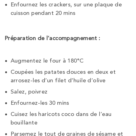
Enfournez les crackers, sur une plaque de
cuisson pendant 20 mins
Préparation de l’accompagnement :
Augmentez le four à 180°C
Coupées les patates douces en deux et
arrosez-les d’un filet d’huile d’olive
Salez, poivrez
Enfournez-les 30 mins
Cuisez les haricots coco dans de l’eau
bouillante
Parsemez le tout de graines de sésame et