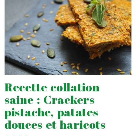
Recette collation
saine : Crackers
pistache, patates
douces et haricots