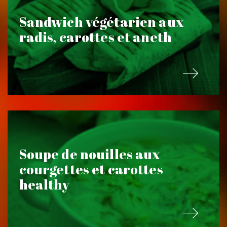
Sandwich végétarien aux
radis, carottes et aneth
Soupe de nouilles aux
courgettes et carottes
healthy