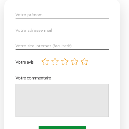
Votre avis
Votre commentaire