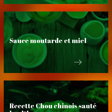
Sauce moutarde et miel
Recette Chou chinois sauté