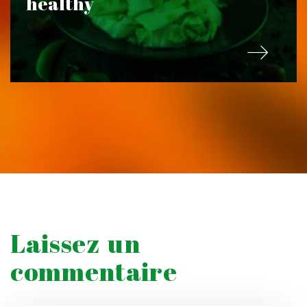
healthy
Laissez un
commentaire