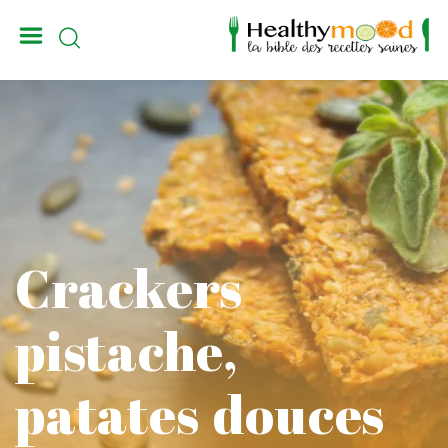
_
Crackers
pistache,
patates douces