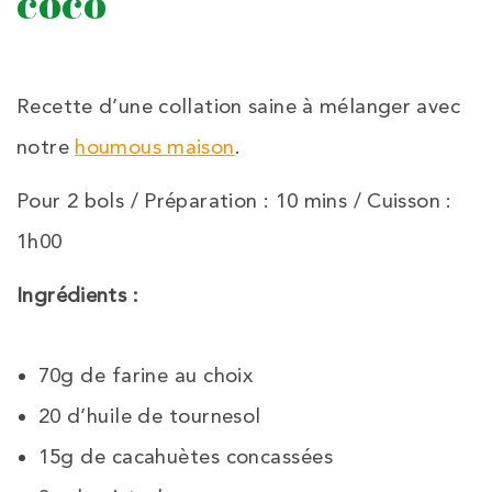
coco
Recette d’une collation saine à mélanger avec
notre
houmous maison
.
Pour 2 bols / Préparation : 10 mins / Cuisson :
1h00
Ingrédients :
70g de farine au choix
20 d’huile de tournesol
15g de cacahuètes concassées