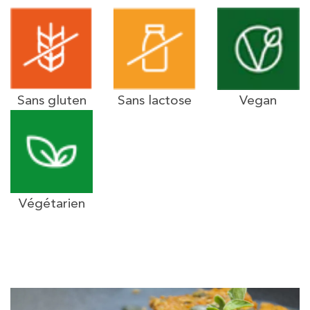
Sans gluten
Sans lactose
Vegan
Végétarien