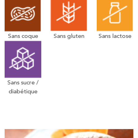
Sans coque
Sans gluten
Sans lactose
Sans sucre /
diabétique