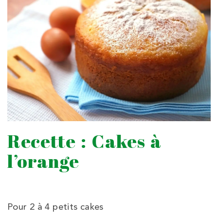
Recette : Cakes à
l’orange
Pour 2 à 4 petits cakes