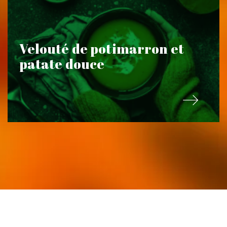
Velouté de potimarron et
patate douce