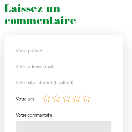
Laissez un
commentaire
Votre avis
Votre commentaire