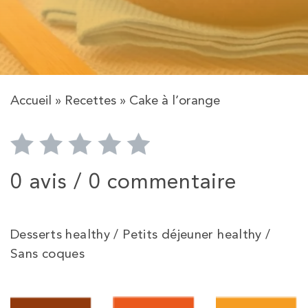
Accueil
»
Recettes
»
Cake à l’orange
0 avis /
0 commentaire
Desserts healthy / Petits déjeuner healthy /
Sans coques