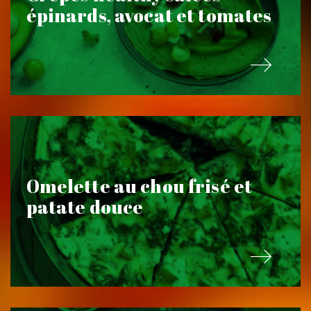
épinards, avocat et tomates
Omelette au chou frisé et
patate douce