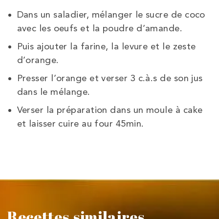
Dans un saladier, mélanger le sucre de coco
avec les oeufs et la poudre d’amande.
Puis ajouter la farine, la levure et le zeste
d’orange.
Presser l’orange et verser 3 c.à.s de son jus
dans le mélange.
Verser la préparation dans un moule à cake
et laisser cuire au four 45min.
Recettes similaires