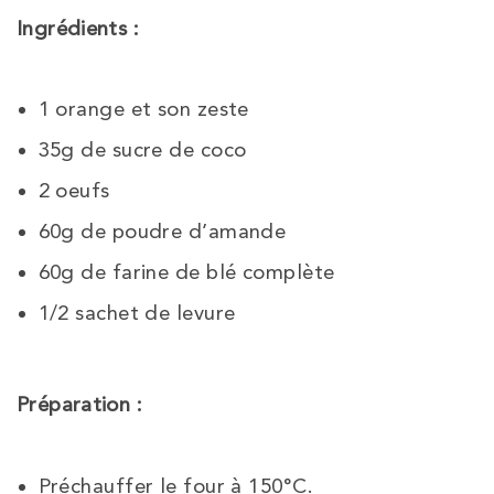
Ingrédients :
1 orange et son zeste
35g de sucre de coco
2 oeufs
60g de poudre d’amande
60g de farine de blé complète
1/2 sachet de levure
Préparation :
Préchauffer le four à 150°C.