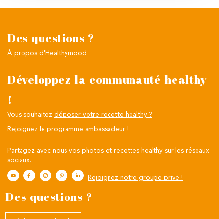
Des questions ?
À propos
d'Healthymood
Développez la communauté healthy
!
Vous souhaitez
déposer votre recette healthy ?
Rejoignez le programme ambassadeur !
Partagez avec nous vos photos et recettes healthy sur les réseaux
sociaux.
Rejoignez notre groupe privé !
Des questions ?