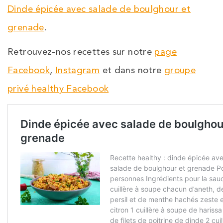
Dinde épicée avec salade de boulghour et
grenade
.
Retrouvez-nos recettes sur notre
page
Facebook
,
Instagram
et dans notre
groupe
privé healthy Facebook