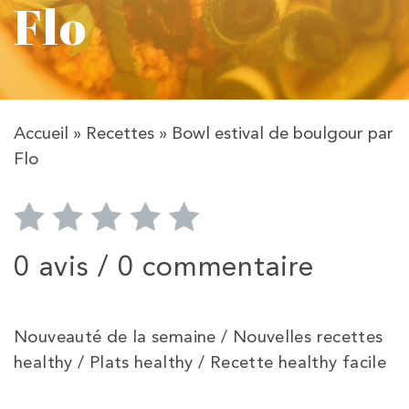
Flo
Accueil
»
Recettes
»
Bowl estival de boulgour par
Flo
0 avis /
0 commentaire
Nouveauté de la semaine / Nouvelles recettes
healthy / Plats healthy / Recette healthy facile