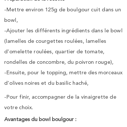
-Mettre environ 125g de boulgour cuit dans un
bowl,
-Ajouter les différents ingrédients dans le bowl
(lamelles de courgettes roulées, lamelles
d’omelette roulées, quartier de tomate,
rondelles de concombre, du poivron rouge),
-Ensuite, pour le topping, mettre des morceaux
d’olives noires et du basilic haché,
-Pour finir, accompagner de la vinaigrette de
votre choix.
Avantages du bowl boulgour :