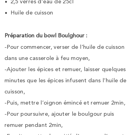
2,5 verres d’eau de 25cl
Huile de cuisson
Préparation du bowl Boulghour :
-Pour commencer, verser de l’huile de cuisson
dans une casserole à feu moyen,
-Ajouter les épices et remuer, laisser quelques
minutes que les épices infusent dans l’huile de
cuisson,
-Puis, mettre l’oignon émincé et remuer 2min,
-Pour poursuivre, ajouter le boulgour puis
remuer pendant 2min,