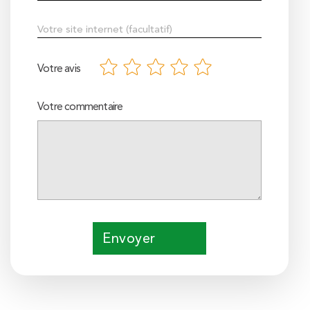
Votre avis
Votre commentaire
Envoyer