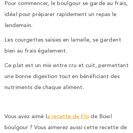
Pour commencer, le boulgour se garde au frais,
idéal pour préparer rapidement un repas le
lendemain.
Les courgettes saisies en lamelle, se gardent
bien au frais également.
Ce plat est un mix entre cru et cuit, permettant
une bonne digestion tout en bénéficiant des
nutriments de chaque aliment.
Vous avez aimé l
a recette de Flo
de Bowl
boulgour ? Vous aimerez aussi cette recette de