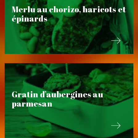
Merlu au chorizo, haricots et
épinards
Gratin d’aubergines au
parmesan