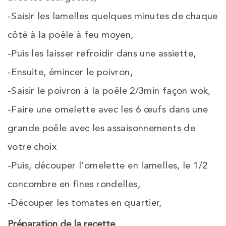
-Saisir les lamelles quelques minutes de chaque
côté à la poêle à feu moyen,
-Puis les laisser refroidir dans une assiette,
-Ensuite, émincer le poivron,
-Saisir le poivron à la poêle 2/3min façon wok,
-Faire une omelette avec les 6 œufs dans une
grande poêle avec les assaisonnements de
votre choix
-Puis, découper l’omelette en lamelles, le 1/2
concombre en fines rondelles,
-Découper les tomates en quartier,
Préparation de la recette