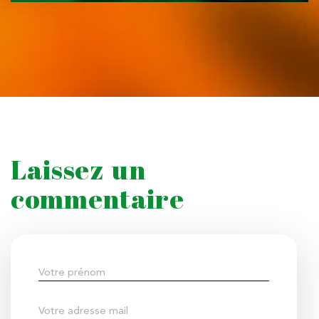
Laissez un
commentaire