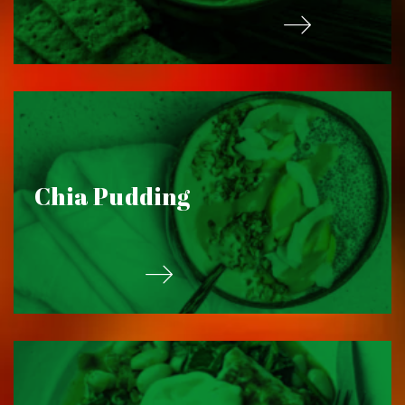
Chia Pudding