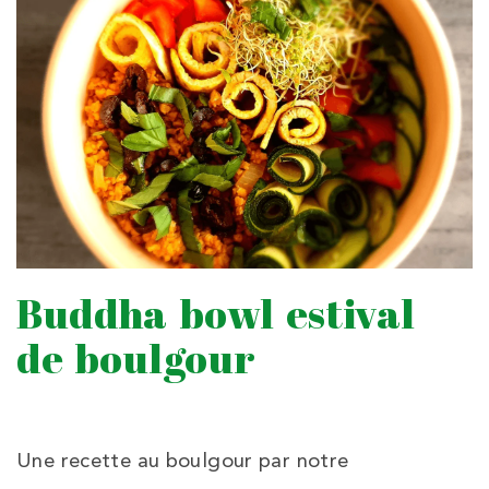
Buddha bowl estival
de boulgour
Une recette au boulgour par notre