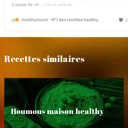
Recettes similaires
Houmous maison healthy