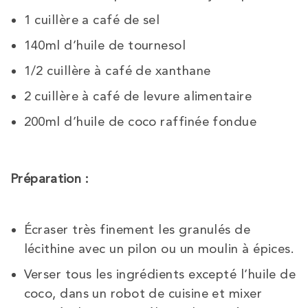
1 cuillère a café de sel
140ml d’huile de tournesol
1/2 cuillère à café de xanthane
2 cuillère à café de levure alimentaire
200ml d’huile de coco raffinée fondue
Préparation :
Écraser très finement les granulés de
lécithine avec un pilon ou un moulin à épices.
Verser tous les ingrédients excepté l’huile de
coco, dans un robot de cuisine et mixer