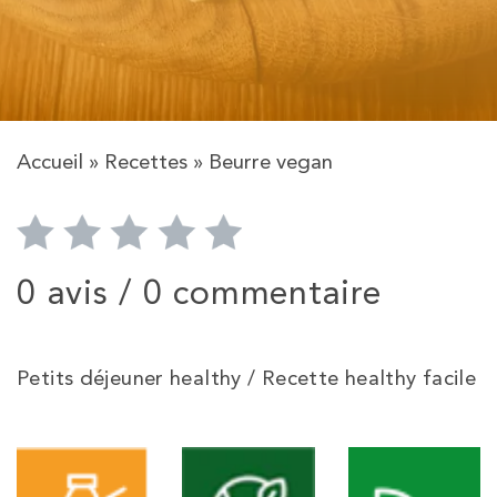
Accueil
»
Recettes
»
Beurre vegan
0 avis /
0 commentaire
Petits déjeuner healthy / Recette healthy facile