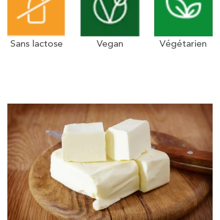
Sans lactose
Vegan
Végétarien