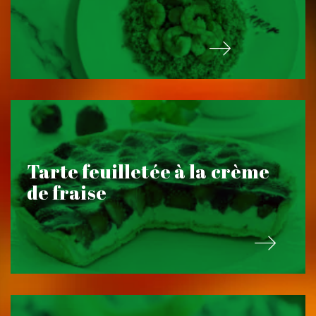
Tarte feuilletée à la crème
de fraise