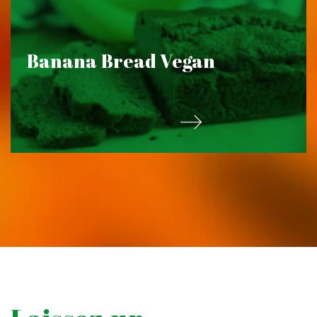
Banana Bread Vegan