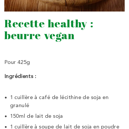
Recette healthy :
beurre vegan
Pour 425g
Ingrédients :
1 cuillère à café de lécithine de soja en
granulé
150ml de lait de soja
1 cuillère à soupe de lait de soja en poudre