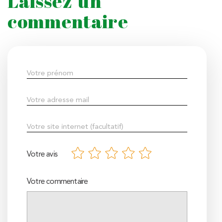
Laissez un
commentaire
Votre avis
Votre commentaire