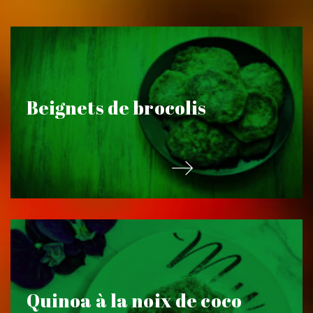
Beignets de brocolis
Quinoa à la noix de coco