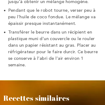
jusqu’à obtenir un mélange homogène.
Pendant que le robot tourne, verser peu à
peu l’huile de coco fondue. Le mélange va
épaissir presque instantanément.
Transférer le beurre dans un récipient en
plastique muni d’un couvercle ou le rouler
dans un papier résistant au gras. Placer au
réfrigérateur pour le faire durcir. Ce beurre
se conserve à l’abri de l’air environ 1
semaine.
Recettes similaires