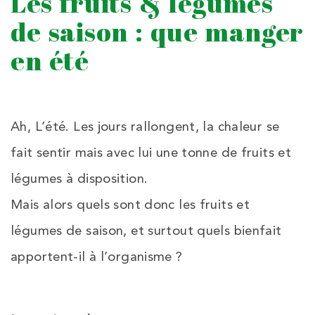
Les fruits & légumes
de saison : que manger
en été
Ah, L’été. Les jours rallongent, la chaleur se
fait sentir mais avec lui une tonne de fruits et
légumes à disposition.
Mais alors quels sont donc les fruits et
légumes de saison, et surtout quels bienfait
apportent-il à l’organisme ?