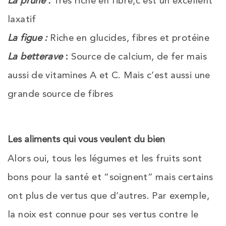
La prune :
Très riche en fibre,c’est un excellent
laxatif
La figue :
Riche en glucides, fibres et protéine
La betterave
:
Source de calcium, de fer mais
aussi de vitamines A et C. Mais c’est aussi une
grande source de fibres
Les aliments qui vous veulent du bien
Alors oui, tous les légumes et les fruits sont
bons pour la santé et “soignent” mais certains
ont plus de vertus que d’autres. Par exemple,
la noix est connue pour ses vertus contre le