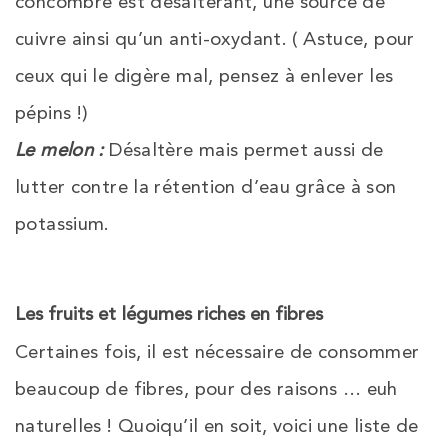
concombre est désaltérant, une source de
cuivre ainsi qu’un anti-oxydant. ( Astuce, pour
ceux qui le digère mal, pensez à enlever les
pépins !)
Le melon :
Désaltère mais permet aussi de
lutter contre la rétention d’eau grâce à son
potassium.
Les fruits et légumes riches en fibres
Certaines fois, il est nécessaire de consommer
beaucoup de fibres, pour des raisons … euh
naturelles ! Quoiqu’il en soit, voici une liste de