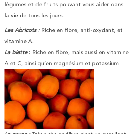
légumes et de fruits pouvant vous aider dans
la vie de tous les jours.
Les Abricots
:
Riche en fibre, anti-oxydant, et
vitamine A.
La blette
:
Riche en fibre, mais aussi en vitamine
A et C, ainsi qu’en magnésium et potassium