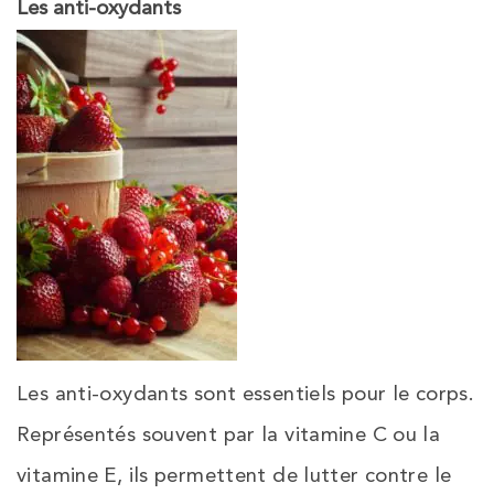
Les anti-oxydants
Les anti-oxydants sont essentiels pour le corps.
Représentés souvent par la vitamine C ou la
vitamine E, ils permettent de lutter contre le