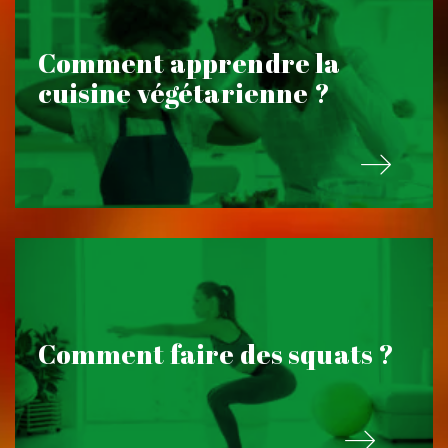
Comment apprendre la
cuisine végétarienne ?
Comment faire des squats ?