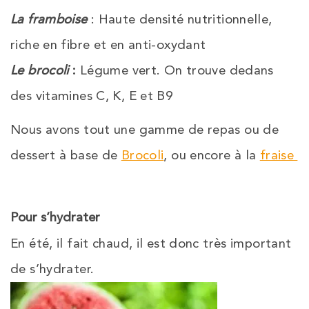
La framboise
: Haute densité nutritionnelle,
riche en fibre et en anti-oxydant
Le brocoli
:
Légume vert. On trouve dedans
des vitamines C, K, E et B9
Nous avons tout une gamme de repas ou de
dessert à base de
Brocoli
, ou encore à la
fraise
Pour s’hydrater
En été, il fait chaud, il est donc très important
de s’hydrater.