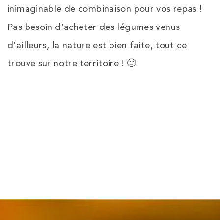
inimaginable de combinaison pour vos repas !
Pas besoin d’acheter des légumes venus
d’ailleurs, la nature est bien faite, tout ce
trouve sur notre territoire ! 🙂