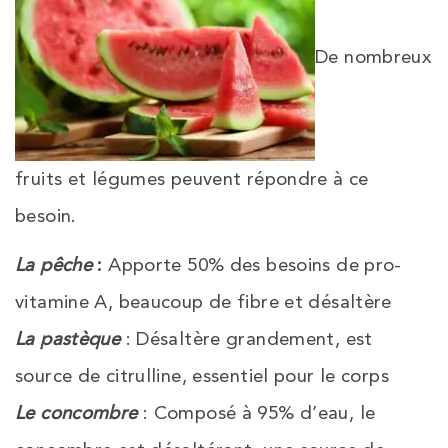
De nombreux
fruits et légumes peuvent répondre à ce
besoin.
La pêche
:
Apporte 50% des besoins de pro-
vitamine A, beaucoup de fibre et désaltère
La pastèque
: Désaltère grandement, est
source de citrulline, essentiel pour le corps
Le concombre
: Composé à 95% d’eau, le