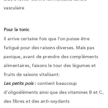
vasculaire
Pour le tonic
Il arrive certaine fois que l’on puisse être
fatigué pour des raisons diverses. Mais pas
panique, avant de prendre des compléments
alimentaires, faisons le tour des légumes et
fruits de saisons vitalisant:
Les petits pois
:
contient beaucoup
d’oligoéléments ainsi que des vitamines B et C,
des fibres et des anti-oxydants