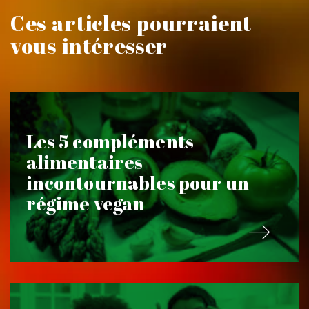
Ces articles pourraient
vous intéresser
Les 5 compléments
alimentaires
incontournables pour un
régime vegan