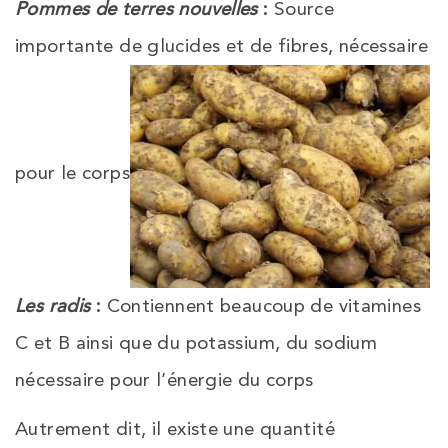
Pommes de terres nouvelles
:
Source
importante de glucides et de fibres, nécessaire
pour le corps
Les radis
:
Contiennent beaucoup de vitamines
C et B ainsi que du potassium, du sodium
nécessaire pour l’énergie du corps
Autrement dit, il existe une quantité