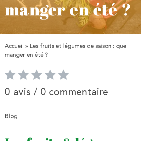
manger en été ?
Accueil
»
Les fruits et légumes de saison : que
manger en été ?
0 avis /
0 commentaire
Blog