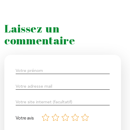
Laissez un
commentaire
Votre avis