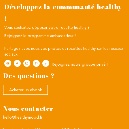
Développez la communauté healthy
!
Vous souhaitez
déposer votre recette healthy ?
Rejoignez le programme ambassadeur !
Partagez avec nous vos photos et recettes healthy sur les réseaux
sociaux.
Rejoignez notre groupe privé !
Des questions ?
Acheter un ebook
Nous contacter
hello@healthymood.fr