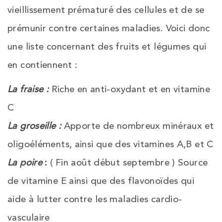
vieillissement prématuré des cellules et de se
prémunir contre certaines maladies. Voici donc
une liste concernant des fruits et légumes qui
en contiennent :
La fraise :
Riche en anti-oxydant et en vitamine
C
La groseille :
Apporte de nombreux minéraux et
oligoéléments, ainsi que des vitamines A,B et C
La poire
:
( Fin août début septembre ) Source
de vitamine E ainsi que des flavonoïdes qui
aide à lutter contre les maladies cardio-
vasculaire