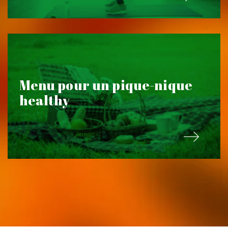
Menu pour un pique-nique
healthy