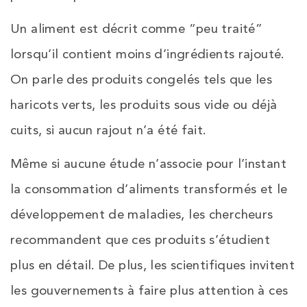
Un aliment est décrit comme “peu traité”
lorsqu’il contient moins d’ingrédients rajouté.
On parle des produits congelés tels que les
haricots verts, les produits sous vide ou déjà
cuits, si aucun rajout n’a été fait.
Même si aucune étude n’associe pour l’instant
la consommation d’aliments transformés et le
développement de maladies, les chercheurs
recommandent que ces produits s’étudient
plus en détail. De plus, les scientifiques invitent
les gouvernements à faire plus attention à ces