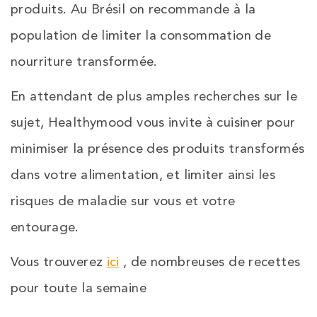
produits. Au Brésil on recommande à la
population de limiter la consommation de
nourriture transformée.
En attendant de plus amples recherches sur le
sujet, Healthymood vous invite à cuisiner pour
minimiser la présence des produits transformés
dans votre alimentation, et limiter ainsi les
risques de maladie sur vous et votre
entourage.
Vous trouverez
ici
, de nombreuses de recettes
pour toute la semaine