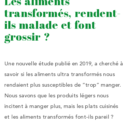
Les aliments
transformés, rendent-
ils malade et font
grossir ?
Une nouvelle étude publié en 2019, a cherché à
savoir si les aliments ultra transformés nous
rendaient plus susceptibles de “trop” manger.
Nous savons que les produits légers nous
incitent à manger plus, mais les plats cuisinés
et les aliments transformés font-ils pareil ?