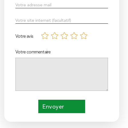
Votre avis
Votre commentaire
Envoyer