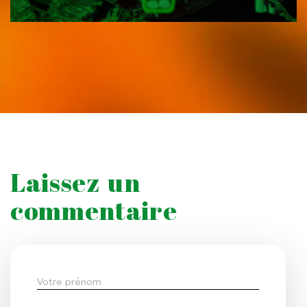
Laissez un
commentaire