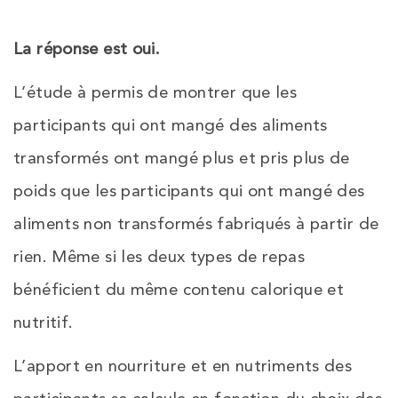
La réponse est oui.
L’étude à permis de montrer que les
participants qui ont mangé des aliments
transformés ont mangé plus et pris plus de
poids que les participants qui ont mangé des
aliments non transformés fabriqués à partir de
rien. Même si les deux types de repas
bénéficient du même contenu calorique et
nutritif.
L’apport en nourriture et en nutriments des