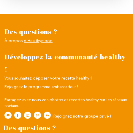
Des questions ?
À propos
d'Healthymood
Développez la communauté healthy
!
Vous souhaitez
déposer votre recette healthy ?
Rejoignez le programme ambassadeur !
Partagez avec nous vos photos et recettes healthy sur les réseaux
sociaux.
Rejoignez notre groupe privé !
Des questions ?