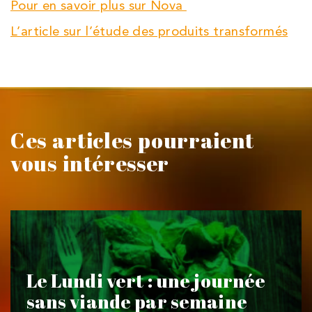
Pour en savoir plus sur Nova
L’article sur l’étude des produits transformés
Ces articles pourraient
vous intéresser
Le Lundi vert : une journée
sans viande par semaine