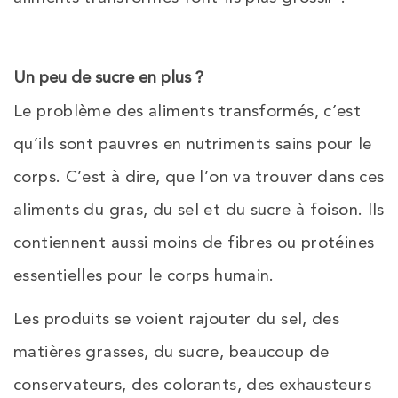
Un peu de sucre en plus ?
Le problème des aliments transformés, c’est
qu’ils sont pauvres en nutriments sains pour le
corps. C’est à dire, que l’on va trouver dans ces
aliments du gras, du sel et du sucre à foison. Ils
contiennent aussi moins de fibres ou protéines
essentielles pour le corps humain.
Les produits se voient rajouter du sel, des
matières grasses, du sucre, beaucoup de
conservateurs, des colorants, des exhausteurs