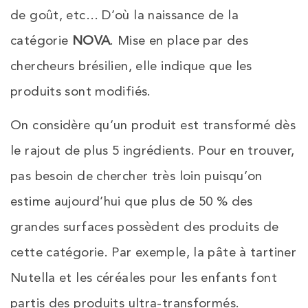
de goût, etc… D’où la naissance de la
catégorie
NOVA
. Mise en place par des
chercheurs brésilien, elle indique que les
produits sont modifiés.
On considère qu’un produit est transformé dès
le rajout de plus 5 ingrédients. Pour en trouver,
pas besoin de chercher très loin puisqu’on
estime aujourd’hui que plus de 50 % des
grandes surfaces possèdent des produits de
cette catégorie. Par exemple, la pâte à tartiner
Nutella et les céréales pour les enfants font
partis des produits ultra-transformés.