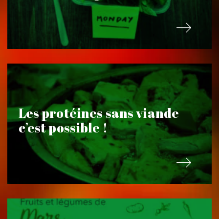
Les protéines sans viande
c’est possible !