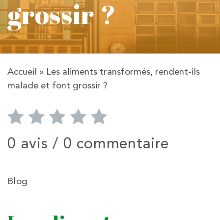
grossir ?
Accueil
»
Les aliments transformés, rendent-ils
malade et font grossir ?
0 avis /
0 commentaire
Blog