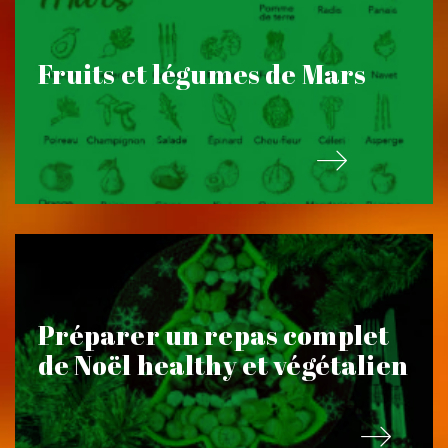
Fruits et légumes de Mars
Préparer un repas complet
de Noël healthy et végétalien