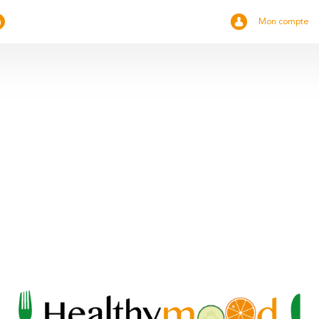
Mon compte