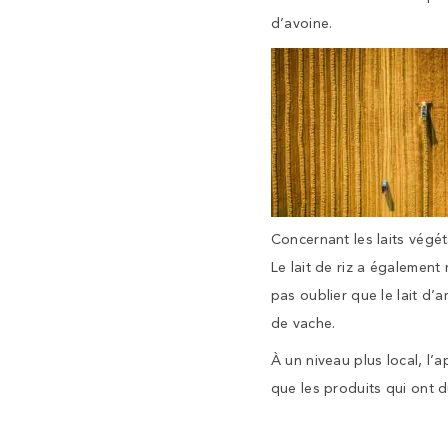
d’avoine.
Concernant les laits végét
Le lait de riz a également 
pas oublier que le lait d’
de vache.
À un niveau plus local, l
que les produits qui ont d