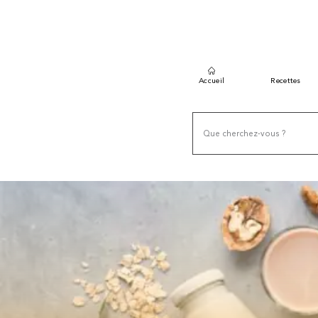
Accueil
Recettes