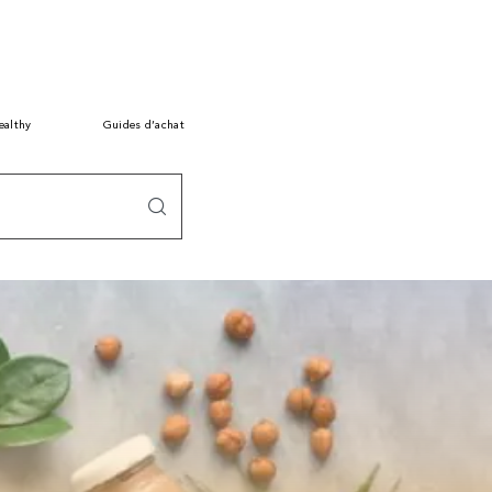
ealthy
Guides d’achat