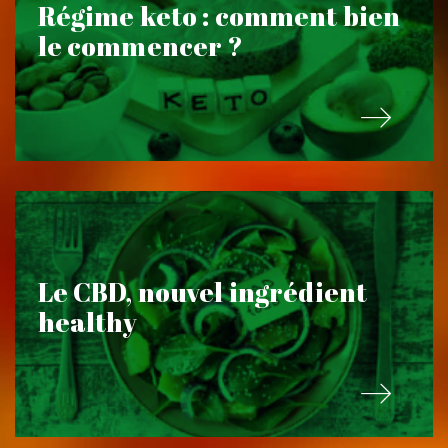
Régime keto : comment bien
le commencer ?
Le CBD, nouvel ingrédient
healthy