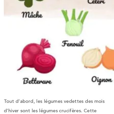
Tout d’abord, les légumes vedettes des mois
d’hiver sont les légumes crucifères. Cette