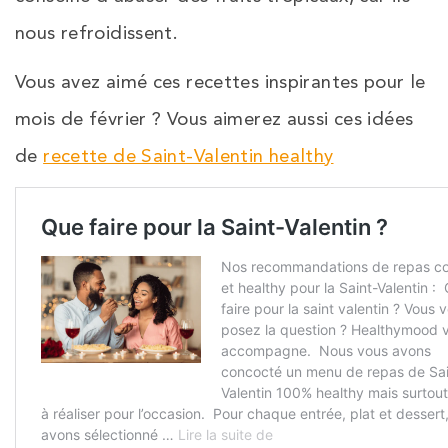
nous refroidissent.
Vous avez aimé ces recettes inspirantes pour le
mois de février ? Vous aimerez aussi ces idées
de
recette de Saint-Valentin healthy