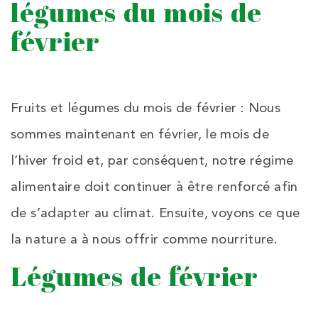
légumes du mois de
février
Fruits et légumes du mois de février : Nous
sommes maintenant en février, le mois de
l’hiver froid et, par conséquent, notre régime
alimentaire doit continuer à être renforcé afin
de s’adapter au climat. Ensuite, voyons ce que
la nature a à nous offrir comme nourriture.
Légumes de février