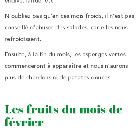
endive, laitue, etc.
N’oubliez pas qu’en ces mois froids, il n’est pas
conseillé d’abuser des salades, car elles nous
refroidissent.
Ensuite, à la fin du mois, les asperges vertes
commenceront à apparaître et nous n’aurons
plus de chardons ni de patates douces.
Les fruits du mois de
février