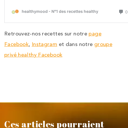
Retrouvez-nos recettes sur notre
page
Facebook
,
Instagram
et dans notre
groupe
privé healthy Facebook
Ces articles pourraient