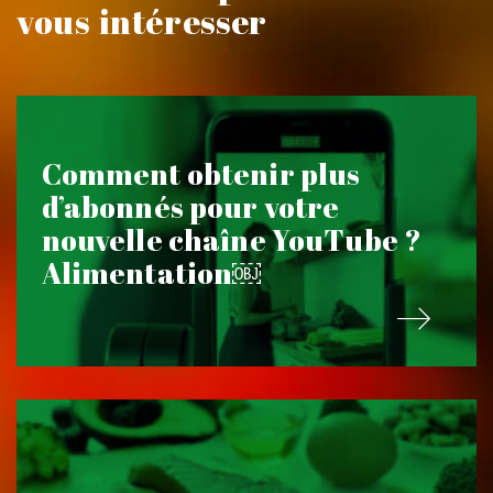
vous intéresser
Comment obtenir plus
d’abonnés pour votre
nouvelle chaîne YouTube ?
Alimentation￼