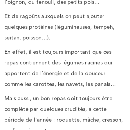
l’oignon, du fenouil, des petits pois…
Et de ragoûts auxquels on peut ajouter
quelques protéines (légumineuses, tempeh,
seitan, poisson…).
En effet, il est toujours important que ces
repas contiennent des légumes racines qui
apportent de l’énergie et de la douceur
comme les carottes, les navets, les panais…
Mais aussi, un bon repas doit toujours être
complété par quelques crudités, à cette
période de l’année : roquette, mâche, cresson,