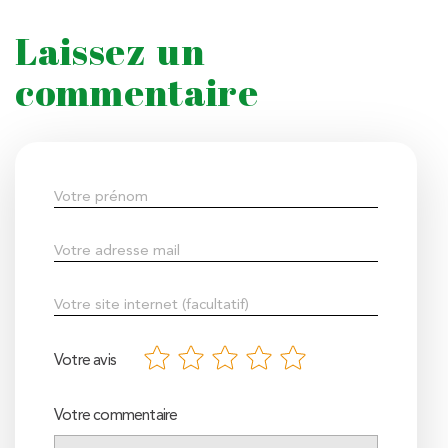
Laissez un
commentaire
Votre avis
Votre commentaire