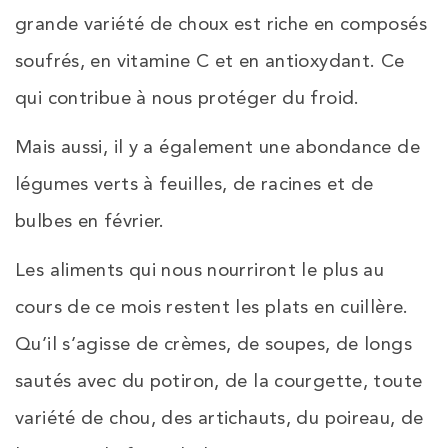
grande variété de choux est riche en composés
soufrés, en vitamine C et en antioxydant. Ce
qui contribue à nous protéger du froid.
Mais aussi, il y a également une abondance de
légumes verts à feuilles, de racines et de
bulbes en février.
Les aliments qui nous nourriront le plus au
cours de ce mois restent les plats en cuillère.
Qu’il s’agisse de crèmes, de soupes, de longs
sautés avec du potiron, de la courgette, toute
variété de chou, des artichauts, du poireau, de