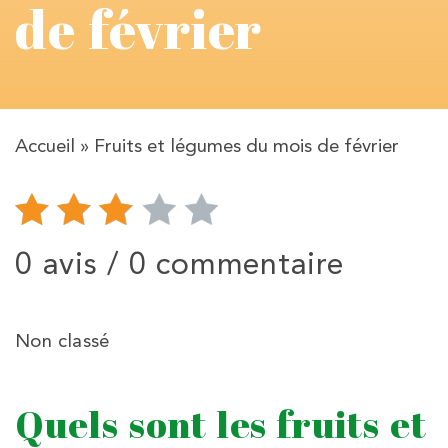
de février
Accueil
»
Fruits et légumes du mois de février
0 avis /
0 commentaire
Non classé
Quels sont les fruits et