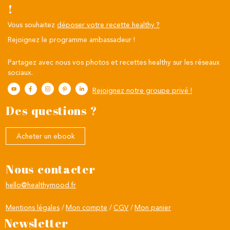
!
Vous souhaitez
déposer votre recette healthy ?
Rejoignez le programme ambassadeur !
Partagez avec nous vos photos et recettes healthy sur les réseaux
sociaux.
Rejoignez notre groupe privé !
Des questions ?
Acheter un ebook
Nous contacter
hello@healthymood.fr
Mentions légales
Mon compte
CGV
Mon panier
Newsletter