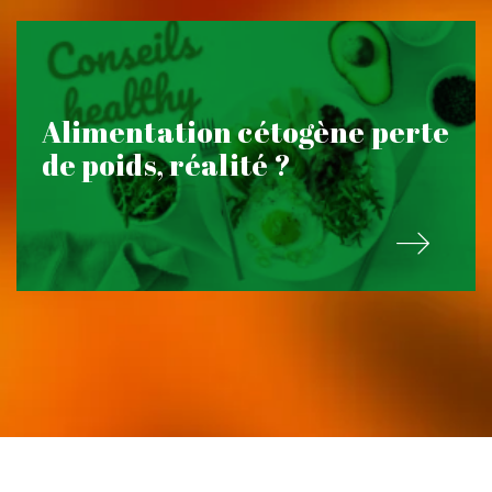
Alimentation cétogène perte
de poids, réalité ?