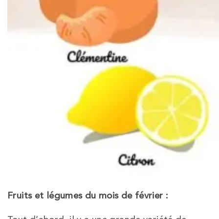
Fruits et légumes du mois de février :