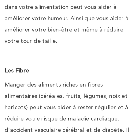
dans votre alimentation peut vous aider à
améliorer votre humeur. Ainsi que vous aider à
améliorer votre bien-être et même à réduire
votre tour de taille.
Les Fibre
Manger des aliments riches en fibres
alimentaires (céréales, fruits, légumes, noix et
haricots) peut vous aider à rester régulier et à
réduire votre risque de maladie cardiaque,
d’accident vasculaire cérébral et de diabète. Il