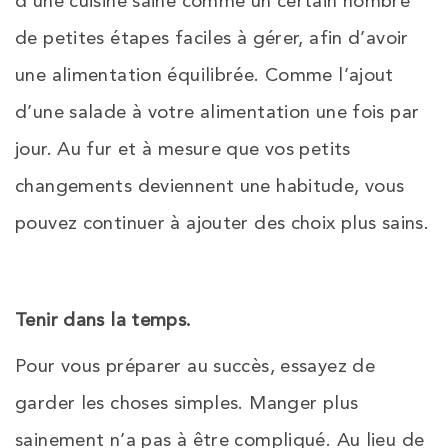
d’une cuisine saine comme un certain nombre
de petites étapes faciles à gérer, afin d’avoir
une alimentation équilibrée. Comme l’ajout
d’une salade à votre alimentation une fois par
jour. Au fur et à mesure que vos petits
changements deviennent une habitude, vous
pouvez continuer à ajouter des choix plus sains.
Tenir dans la temps.
Pour vous préparer au succès, essayez de
garder les choses simples. Manger plus
sainement n’a pas à être compliqué. Au lieu de