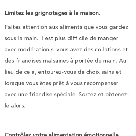
Limitez les grignotages à la maison
.
Faites attention aux aliments que vous gardez
sous la main. Il est plus difficile de manger
avec modération si vous avez des collations et
des friandises malsaines à portée de main. Au
lieu de cela, entourez-vous de choix sains et
lorsque vous êtes prêt à vous récompenser
avec une friandise spéciale. Sortez et obtenez-
le alors.
Contrôlez votre alimentation émotionnelle.