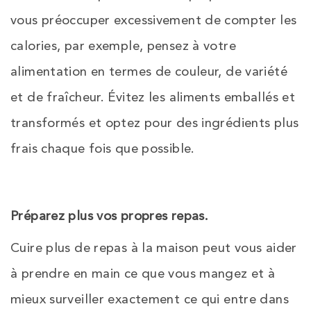
vous préoccuper excessivement de compter les
calories, par exemple, pensez à votre
alimentation en termes de couleur, de variété
et de fraîcheur. Évitez les aliments emballés et
transformés et optez pour des ingrédients plus
frais chaque fois que possible.
Préparez plus vos propres repas
.
Cuire plus de repas à la maison peut vous aider
à prendre en main ce que vous mangez et à
mieux surveiller exactement ce qui entre dans