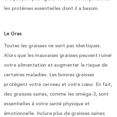
les protéines essentielles dont il a besoin.
Le Gras
Toutes les graisses ne sont pas identiques.
Alors que les mauvaises graisses peuvent ruiner
votre alimentation et augmenter le risque de
certaines maladies. Les bonnes graisses
protègent votre cerveau et votre cœur. En fait,
des graisses saines, comme les oméga-3, sont
essentielles à votre santé physique et
émotionnelle. Inclure plus de graisses saines