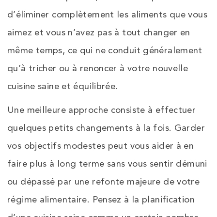
d’éliminer complètement les aliments que vous
aimez et vous n’avez pas à tout changer en
même temps, ce qui ne conduit généralement
qu’à tricher ou à renoncer à votre nouvelle
cuisine saine et équilibrée.
Une meilleure approche consiste à effectuer
quelques petits changements à la fois. Garder
vos objectifs modestes peut vous aider à en
faire plus à long terme sans vous sentir démuni
ou dépassé par une refonte majeure de votre
régime alimentaire. Pensez à la planification