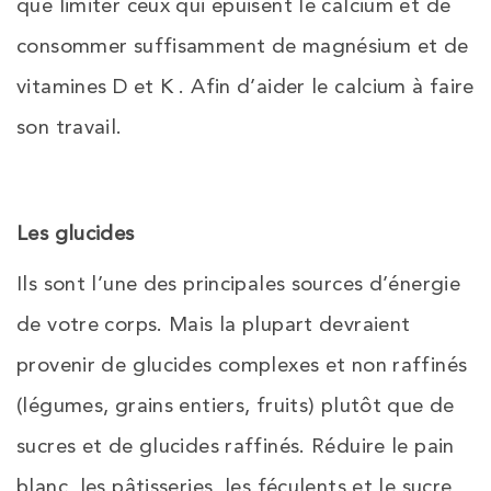
que limiter ceux qui épuisent le calcium et de
consommer suffisamment de magnésium et de
vitamines D et K . Afin d’aider le calcium à faire
son travail.
Les glucides
Ils sont l’une des principales sources d’énergie
de votre corps. Mais la plupart devraient
provenir de glucides complexes et non raffinés
(légumes, grains entiers, fruits) plutôt que de
sucres et de glucides raffinés. Réduire le pain
blanc, les pâtisseries, les féculents et le sucre