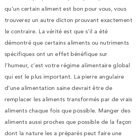
qu’un certain aliment est bon pour vous, vous
trouverez un autre dicton prouvant exactement
le contraire. La vérité est que s’il a été
démontré que certains aliments ou nutriments
spécifiques ont un effet bénéfique sur
l’humeur, c’est votre régime alimentaire global
qui est le plus important. La pierre angulaire
d’une alimentation saine devrait être de
remplacer les aliments transformés par de vrais
aliments chaque fois que possible. Manger des
aliments aussi proches que possible de la façon
dont la nature les a préparés peut faire une