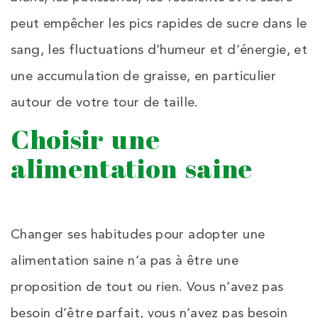
peut empêcher les pics rapides de sucre dans le
sang, les fluctuations d’humeur et d’énergie, et
une accumulation de graisse, en particulier
autour de votre tour de taille.
Choisir une
alimentation saine
Changer ses habitudes pour adopter une
alimentation saine n’a pas à être une
proposition de tout ou rien. Vous n’avez pas
besoin d’être parfait, vous n’avez pas besoin