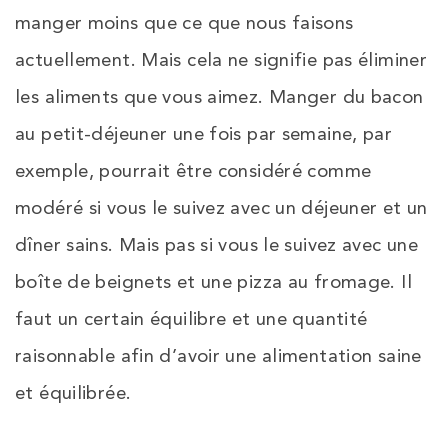
manger moins que ce que nous faisons
actuellement. Mais cela ne signifie pas éliminer
les aliments que vous aimez. Manger du bacon
au petit-déjeuner une fois par semaine, par
exemple, pourrait être considéré comme
modéré si vous le suivez avec un déjeuner et un
dîner sains. Mais pas si vous le suivez avec une
boîte de beignets et une pizza au fromage. Il
faut un certain équilibre et une quantité
raisonnable afin d’avoir une alimentation saine
et équilibrée.