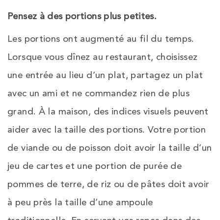
Pensez à des portions plus petites.
Les portions ont augmenté au fil du temps.
Lorsque vous dînez au restaurant, choisissez
une entrée au lieu d’un plat, partagez un plat
avec un ami et ne commandez rien de plus
grand. À la maison, des indices visuels peuvent
aider avec la taille des portions. Votre portion
de viande ou de poisson doit avoir la taille d’un
jeu de cartes et une portion de purée de
pommes de terre, de riz ou de pâtes doit avoir
à peu près la taille d’une ampoule