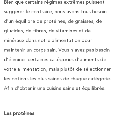
Bien que certains régimes extrêmes puissent
suggérer le contraire, nous avons tous besoin
d’un équilibre de protéines, de graisses, de
glucides, de fibres, de vitamines et de
minéraux dans notre alimentation pour
maintenir un corps sain. Vous n’avez pas besoin
d’éliminer certaines catégories d’aliments de
votre alimentation, mais plutôt de sélectionner
les options les plus saines de chaque catégorie.
Afin d’obtenir une cuisine saine et équilibrée.
Les protéines