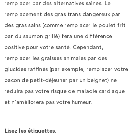
remplacer par des alternatives saines. Le
remplacement des gras trans dangereux par
des gras sains (comme remplacer le poulet frit
par du saumon grillé) fera une différence
positive pour votre santé. Cependant,
remplacer les graisses animales par des
glucides raffinés (par exemple, remplacer votre
bacon de petit-déjeuner par un beignet) ne
réduira pas votre risque de maladie cardiaque
et n’améliorera pas votre humeur.
Lisez les étiquettes
.