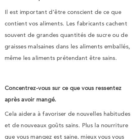
Il est important d’être conscient de ce que
contient vos aliments. Les fabricants cachent
souvent de grandes quantités de sucre ou de
graisses malsaines dans les aliments emballés,
même les aliments prétendant être sains.
Concentrez-vous sur ce que vous ressentez
après avoir mangé.
Cela aidera à favoriser de nouvelles habitudes
et de nouveaux goûts sains. Plus la nourriture
que vous mangez est saine, mieux vous vous