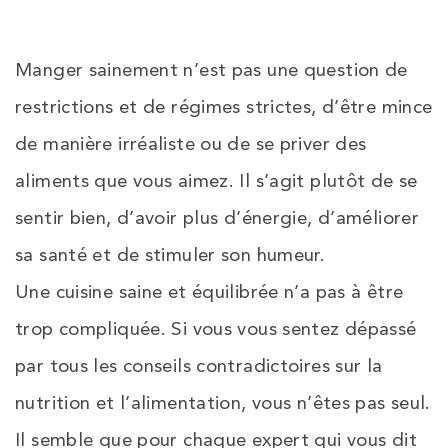
Manger sainement n’est pas une question de
restrictions et de régimes strictes, d’être mince
de manière irréaliste ou de se priver des
aliments que vous aimez. Il s’agit plutôt de se
sentir bien, d’avoir plus d’énergie, d’améliorer
sa santé et de stimuler son humeur.
Une cuisine saine et équilibrée n’a pas à être
trop compliquée. Si vous vous sentez dépassé
par tous les conseils contradictoires sur la
nutrition et l’alimentation, vous n’êtes pas seul.
Il semble que pour chaque expert qui vous dit