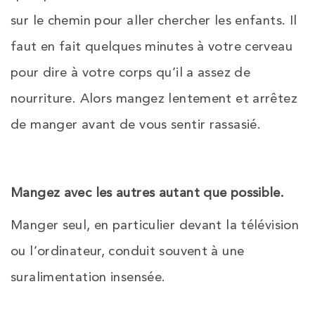
sur le chemin pour aller chercher les enfants. Il
faut en fait quelques minutes à votre cerveau
pour dire à votre corps qu’il a assez de
nourriture. Alors mangez lentement et arrêtez
de manger avant de vous sentir rassasié.
Mangez avec les autres autant que possible.
Manger seul, en particulier devant la télévision
ou l’ordinateur, conduit souvent à une
suralimentation insensée.