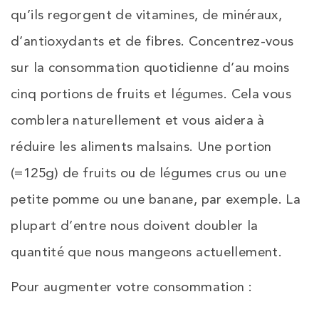
qu’ils regorgent de vitamines, de minéraux,
d’antioxydants et de fibres. Concentrez-vous
sur la consommation quotidienne d’au moins
cinq portions de fruits et légumes. Cela vous
comblera naturellement et vous aidera à
réduire les aliments malsains. Une portion
(=125g) de fruits ou de légumes crus ou une
petite pomme ou une banane, par exemple. La
plupart d’entre nous doivent doubler la
quantité que nous mangeons actuellement.
Pour augmenter votre consommation :