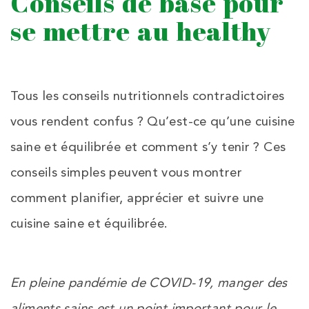
Conseils de base pour
se mettre au healthy
Tous les conseils nutritionnels contradictoires
vous rendent confus ? Qu’est-ce qu’une cuisine
saine et équilibrée et comment s’y tenir ? Ces
conseils simples peuvent vous montrer
comment planifier, apprécier et suivre une
cuisine saine et équilibrée.
En pleine pandémie de COVID-19, manger des
aliments sains est un point important pour le