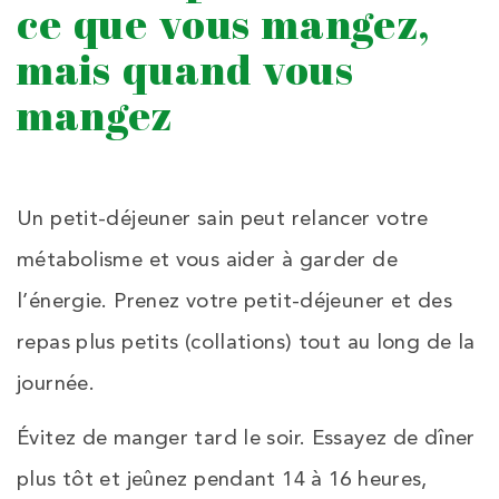
ce que vous mangez,
mais quand vous
mangez
Un petit-déjeuner sain peut relancer votre
métabolisme et vous aider à garder de
l’énergie. Prenez votre petit-déjeuner et des
repas plus petits (collations) tout au long de la
journée.
Évitez de manger tard le soir. Essayez de dîner
plus tôt et jeûnez pendant 14 à 16 heures,