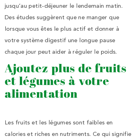
jusqu’au petit-déjeuner le lendemain matin.
Des études suggèrent que ne manger que
lorsque vous êtes le plus actif et donner à
votre système digestif une longue pause
chaque jour peut aider à réguler le poids.
Ajoutez plus de fruits
et légumes à votre
alimentation
Les fruits et les légumes sont faibles en
calories et riches en nutriments. Ce qui signifie