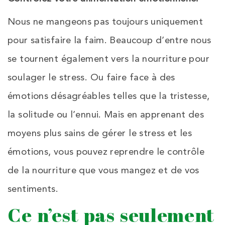
Nous ne mangeons pas toujours uniquement
pour satisfaire la faim. Beaucoup d’entre nous
se tournent également vers la nourriture pour
soulager le stress. Ou faire face à des
émotions désagréables telles que la tristesse,
la solitude ou l’ennui. Mais en apprenant des
moyens plus sains de gérer le stress et les
émotions, vous pouvez reprendre le contrôle
de la nourriture que vous mangez et de vos
sentiments.
Ce n’est pas seulement