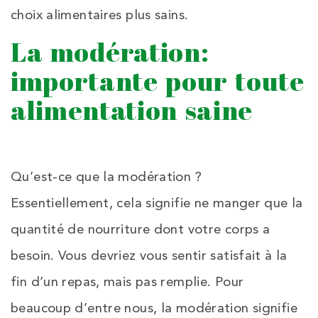
choix alimentaires plus sains
.
La modération:
importante pour toute
alimentation saine
Qu’est-ce que la modération ?
Essentiellement, cela signifie ne manger que la
quantité de nourriture dont votre corps a
besoin. Vous devriez vous sentir satisfait à la
fin d’un repas, mais pas remplie. Pour
beaucoup d’entre nous, la modération signifie