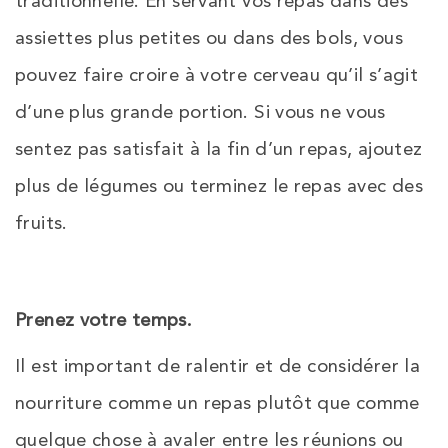
traditionnelle. En servant vos repas dans des
assiettes plus petites ou dans des bols, vous
pouvez faire croire à votre cerveau qu’il s’agit
d’une plus grande portion. Si vous ne vous
sentez pas satisfait à la fin d’un repas, ajoutez
plus de légumes ou terminez le repas avec des
fruits.
Prenez votre temps.
Il est important de ralentir et de considérer la
nourriture comme un repas plutôt que comme
quelque chose à avaler entre les réunions ou