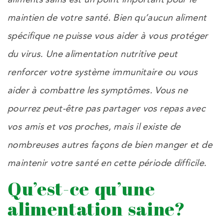
maintien de votre santé. Bien qu’aucun aliment
spécifique ne puisse vous aider à vous protéger
du virus. Une alimentation nutritive peut
renforcer votre système immunitaire ou vous
aider à combattre les symptômes. Vous ne
pourrez peut-être pas partager vos repas avec
vos amis et vos proches, mais il existe de
nombreuses autres façons de bien manger et de
maintenir votre santé en cette période difficile.
Qu’est-ce qu’une
alimentation saine?