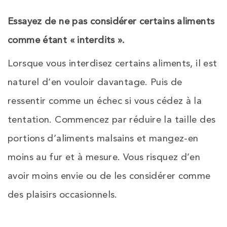
Essayez de ne pas considérer certains aliments
comme étant « interdits »
.
Lorsque vous interdisez certains aliments, il est
naturel d’en vouloir davantage. Puis de
ressentir comme un échec si vous cédez à la
tentation. Commencez par réduire la taille des
portions d’aliments malsains et mangez-en
moins au fur et à mesure. Vous risquez d’en
avoir moins envie ou de les considérer comme
des plaisirs occasionnels.