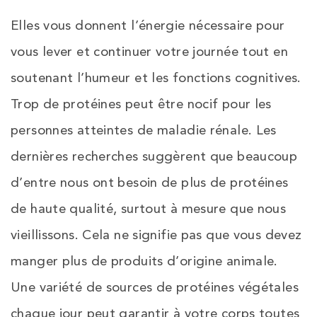
Elles vous donnent l’énergie nécessaire pour
vous lever et continuer votre journée tout en
soutenant l’humeur et les fonctions cognitives.
Trop de protéines peut être nocif pour les
personnes atteintes de maladie rénale. Les
dernières recherches suggèrent que beaucoup
d’entre nous ont besoin de plus de protéines
de haute qualité, surtout à mesure que nous
vieillissons. Cela ne signifie pas que vous devez
manger plus de produits d’origine animale.
Une variété de sources de protéines végétales
chaque jour peut garantir à votre corps toutes