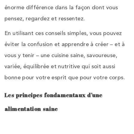
énorme différence dans la façon dont vous
pensez, regardez et ressentez.
En utilisant ces conseils simples, vous pouvez
éviter la confusion et apprendre à créer – et à
vous y tenir – une cuisine saine, savoureuse,
variée, équilibrée et nutritive qui soit aussi
bonne pour votre esprit que pour votre corps.
Les principes fondamentaux d’une
alimentation saine