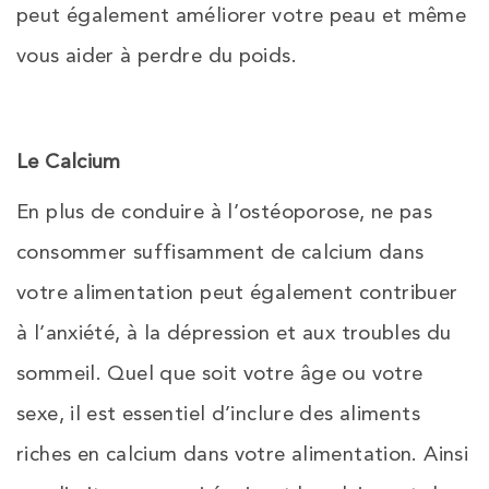
peut également améliorer votre peau et même
vous aider à perdre du poids.
Le Calcium
En plus de conduire à l’ostéoporose, ne pas
consommer suffisamment de calcium dans
votre alimentation peut également contribuer
à l’anxiété, à la dépression et aux troubles du
sommeil. Quel que soit votre âge ou votre
sexe, il est essentiel d’inclure des aliments
riches en calcium dans votre alimentation. Ainsi