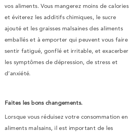
vos aliments. Vous mangerez moins de calories
et éviterez les additifs chimiques, le sucre
ajouté et les graisses malsaines des aliments
emballés et à emporter qui peuvent vous faire
sentir fatigué, gonflé et irritable, et exacerber
les symptômes de dépression, de stress et
d’anxiété.
Faites les bons changements
.
Lorsque vous réduisez votre consommation en
aliments malsains, il est important de les