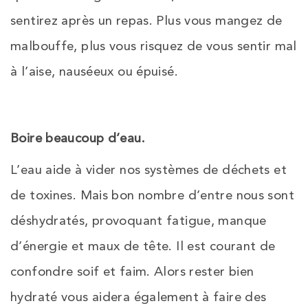
sentirez après un repas. Plus vous mangez de
malbouffe, plus vous risquez de vous sentir mal
à l’aise, nauséeux ou épuisé.
Boire beaucoup d’eau.
L’eau aide à vider nos systèmes de déchets et
de toxines. Mais bon nombre d’entre nous sont
déshydratés, provoquant fatigue, manque
d’énergie et maux de tête. Il est courant de
confondre soif et faim. Alors rester bien
hydraté vous aidera également à faire des