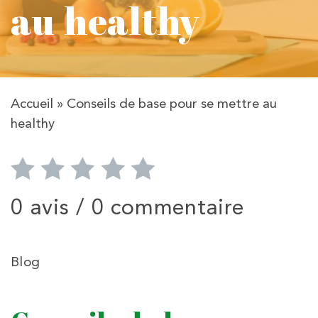
au healthy
Accueil
»
Conseils de base pour se mettre au
healthy
0 avis /
0 commentaire
Blog