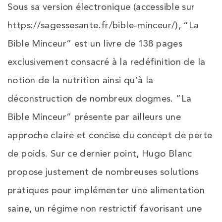
Sous sa version électronique (accessible sur
https://sagessesante.fr/bible-minceur/), “La
Bible Minceur” est un livre de 138 pages
exclusivement consacré à la redéfinition de la
notion de la nutrition ainsi qu’à la
déconstruction de nombreux dogmes. “La
Bible Minceur” présente par ailleurs une
approche claire et concise du concept de perte
de poids. Sur ce dernier point, Hugo Blanc
propose justement de nombreuses solutions
pratiques pour implémenter une alimentation
saine, un régime non restrictif favorisant une