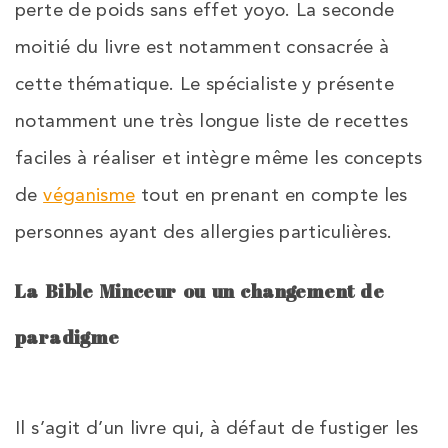
perte de poids sans effet yoyo. La seconde
moitié du livre est notamment consacrée à
cette thématique. Le spécialiste y présente
notamment une très longue liste de recettes
faciles à réaliser et intègre même les concepts
de
véganisme
tout en prenant en compte les
personnes ayant des allergies particulières.
La Bible Minceur ou un changement de
paradigme
Il s’agit d’un livre qui, à défaut de fustiger les