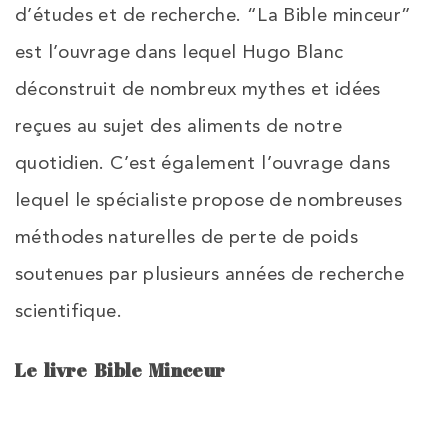
d’études et de recherche. “La Bible minceur”
est l’ouvrage dans lequel Hugo Blanc
déconstruit de nombreux mythes et idées
reçues au sujet des aliments de notre
quotidien. C’est également l’ouvrage dans
lequel le spécialiste propose de nombreuses
méthodes naturelles de perte de poids
soutenues par plusieurs années de recherche
scientifique.
Le livre Bible Minceur