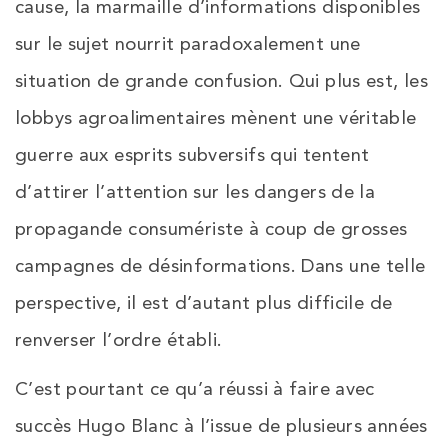
cause, la marmaille d’informations disponibles
sur le sujet nourrit paradoxalement une
situation de grande confusion. Qui plus est, les
lobbys agroalimentaires mènent une véritable
guerre aux esprits subversifs qui tentent
d’attirer l’attention sur les dangers de la
propagande consumériste à coup de grosses
campagnes de désinformations. Dans une telle
perspective, il est d’autant plus difficile de
renverser l’ordre établi.
C’est pourtant ce qu’a réussi à faire avec
succès Hugo Blanc à l’issue de plusieurs années