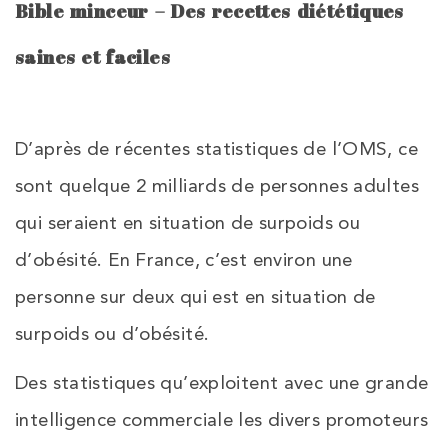
Bible minceur – Des recettes diététiques
saines et faciles
D’après de récentes statistiques de l’OMS, ce
sont quelque 2 milliards de personnes adultes
qui seraient en situation de surpoids ou
d’obésité. En France, c’est environ une
personne sur deux qui est en situation de
surpoids ou d’obésité.
Des statistiques qu’exploitent avec une grande
intelligence commerciale les divers promoteurs