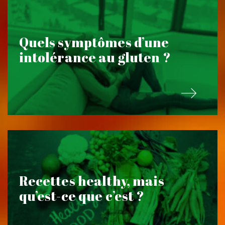
Quels symptômes d’une
intolérance au gluten ?
Recettes healthy, mais
qu’est-ce que c’est ?