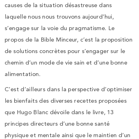
causes de la situation désastreuse dans
laquelle nous nous trouvons aujourd’hui,
s’engage sur la voie du pragmatisme. Le
propos de la Bible Minceur, c’est la proposition
de solutions concrètes pour s’engager sur le
chemin d’un mode de vie sain et d’une bonne
alimentation.
C’est d’ailleurs dans la perspective d’optimiser
les bienfaits des diverses recettes proposées
que Hugo Blanc dévoile dans le livre, 13
principes directeurs d’une bonne santé
physique et mentale ainsi que le maintien d’un