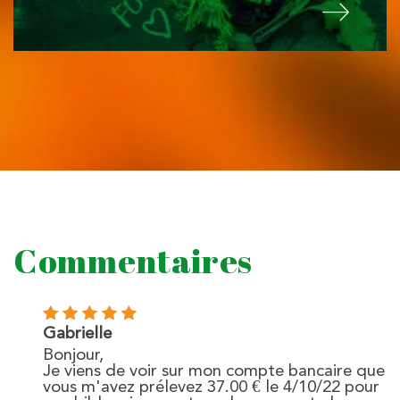
Commentaires
Gabrielle
Bonjour,
Je viens de voir sur mon compte bancaire que
vous m'avez prélevez 37.00 € le 4/10/22 pour