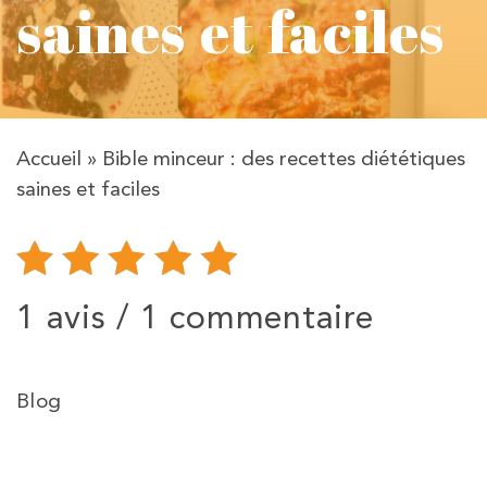
saines et faciles
Accueil
»
Bible minceur : des recettes diététiques
saines et faciles
1 avis /
1 commentaire
Blog