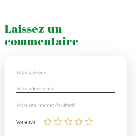
Laissez un
commentaire
Votre avis