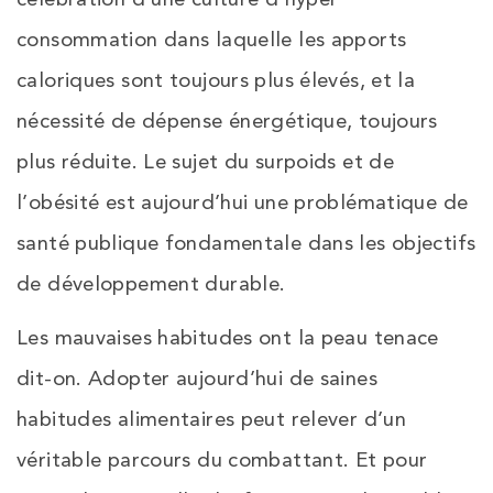
consommation dans laquelle les apports
caloriques sont toujours plus élevés, et la
nécessité de dépense énergétique, toujours
plus réduite. Le sujet du surpoids et de
l’obésité est aujourd’hui une problématique de
santé publique fondamentale dans les objectifs
de développement durable.
Les mauvaises habitudes ont la peau tenace
dit-on. Adopter aujourd’hui de saines
habitudes alimentaires peut relever d’un
véritable parcours du combattant. Et pour