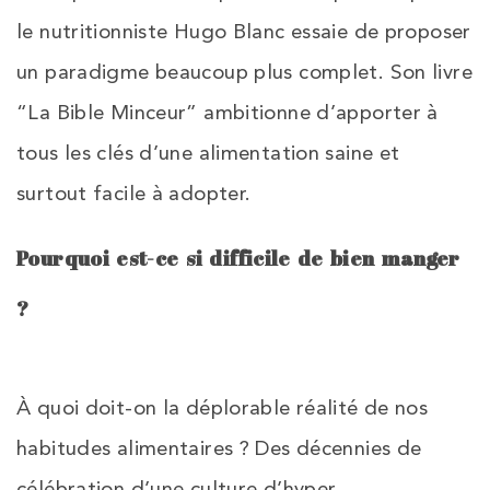
le nutritionniste Hugo Blanc essaie de proposer
un paradigme beaucoup plus complet. Son livre
“La Bible Minceur” ambitionne d’apporter à
tous les clés d’une alimentation saine et
surtout facile à adopter.
Pourquoi est-ce si difficile de bien manger
?
À quoi doit-on la déplorable réalité de nos
habitudes alimentaires ? Des décennies de
célébration d’une culture d’hyper