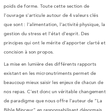
poids de forme. Toute cette section de
l’ouvrage s’articule autour de 4 valeurs clés
que sont : l’alimentation, l’activité physique, la
gestion du stress et l’état d’esprit. Des
principes qui ont le mérite d’apporter clarté et
concision à son propos.
La mise en lumière des différents rapports
existant en les micronutriments permet de
beaucoup mieux saisir les enjeux de chacun de
nos repas. C’est donc un véritable changement
de paradigme que nous offre l’auteur de “La
Bible Minceur” en responsabilisant désormais