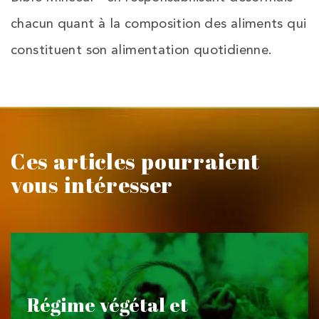
chacun quant à la composition des aliments qui
constituent son alimentation quotidienne.
Ces articles pourraient
vous intéresser
Régime végétal et