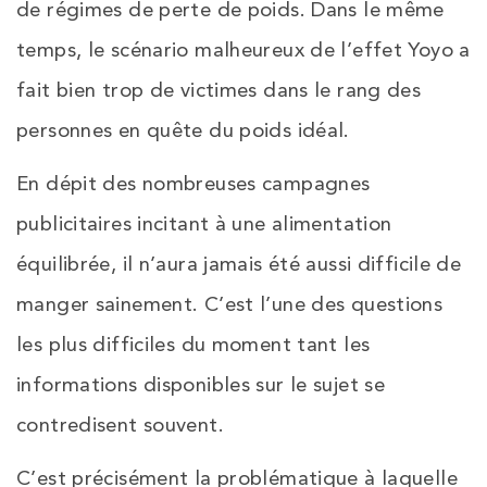
de régimes de perte de poids. Dans le même
temps, le scénario malheureux de l’effet Yoyo a
fait bien trop de victimes dans le rang des
personnes en quête du poids idéal.
En dépit des nombreuses campagnes
publicitaires incitant à une alimentation
équilibrée, il n’aura jamais été aussi difficile de
manger sainement. C’est l’une des questions
les plus difficiles du moment tant les
informations disponibles sur le sujet se
contredisent souvent.
C’est précisément la problématique à laquelle