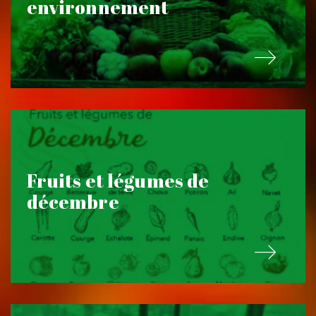
environnement
Fruits et légumes de
décembre