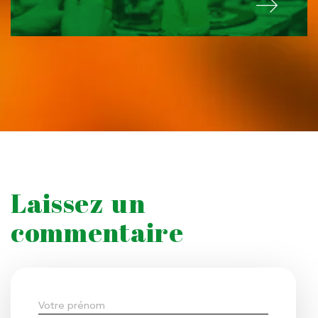
Laissez un
commentaire