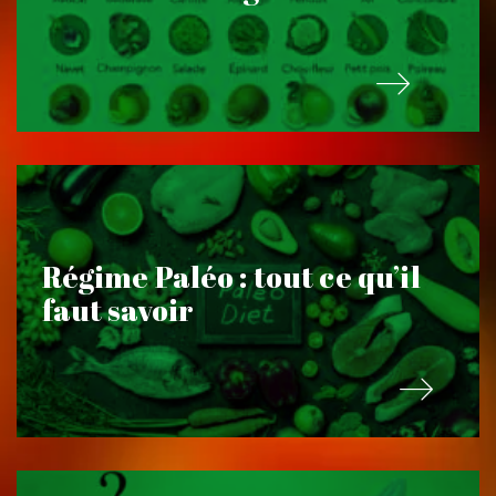
Régime Paléo : tout ce qu’il
faut savoir