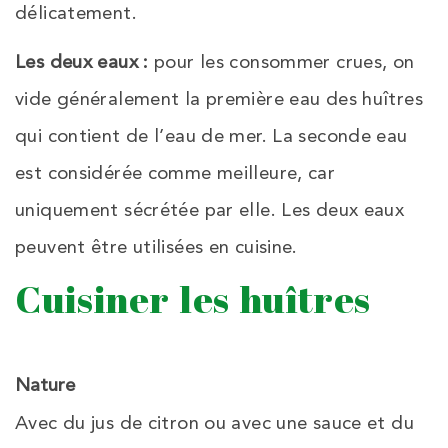
délicatement.
Les deux eaux :
pour les consommer crues, on
vide généralement la première eau des huîtres
qui contient de l’eau de mer. La seconde eau
est considérée comme meilleure, car
uniquement sécrétée par elle. Les deux eaux
peuvent être utilisées en cuisine.
Cuisiner les huîtres
Nature
Avec du jus de citron ou avec une sauce et du