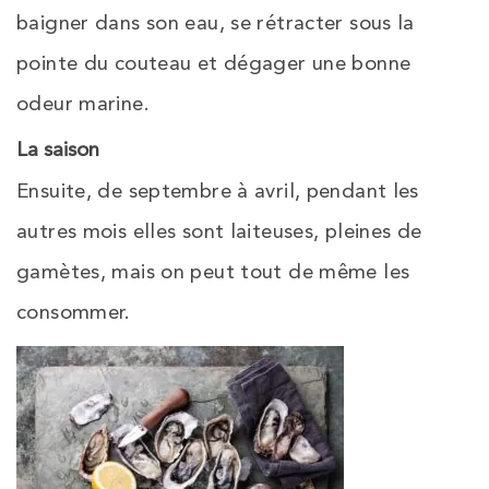
baigner dans son eau, se rétracter sous la
pointe du couteau et dégager une bonne
odeur marine.
La saison
Ensuite, de septembre à avril, pendant les
autres mois elles sont laiteuses, pleines de
gamètes, mais on peut tout de même les
consommer.