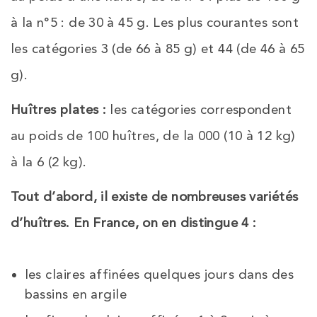
à la n°5 : de 30 à 45 g. Les plus courantes sont
les catégories 3 (de 66 à 85 g) et 44 (de 46 à 65
g).
Huîtres plates :
les catégories correspondent
au poids de 100 huîtres, de la 000 (10 à 12 kg)
à la 6 (2 kg).
Tout d’abord, il existe de nombreuses variétés
d’huîtres. En France, on en distingue 4 :
les claires affinées quelques jours dans des
bassins en argile