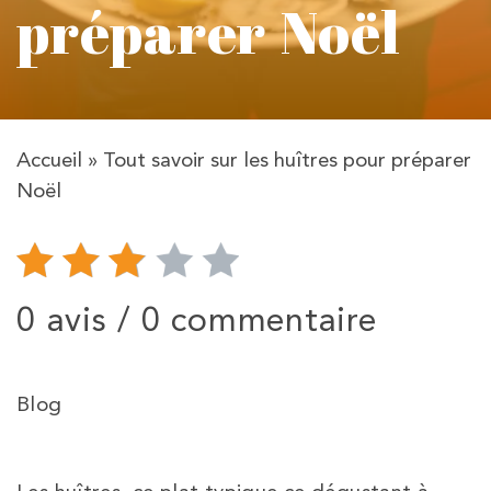
préparer Noël
Accueil
»
Tout savoir sur les huîtres pour préparer
Noël
0 avis /
0 commentaire
Blog