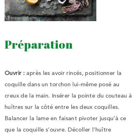
Préparation
Ouvrir :
après les avoir rincés, positionner la
coquille dans un torchon lui-même posé au
creux de la main. Insérer la pointe du couteau à
huîtres sur la côté entre les deux coquilles.
Balancer la lame en faisant pivoter jusqu’à ce
que la coquille s’ouvre. Décoller l’huître