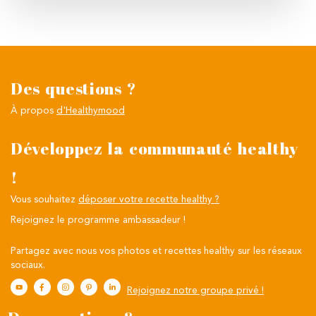
Des questions ?
À propos
d'Healthymood
Développez la communauté healthy
!
Vous souhaitez
déposer votre recette healthy ?
Rejoignez le programme ambassadeur !
Partagez avec nous vos photos et recettes healthy sur les réseaux
sociaux.
Rejoignez notre groupe privé !