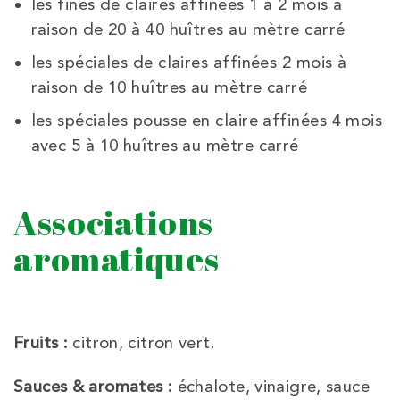
les fines de claires affinées 1 à 2 mois à
raison de 20 à 40 huîtres au mètre carré
les spéciales de claires affinées 2 mois à
raison de 10 huîtres au mètre carré
les spéciales pousse en claire affinées 4 mois
avec 5 à 10 huîtres au mètre carré
Associations
aromatiques
Fruits :
citron, citron vert.
Sauces & aromates :
échalote, vinaigre, sauce