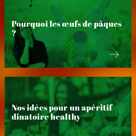
Pourquoi les œufs de pâques
?
Nos idées pour un apéritif
dinatoire healthy