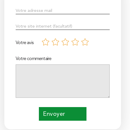
Votre avis
Votre commentaire
Envoyer