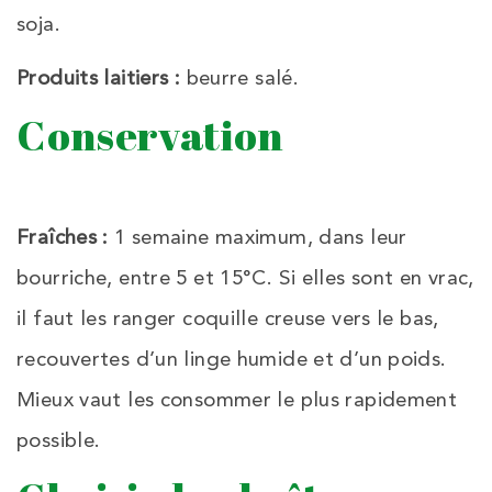
soja.
Produits laitiers :
beurre salé.
Conservation
Fraîches :
1 semaine maximum, dans leur
bourriche, entre 5 et 15°C. Si elles sont en vrac,
il faut les ranger coquille creuse vers le bas,
recouvertes d’un linge humide et d’un poids.
Mieux vaut les consommer le plus rapidement
possible.