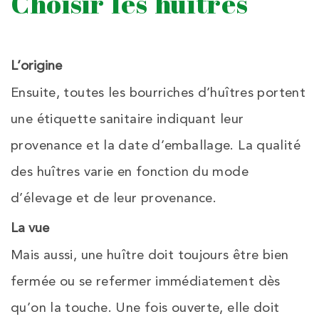
Choisir les huîtres
L’origine
Ensuite, toutes les bourriches d’huîtres portent
une étiquette sanitaire indiquant leur
provenance et la date d’emballage. La qualité
des huîtres varie en fonction du mode
d’élevage et de leur provenance.
La vue
Mais aussi, une huître doit toujours être bien
fermée ou se refermer immédiatement dès
qu’on la touche. Une fois ouverte, elle doit