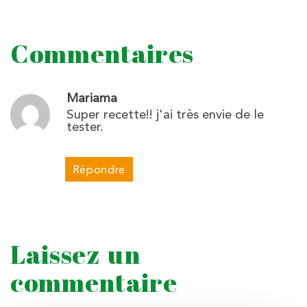
Commentaires
Mariama
Super recette!! j'ai très envie de le
tester.
Répondre
Laissez un
commentaire