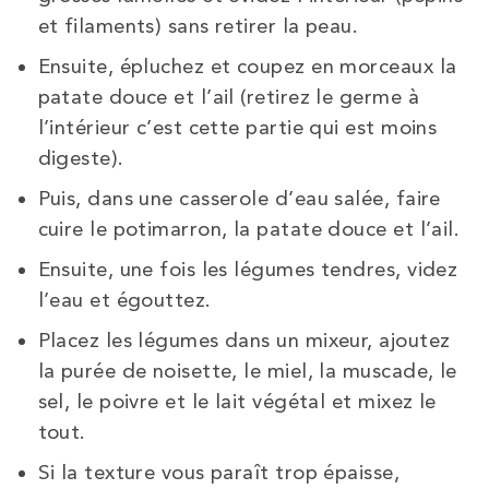
et filaments) sans retirer la peau.
Ensuite, épluchez et coupez en morceaux la
patate douce et l’ail (retirez le germe à
l’intérieur c’est cette partie qui est moins
digeste).
Puis, dans une casserole d’eau salée, faire
cuire le potimarron, la patate douce et l’ail.
Ensuite, une fois les légumes tendres, videz
l’eau et égouttez.
Placez les légumes dans un mixeur, ajoutez
la purée de noisette, le miel, la muscade, le
sel, le poivre et le lait végétal et mixez le
tout.
Si la texture vous paraît trop épaisse,