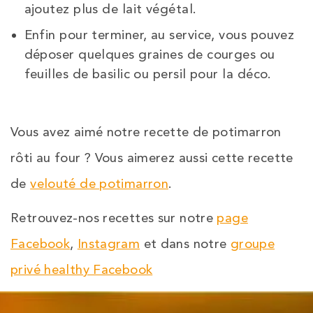
ajoutez plus de lait végétal.
Enfin pour terminer, au service, vous pouvez
déposer quelques graines de courges ou
feuilles de basilic ou persil pour la déco.
Vous avez aimé notre recette de potimarron
rôti au four ? Vous aimerez aussi cette recette
de
velouté de potimarron
.
Retrouvez-nos recettes sur notre
page
Facebook
,
Instagram
et dans notre
groupe
privé healthy Facebook