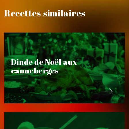
Recettes similaires
Dinde de Noël aux
canneberges