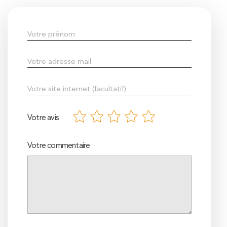
Votre avis
Votre commentaire