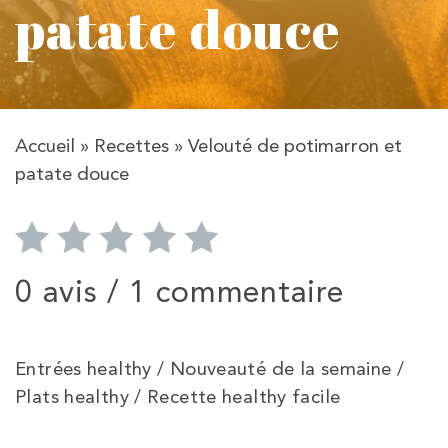
patate douce
Accueil
»
Recettes
»
Velouté de potimarron et
patate douce
0 avis /
1 commentaire
Entrées healthy / Nouveauté de la semaine /
Plats healthy / Recette healthy facile