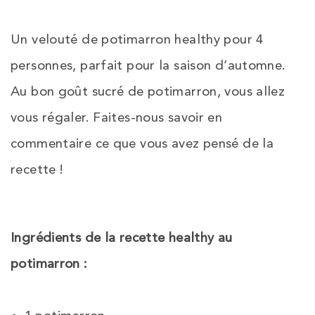
Un velouté de potimarron healthy pour 4
personnes, parfait pour la saison d’automne.
Au bon goût sucré de potimarron, vous allez
vous régaler. Faites-nous savoir en
commentaire ce que vous avez pensé de la
recette !
Ingrédients de la recette healthy au
potimarron :