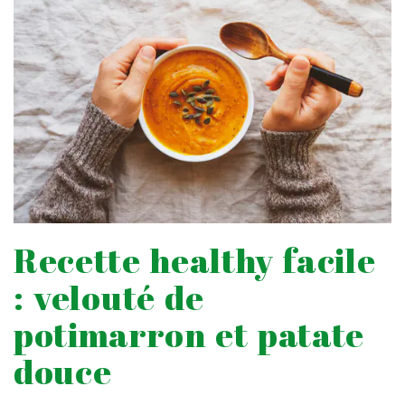
Recette healthy facile
: velouté de
potimarron et patate
douce