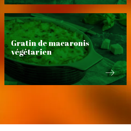
Gratin de macaronis
végétarien