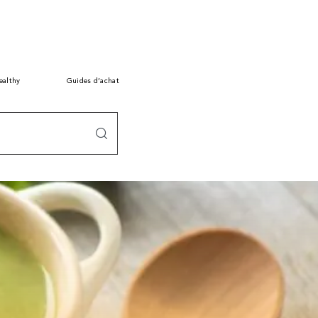
ealthy
Guides d’achat