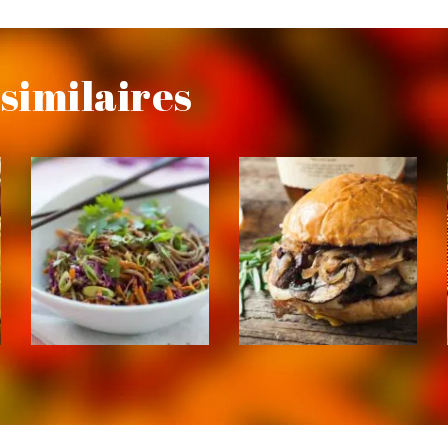
similaires