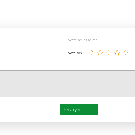
Votre avis
Envoyer