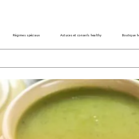
Régimes spéciaux
Astuces et conseils healthy
Boutique h