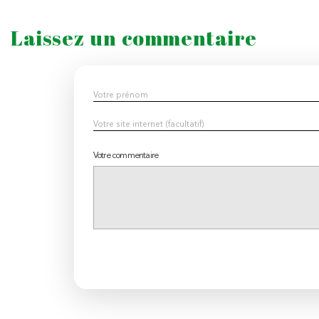
Laissez un commentaire
Votre commentaire