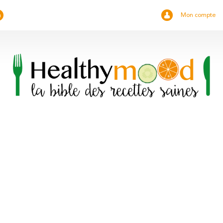
Mon compte