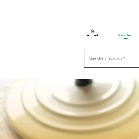
Accueil
Recettes