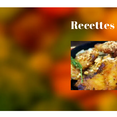
Recettes 