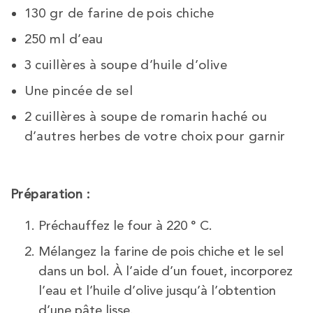
130 gr de farine de pois chiche
250 ml d’eau
3 cuillères à soupe d’huile d’olive
Une pincée de sel
2 cuillères à soupe de romarin haché ou
d’autres herbes de votre choix pour garnir
Préparation :
Préchauffez le four à 220 ° C.
Mélangez la farine de pois chiche et le sel
dans un bol. À l’aide d’un fouet, incorporez
l’eau et l’huile d’olive jusqu’à l’obtention
d’une pâte lisse.