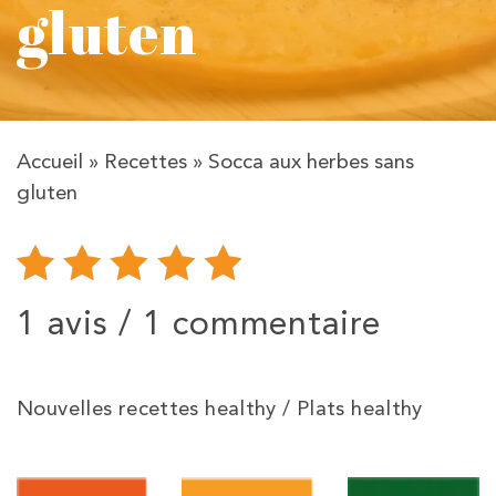
gluten
Accueil
»
Recettes
»
Socca aux herbes sans
gluten
1 avis /
1 commentaire
Nouvelles recettes healthy / Plats healthy