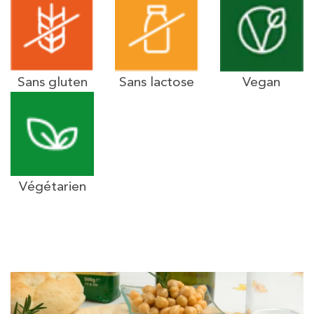
Sans gluten
Sans lactose
Vegan
Végétarien