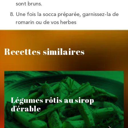
sont bruns.
Une fois la socca préparée, garnissez-la de
romarin ou de vos herbes
Recettes similaires
Légumes rôtis au sirop
d’érable