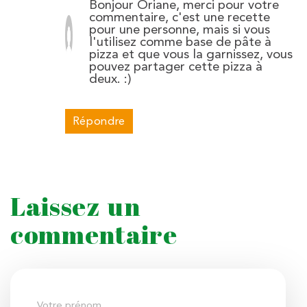
Bonjour Oriane, merci pour votre
commentaire, c'est une recette
pour une personne, mais si vous
l'utilisez comme base de pâte à
pizza et que vous la garnissez, vous
pouvez partager cette pizza à
deux. :)
Répondre
Laissez un
commentaire