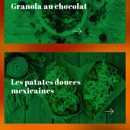
Granola au chocolat
Les patates douces
mexicaines