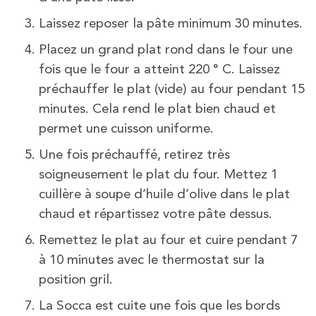
Laissez reposer la pâte minimum 30 minutes.
Placez un grand plat rond dans le four une
fois que le four a atteint 220 ° C. Laissez
préchauffer le plat (vide) au four pendant 15
minutes. Cela rend le plat bien chaud et
permet une cuisson uniforme.
Une fois préchauffé, retirez très
soigneusement le plat du four. Mettez 1
cuillère à soupe d’huile d’olive dans le plat
chaud et répartissez votre pâte dessus.
Remettez le plat au four et cuire pendant 7
à 10 minutes avec le thermostat sur la
position gril.
La Socca est cuite une fois que les bords