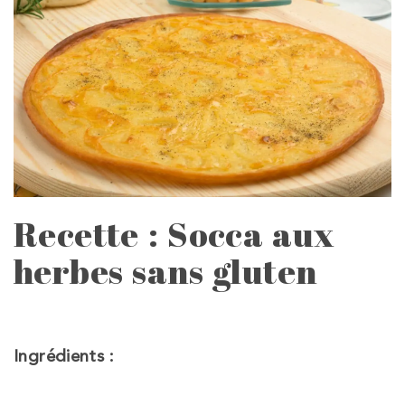
Recette : Socca aux
herbes sans gluten
Ingrédients :