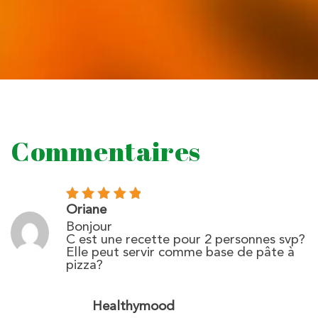
Commentaires
Oriane
Bonjour
C est une recette pour 2 personnes svp?
Elle peut servir comme base de pâte à
pizza?
Healthymood