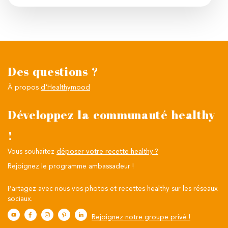
Des questions ?
À propos
d'Healthymood
Développez la communauté healthy
!
Vous souhaitez
déposer votre recette healthy ?
Rejoignez le programme ambassadeur !
Partagez avec nous vos photos et recettes healthy sur les réseaux
sociaux.
Rejoignez notre groupe privé !