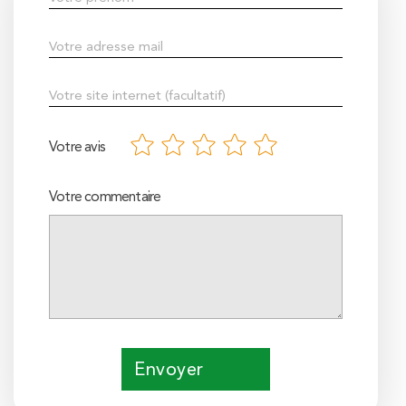
Votre avis
Votre commentaire
Envoyer