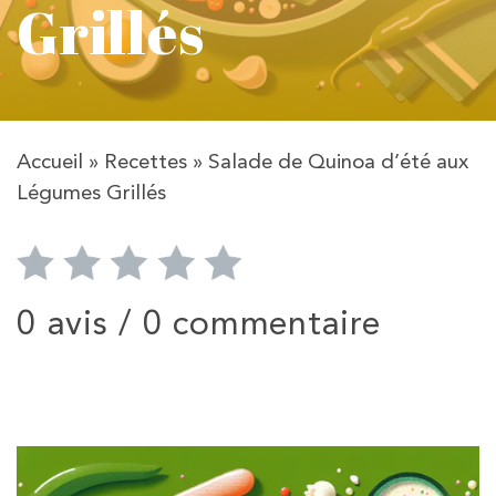
Grillés
Accueil
»
Recettes
»
Salade de Quinoa d’été aux
Légumes Grillés
0 avis /
0 commentaire