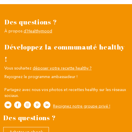
Des questions ?
À propos
d'Healthymood
Développez la communauté healthy
!
Vous souhaitez
déposer votre recette healthy ?
Rejoignez le programme ambassadeur !
Partagez avec nous vos photos et recettes healthy sur les réseaux
sociaux.
Rejoignez notre groupe privé !
Des questions ?