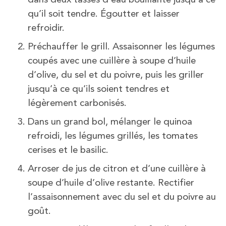
qu’il soit tendre. Égoutter et laisser
refroidir.
Préchauffer le grill. Assaisonner les légumes
coupés avec une cuillère à soupe d’huile
d’olive, du sel et du poivre, puis les griller
jusqu’à ce qu’ils soient tendres et
légèrement carbonisés.
Dans un grand bol, mélanger le quinoa
refroidi, les légumes grillés, les tomates
cerises et le basilic.
Arroser de jus de citron et d’une cuillère à
soupe d’huile d’olive restante. Rectifier
l’assaisonnement avec du sel et du poivre au
goût.