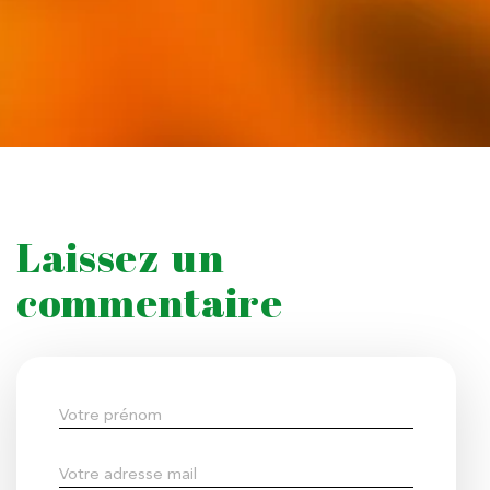
Laissez un
commentaire