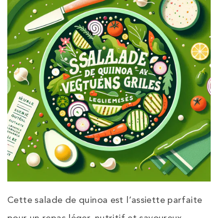
Cette salade de quinoa est l’assiette parfaite