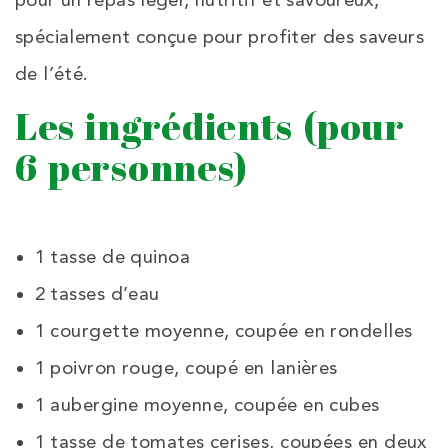
pour un repas léger, nutritif et savoureux,
spécialement conçue pour profiter des saveurs
de l’été.
Les ingrédients (pour
6 personnes)
1 tasse de quinoa
2 tasses d’eau
1 courgette moyenne, coupée en rondelles
1 poivron rouge, coupé en lanières
1 aubergine moyenne, coupée en cubes
1 tasse de tomates cerises, coupées en deux