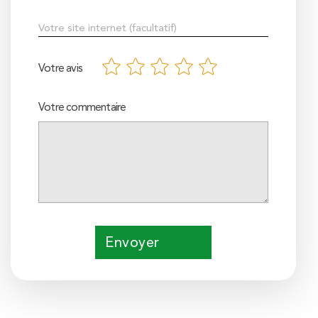
Votre avis
Votre commentaire
Envoyer