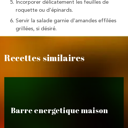
Incorporer délicatement les feuilles de
roquette ou d’épinards.
Servir la salade garnie d’amandes effilées
grillées, si désiré.
Recettes similaires
Barre energetique maison