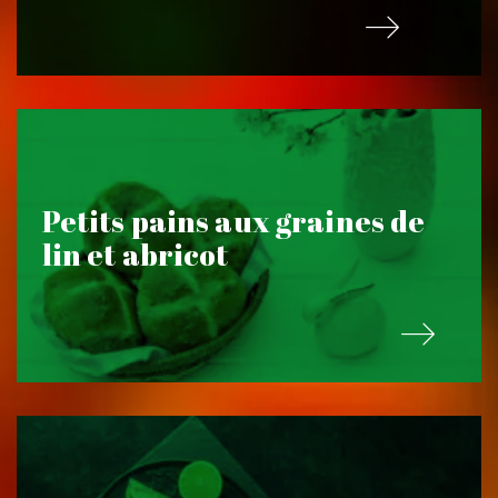
Petits pains aux graines de
lin et abricot