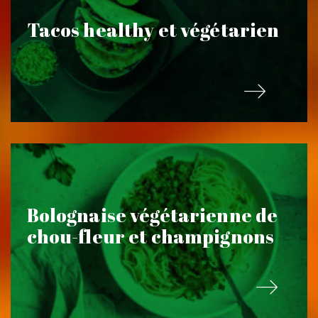
Tacos healthy et végétarien
Bolognaise végétarienne de
chou-fleur et champignons