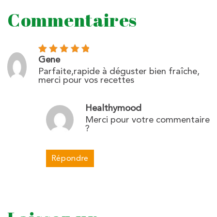
Commentaires
Gene
Parfaite,rapide à déguster bien fraîche,
merci pour vos recettes
Healthymood
Merci pour votre commentaire
?
Répondre