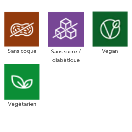
Sans coque
Vegan
Sans sucre /
diabétique
Végétarien