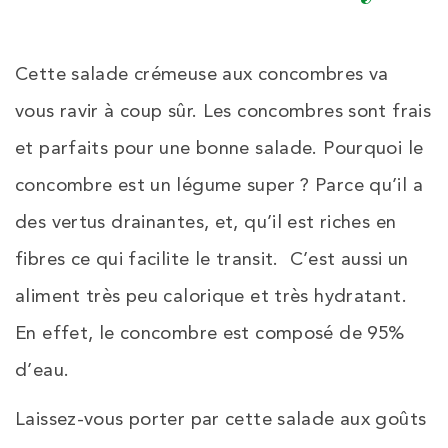
Cette salade crémeuse aux concombres va
vous ravir à coup sûr. Les concombres sont frais
et parfaits pour une bonne salade. Pourquoi le
concombre est un légume super ? Parce qu’il a
des vertus drainantes, et, qu’il est riches en
fibres ce qui facilite le transit. C’est aussi un
aliment très peu calorique et très hydratant.
En effet, le concombre est composé de 95%
d’eau.
Laissez-vous porter par cette salade aux goûts