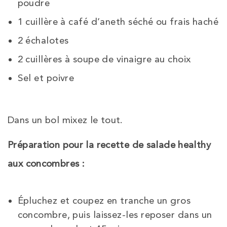
poudre
1 cuillère à café d’aneth séché ou frais haché
2 échalotes
2 cuillères à soupe de vinaigre au choix
Sel et poivre
Dans un bol mixez le tout.
Préparation pour la recette de salade healthy
aux concombres :
Épluchez et coupez en tranche un gros
concombre, puis laissez-les reposer dans un