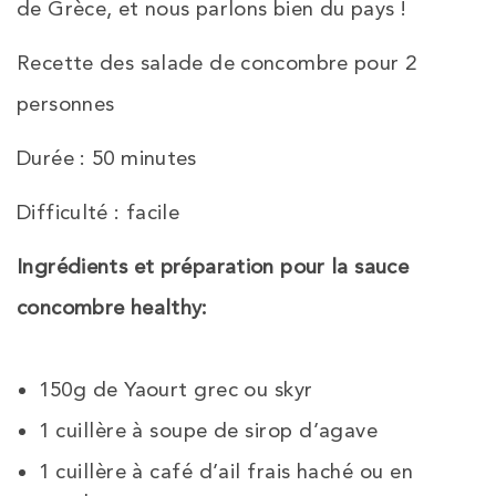
de Grèce, et nous parlons bien du pays !
Recette des salade de concombre pour 2
personnes
Durée : 50 minutes
Difficulté : facile
Ingrédients et préparation pour la sauce
concombre healthy:
150g de Yaourt grec ou skyr
1 cuillère à soupe de sirop d’agave
1 cuillère à café d’ail frais haché ou en