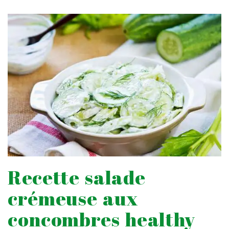
Recette salade
crémeuse aux
concombres healthy