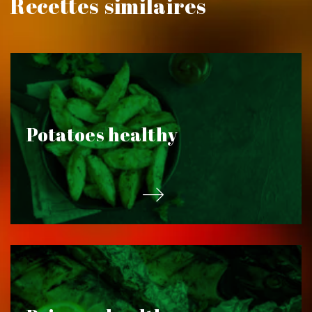
Recettes similaires
Potatoes healthy