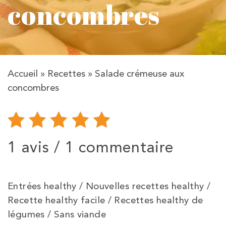
concombres
Accueil
»
Recettes
»
Salade crémeuse aux
concombres
1 avis /
1 commentaire
Entrées healthy / Nouvelles recettes healthy /
Recette healthy facile / Recettes healthy de
légumes / Sans viande