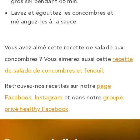
gros sel pendant 45 min.
Lavez et égouttez les concombres et
mélangez-les à la sauce.
Vous avez aimé cette recette de salade aux
concombres ? Vous aimerez aussi cette
recette
de salade de concombres et fenouil
.
Retrouvez-nos recettes sur notre
page
Facebook
,
Instagram
et dans notre
groupe
privé healthy Facebook