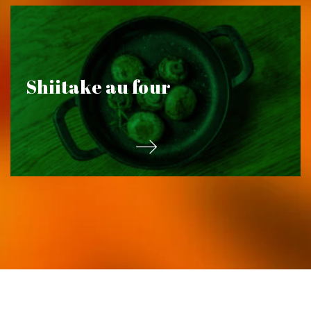
Shiitake au four