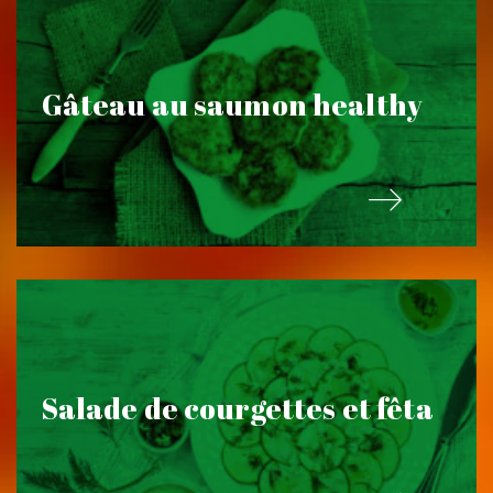
Gâteau au saumon healthy
Salade de courgettes et fêta