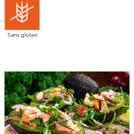
Sans gluten