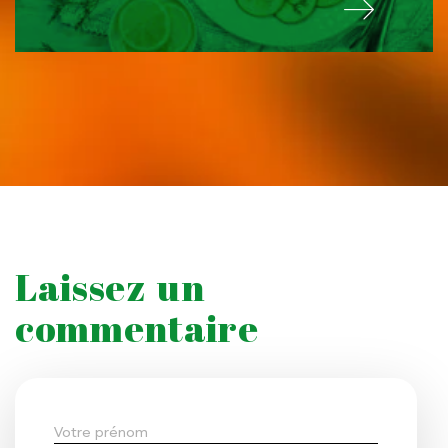
Laissez un
commentaire