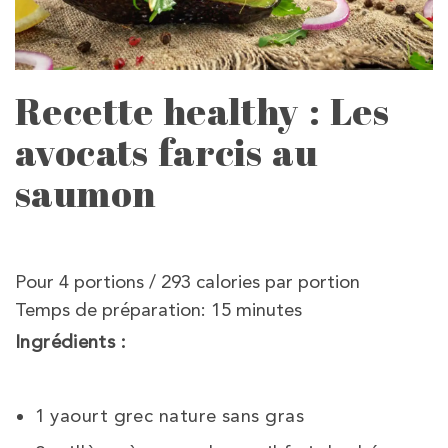
Recette healthy : Les
avocats farcis au
saumon
Pour 4 portions / 293 calories par portion
Temps de préparation: 15 minutes
Ingrédients :
1 yaourt grec nature sans gras