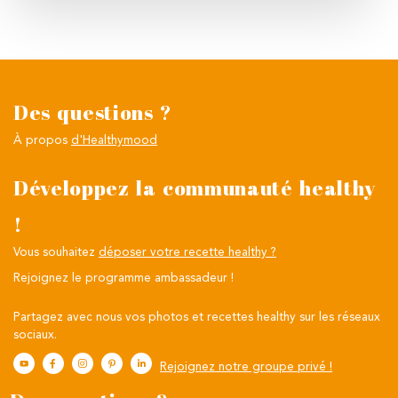
Des questions ?
À propos
d'Healthymood
Développez la communauté healthy
!
Vous souhaitez
déposer votre recette healthy ?
Rejoignez le programme ambassadeur !
Partagez avec nous vos photos et recettes healthy sur les réseaux
sociaux.
Rejoignez notre groupe privé !