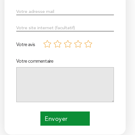
Votre avis
Votre commentaire
Envoyer