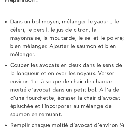
Préparation :
Dans un bol moyen, mélanger le yaourt, le
céleri, le persil, le jus de citron, la
mayonnaise, la moutarde, le sel et le poivre;
bien mélanger. Ajouter le saumon et bien
mélanger.
Couper les avocats en deux dans le sens de
la longueur et enlever les noyaux. Verser
environ 1 c. à soupe de chair de chaque
moitié d’avocat dans un petit bol. À l’aide
d’une fourchette, écraser la chair d’avocat
épluchée et l’incorporer au mélange de
saumon en remuant.
Remplir chaque moitié d’avocat d’environ ¼